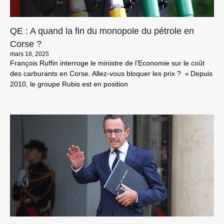
QE : A quand la fin du monopole du pétrole en
Corse ?
mars 18, 2025
François Ruffin interroge le ministre de l’Economie sur le coût
des carburants en Corse. Allez-vous bloquer les prix ? « Depuis
2010, le groupe Rubis est en position