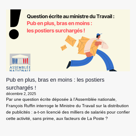
Pub en plus, bras en moins : les postiers
surchargés !
décembre 2, 2025
Par une question écrite déposée à l’Assemblée nationale,
François Ruffin interroge le Ministre du Travail sur la distribution
de publicités : a-t-on licencié des milliers de salariés pour confier
cette activité, sans prime, aux facteurs de La Poste ?