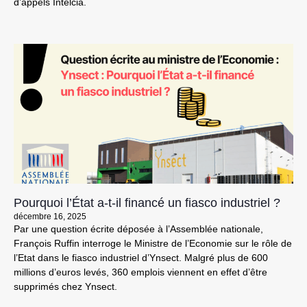
d’appels Intelcia.
Pourquoi l’État a-t-il financé un fiasco industriel ?
décembre 16, 2025
Par une question écrite déposée à l’Assemblée nationale,
François Ruffin interroge le Ministre de l’Economie sur le rôle de
l’Etat dans le fiasco industriel d’Ynsect. Malgré plus de 600
millions d’euros levés, 360 emplois viennent en effet d’être
supprimés chez Ynsect.