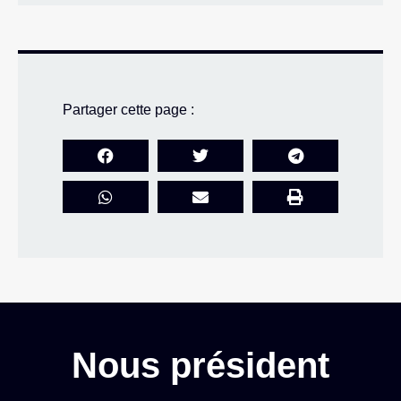
Partager cette page :
Nous président