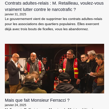
Contrats adultes-relais : M. Retailleau, voulez-vous
vraiment lutter contre le narcotrafic ?
janvier 31, 2025
Le gouvernement vient de supprimer les contrats adultes-relais
pour les associations des quartiers populaires. Elles exercent
déjà avec trois bouts de ficelles, vous les abandonnez.
Mais que fait Monsieur Ferracci ?
janvier 24, 2025