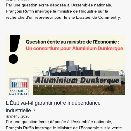
Par une question écrite déposée à l’Assemblée nationale,
François Ruffin interroge le ministre de l’Industrie sur la
recherche d’un repreneur pour le site Erasteel de Commentry.
L’État va-t-il garantir notre indépendance
industrielle ?
janvier 5, 2026
Par une question écrite déposée à l’Assemblée nationale,
François Ruffin interroge le Ministre de l’Economie sur la vente