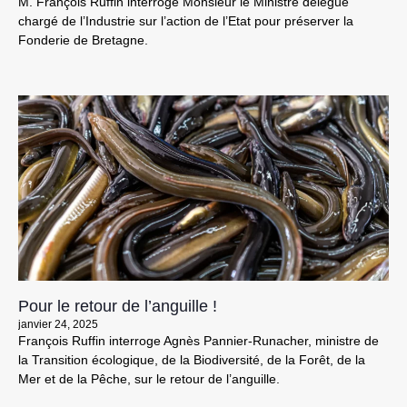
M. François Ruffin interroge Monsieur le Ministre délégué
chargé de l’Industrie sur l’action de l’Etat pour préserver la
Fonderie de Bretagne.
Pour le retour de l’anguille !
janvier 24, 2025
François Ruffin interroge Agnès Pannier-Runacher, ministre de
la Transition écologique, de la Biodiversité, de la Forêt, de la
Mer et de la Pêche, sur le retour de l’anguille.