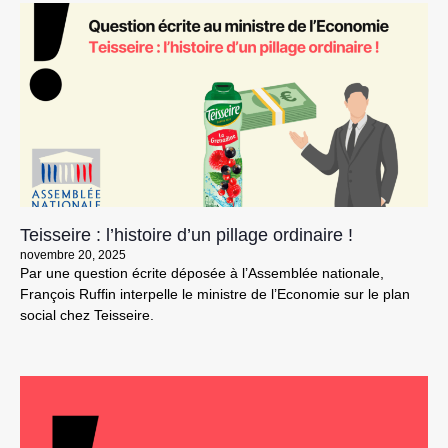
Teisseire : l’histoire d’un pillage ordinaire !
novembre 20, 2025
Par une question écrite déposée à l’Assemblée nationale,
François Ruffin interpelle le ministre de l’Economie sur le plan
social chez Teisseire.