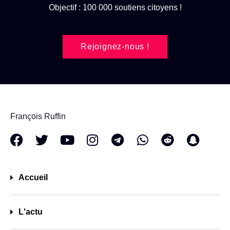
Objectif : 100 000 soutiens citoyens !
Rejoignez-nous !
François Ruffin
Accueil
L'actu