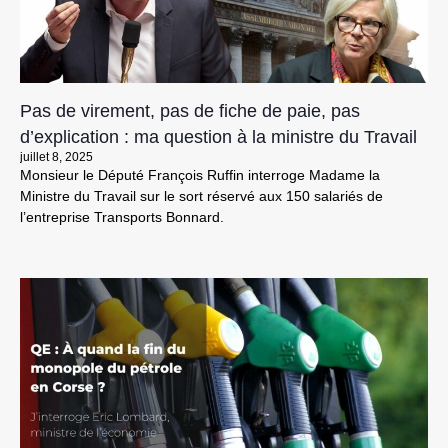
Pas de virement, pas de fiche de paie, pas
d’explication : ma question à la ministre du Travail
juillet 8, 2025
Monsieur le Député François Ruffin interroge Madame la
Ministre du Travail sur le sort réservé aux 150 salariés de
l’entreprise Transports Bonnard.