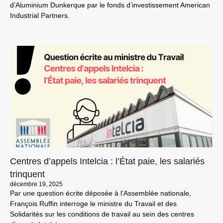
d’Aluminium Dunkerque par le fonds d’investissement American
Industrial Partners.
Centres d’appels Intelcia : l’État paie, les salariés
trinquent
décembre 19, 2025
Par une question écrite déposée à l’Assemblée nationale,
François Ruffin interroge le ministre du Travail et des
Solidarités sur les conditions de travail au sein des centres