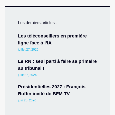
Les derniers articles :
Les téléconseillers en première
ligne face à l’IA
juillet 27, 2026
Le RN : seul parti à faire sa primaire
au tribunal !
juillet 7, 2026
Présidentielles 2027 : François
Ruffin invité de BFM TV
juin 25, 2026