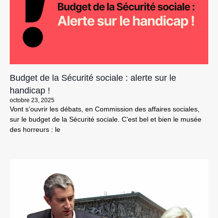
Budget de la Sécurité sociale : alerte sur le
handicap !
octobre 23, 2025
Vont s’ouvrir les débats, en Commission des affaires sociales,
sur le budget de la Sécurité sociale. C’est bel et bien le musée
des horreurs : le