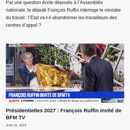
Par une question écrite déposée à l’Assemblée
nationale, le député François Ruffin interroge le ministre
du travail : l’Etat va-t-il abandonner les travailleurs des
centres d’appel ?
Présidentielles 2027 : François Ruffin invité de
BFM TV
JUIN 25, 2026