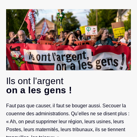
Ils ont l'argent
on a les gens !
Faut pas que causer, il faut se bouger aussi. Secouer la
couenne des administrations. Qu’elles ne se disent plus :
« Ah, on peut supprimer leur région, leurs usines, leurs
Postes, leurs maternités, leurs tribunaux, ils se tiennent