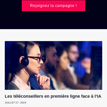
Rejoignez la campagne !
Les téléconseillers en première ligne face à l’IA
JUILLET 27, 2026