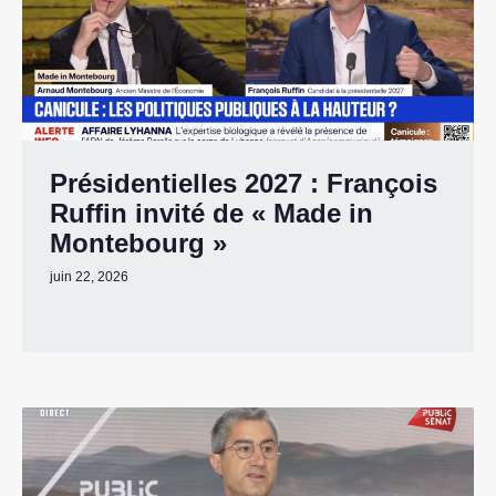
Présidentielles 2027 : François
Ruffin invité de « Made in
Montebourg »
juin 22, 2026