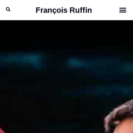
François Ruffin