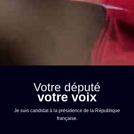
Votre député
votre voix
Je suis candidat à la présidence de la République
française.