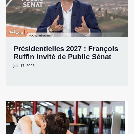
Présidentielles 2027 : François
Ruffin invité de Public Sénat
juin 17, 2026