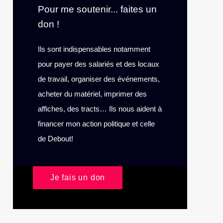
Pour me soutenir... faites un
don !
Ils sont indispensables notamment
pour payer des salariés et des locaux
de travail, organiser des événements,
acheter du matériel, imprimer des
affiches, des tracts… Ils nous aident à
financer mon action politique et celle
de Debout!
Je fais un don