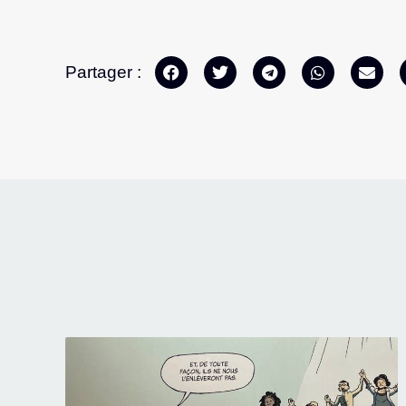
Partager :