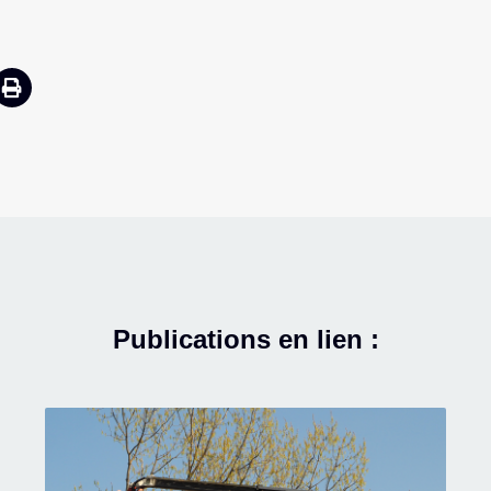
Publications en lien :