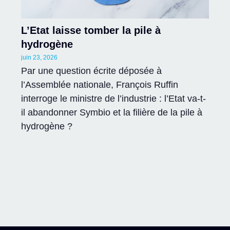
L’Etat laisse tomber la pile à
hydrogène
juin 23, 2026
Par une question écrite déposée à
l’Assemblée nationale, François Ruffin
interroge le ministre de l’industrie : l’Etat va-t-
il abandonner Symbio et la filière de la pile à
hydrogène ?