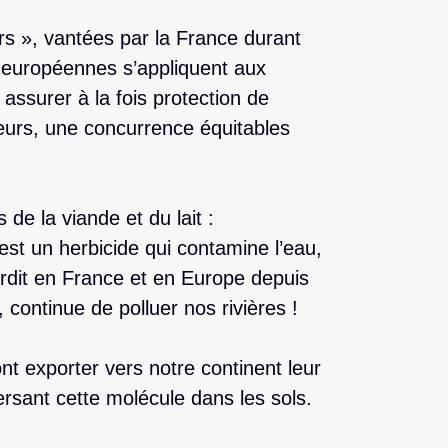
irs », vantées par la France durant
 européennes s’appliquent aux
 assurer à la fois protection de
urs, une concurrence équitables
 de la viande et du lait :
est un herbicide qui contamine l’eau,
erdit en France et en Europe depuis
 continue de polluer nos rivières !
nt exporter vers notre continent leur
versant cette molécule dans les sols.