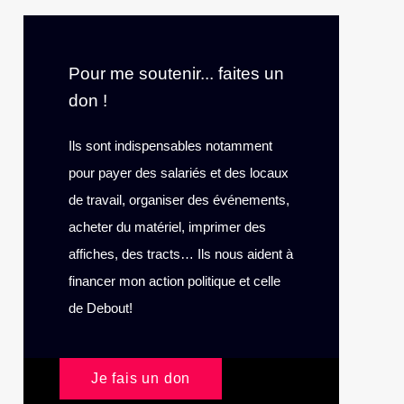
Pour me soutenir... faites un
don !
Ils sont indispensables notamment
pour payer des salariés et des locaux
de travail, organiser des événements,
acheter du matériel, imprimer des
affiches, des tracts… Ils nous aident à
financer mon action politique et celle
de Debout!
Je fais un don