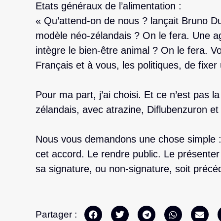
Etats généraux de l’alimentation :
« Qu’attend-on de nous ? lançait Bruno Du
modèle néo-zélandais ? On le fera. Une agr
intègre le bien-être animal ? On le fera. Vo
Français et à vous, les politiques, de fixer
Pour ma part, j’ai choisi. Et ce n’est pas 
zélandais, avec atrazine, Diflubenzuron et
Nous vous demandons une chose simple :
cet accord. Le rendre public. Le présenter
sa signature, ou non-signature, soit préc
Partager :