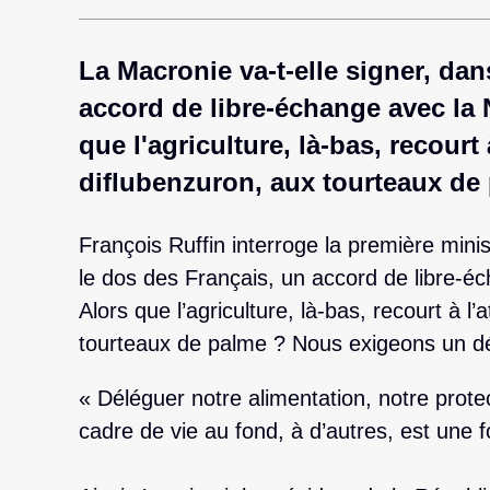
La Macronie va-t-elle signer, dan
accord de libre-échange avec la 
que l'agriculture, là-bas, recourt 
diflubenzuron, aux tourteaux de
François Ruffin interroge la première minis
le dos des Français, un accord de libre-é
Alors que l’agriculture, là-bas, recourt à l
tourteaux de palme ? Nous exigeons un dé
« Déléguer notre alimentation, notre protec
cadre de vie au fond, à d’autres, est une fo