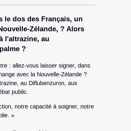
s le dos des Français, un
Nouvelle-Zélande, ? Alors
à l'altrazine, au
 palme ?
tre : allez-vous laisser signer, dans
change avec la Nouvelle-Zélande ?
’atrazine, au Diflubenzuron, aux
bat public.
tion, notre capacité à soigner, notre
lie. »