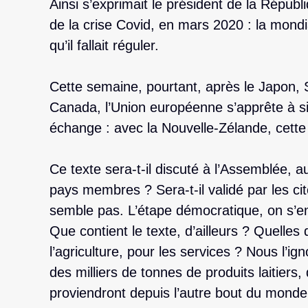
Ainsi s’exprimait le président de la Rép
de la crise Covid, en mars 2020 : la mondial
qu’il fallait réguler.
Cette semaine, pourtant, après le Japon, 
Canada, l’Union européenne s’apprête à si
échange : avec la Nouvelle-Zélande, cette 
Ce texte sera-t-il discuté à l’Assemblée, 
pays membres ? Sera-t-il validé par les ci
semble pas. L’étape démocratique, on s’e
Que contient le texte, d’ailleurs ? Quelles 
l’agriculture, pour les services ? Nous l’ign
des milliers de tonnes de produits laitiers
proviendront depuis l’autre bout du monde