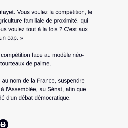
fayet. Vous voulez la compétition, le
iculture familiale de proximité, qui
us voulez tout à la fois ? C’est aux
 un cap. »
la compétition face au modèle néo-
 tourteaux de palme.
 au nom de la France, suspendre
 à l’Assemblée, au Sénat, afin que
édé d’un débat démocratique.