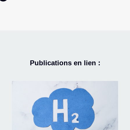
Publications en lien :