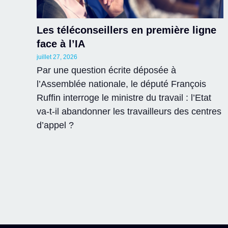
Les téléconseillers en première ligne
face à l’IA
juillet 27, 2026
Par une question écrite déposée à
l’Assemblée nationale, le député François
Ruffin interroge le ministre du travail : l’Etat
va-t-il abandonner les travailleurs des centres
d’appel ?