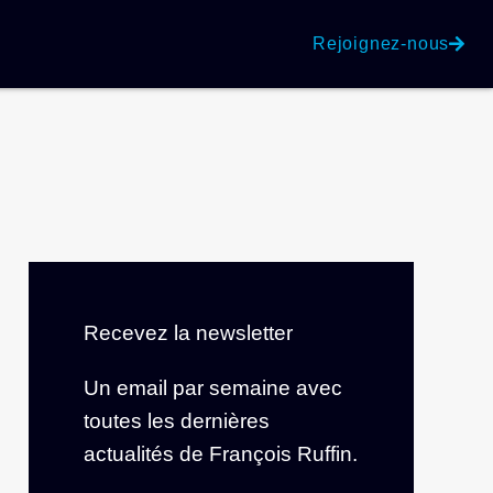
Rejoignez-nous
Recevez la newsletter
Un email par semaine avec
toutes les dernières
actualités de François Ruffin.