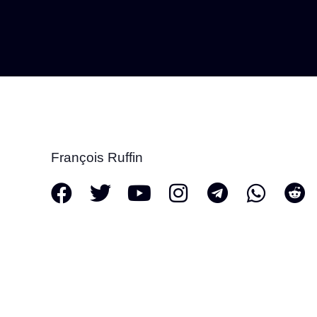
François Ruffin