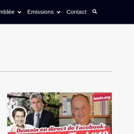
emblée
Emissions
Contact