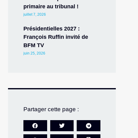
primaire au tribunal !
juillet 7, 2026
Présidentielles 2027 :
François Ruffin invité de
BFM TV
juin 25, 2026
Partager cette page :