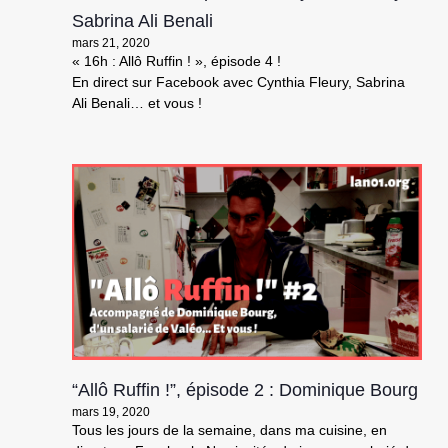
Sabrina Ali Benali
mars 21, 2020
« 16h : Allô Ruffin ! », épisode 4 !
En direct sur Facebook avec Cynthia Fleury, Sabrina
Ali Benali… et vous !
“Allô Ruffin !”, épisode 2 : Dominique Bourg
mars 19, 2020
Tous les jours de la semaine, dans ma cuisine, en