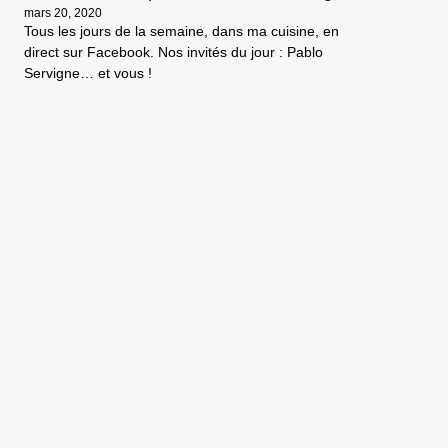
mars 20, 2020
Tous les jours de la semaine, dans ma cuisine, en
direct sur Facebook. Nos invités du jour : Pablo
Servigne… et vous !