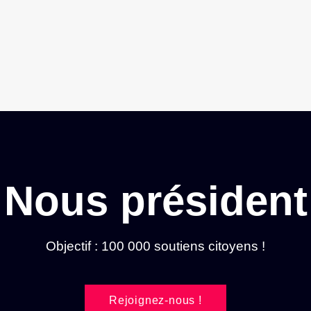
Nous président
Objectif : 100 000 soutiens citoyens !
Rejoignez-nous !