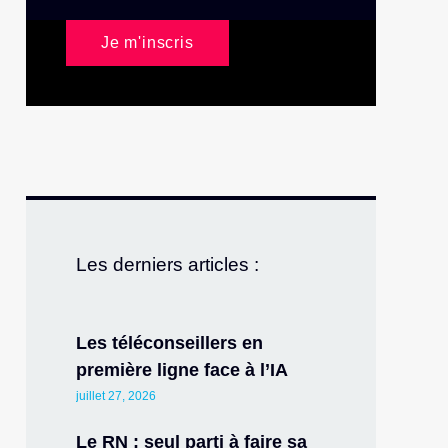
Je m'inscris
Les derniers articles :
Les téléconseillers en
première ligne face à l’IA
juillet 27, 2026
Le RN : seul parti à faire sa