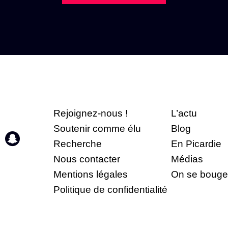
Rejoignez-nous !
L’actu
Soutenir comme élu
Blog
Recherche
En Picardie
Nous contacter
Médias
Mentions légales
On se bouge
Politique de confidentialité