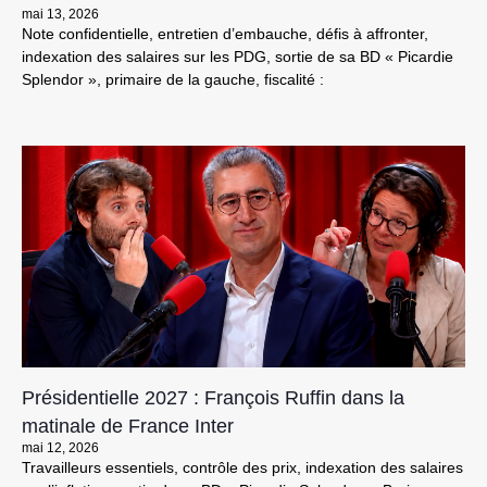
mai 13, 2026
Note confidentielle, entretien d’embauche, défis à affronter,
indexation des salaires sur les PDG, sortie de sa BD « Picardie
Splendor », primaire de la gauche, fiscalité :
Présidentielle 2027 : François Ruffin dans la
matinale de France Inter
mai 12, 2026
Travailleurs essentiels, contrôle des prix, indexation des salaires