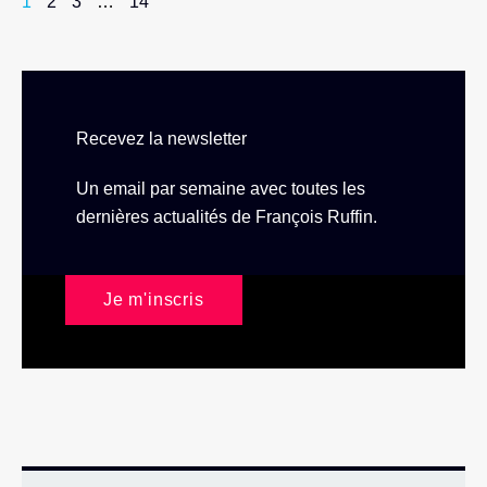
1
2
3
…
14
Recevez la newsletter
Un email par semaine avec toutes les
dernières actualités de François Ruffin.
Je m'inscris