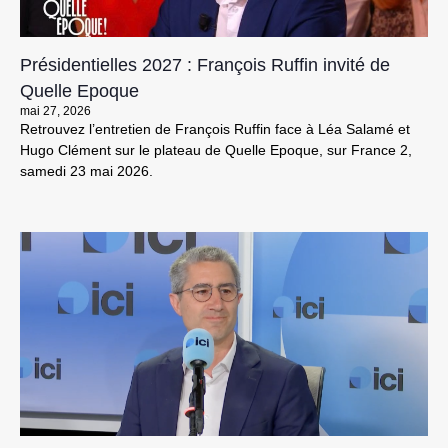
Présidentielles 2027 : François Ruffin invité de
Quelle Epoque
mai 27, 2026
Retrouvez l’entretien de François Ruffin face à Léa Salamé et
Hugo Clément sur le plateau de Quelle Epoque, sur France 2,
samedi 23 mai 2026.