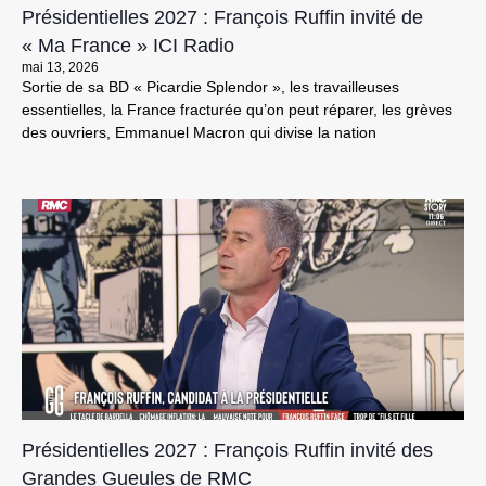
Présidentielles 2027 : François Ruffin invité de
« Ma France » ICI Radio
mai 13, 2026
Sortie de sa BD « Picardie Splendor », les travailleuses
essentielles, la France fracturée qu’on peut réparer, les grèves
des ouvriers, Emmanuel Macron qui divise la nation
Présidentielles 2027 : François Ruffin invité des
Grandes Gueules de RMC