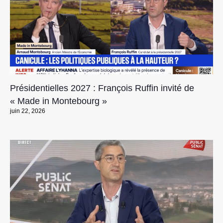
Présidentielles 2027 : François Ruffin invité de
« Made in Montebourg »
juin 22, 2026