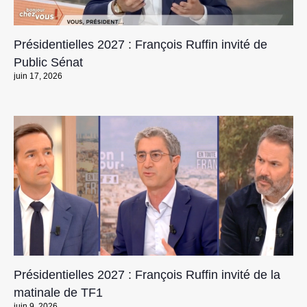
Présidentielles 2027 : François Ruffin invité de
Public Sénat
juin 17, 2026
Présidentielles 2027 : François Ruffin invité de la
matinale de TF1
juin 9, 2026