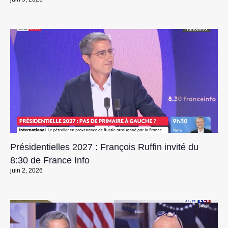
Présidentielles 2027 : François Ruffin invité du
8:30 de France Info
juin 2, 2026