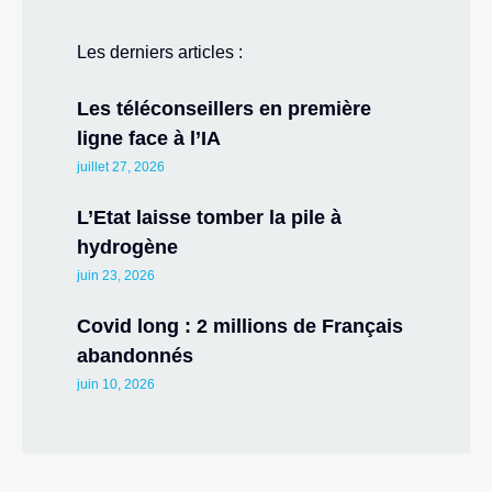
Les derniers articles :
Les téléconseillers en première
ligne face à l’IA
juillet 27, 2026
L’Etat laisse tomber la pile à
hydrogène
juin 23, 2026
Covid long : 2 millions de Français
abandonnés
juin 10, 2026