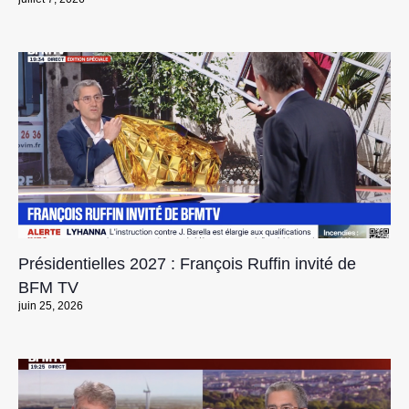
Présidentielles 2027 : François Ruffin invité de
BFM TV
juin 25, 2026