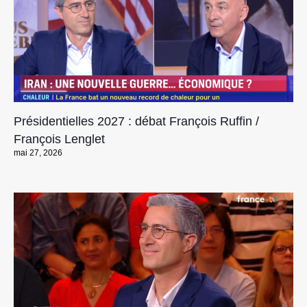
Présidentielles 2027 : débat François Ruffin /
François Lenglet
mai 27, 2026