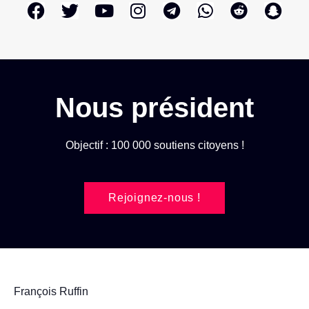
Nous président
Objectif : 100 000 soutiens citoyens !
Rejoignez-nous !
François Ruffin