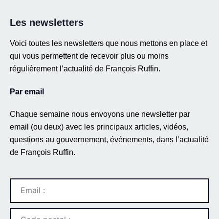
Les newsletters
Voici toutes les newsletters que nous mettons en place et
qui vous permettent de recevoir plus ou moins
régulièrement l’actualité de François Ruffin.
Par email
Chaque semaine nous envoyons une newsletter par
email (ou deux) avec les principaux articles, vidéos,
questions au gouvernement, événements, dans l’actualité
de François Ruffin.