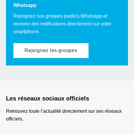
Whatsapp
Rejoignez nos groupes publics Whatsapp et
recevez des notifications directement sur votre
smartphone.
Rejoignez les groupes
Les réseaux sociaux officiels
Retrouvez toute l’actualité directement sur ses réseaux
officiels.