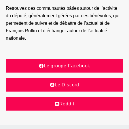
Retrouvez des communautés bâties autour de l’activité
du député, généralement gérées par des bénévoles, qui
permettent de suivre et de débattre de l’actualité de
François Ruffin et d’échanger autour de l’actualité
nationale.
Le groupe Facebook
Le Discord
Reddit