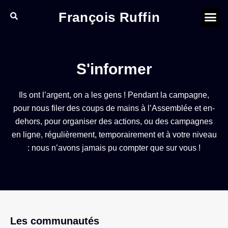
François Ruffin
S'informer
Ils ont l’argent, on a les gens ! Pendant la campagne,
pour nous filer des coups de mains à l’Assemblée et en-
dehors, pour organiser des actions, ou des campagnes
en ligne, régulièrement, temporairement et à votre niveau
: nous n’avons jamais pu compter que sur vous !
Les communautés