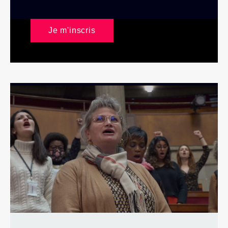
Je m'inscris