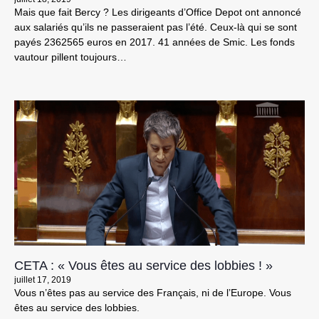
Mais que fait Bercy ? Les dirigeants d’Office Depot ont annoncé
aux salariés qu’ils ne passeraient pas l’été. Ceux-là qui se sont
payés 2362565 euros en 2017. 41 années de Smic. Les fonds
vautour pillent toujours…
CETA : « Vous êtes au service des lobbies ! »
juillet 17, 2019
Vous n’êtes pas au service des Français, ni de l’Europe. Vous
êtes au service des lobbies.