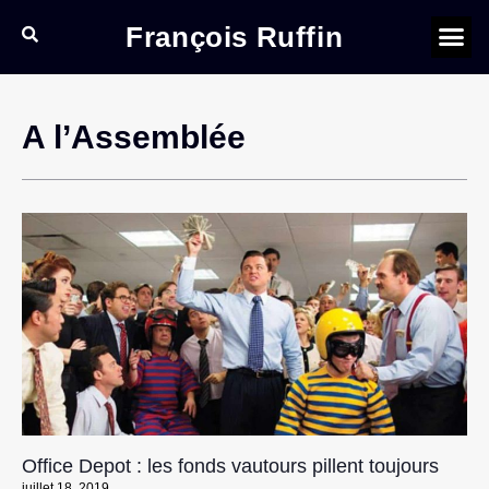
François Ruffin
A l’Assemblée
Office Depot : les fonds vautours pillent toujours
juillet 18, 2019