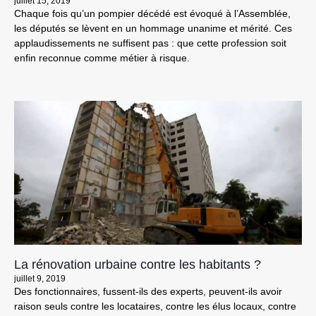
juillet 15, 2019
Chaque fois qu’un pompier décédé est évoqué à l’Assemblée,
les députés se lèvent en un hommage unanime et mérité. Ces
applaudissements ne suffisent pas : que cette profession soit
enfin reconnue comme métier à risque.
La rénovation urbaine contre les habitants ?
juillet 9, 2019
Des fonctionnaires, fussent-ils des experts, peuvent-ils avoir
raison seuls contre les locataires, contre les élus locaux, contre