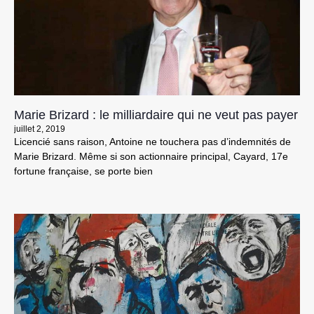
Marie Brizard : le milliardaire qui ne veut pas payer
juillet 2, 2019
Licencié sans raison, Antoine ne touchera pas d’indemnités de
Marie Brizard. Même si son actionnaire principal, Cayard, 17e
fortune française, se porte bien