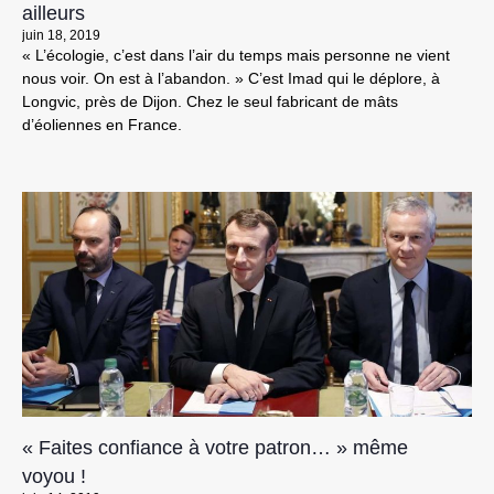
ailleurs
juin 18, 2019
« L’écologie, c’est dans l’air du temps mais personne ne vient
nous voir. On est à l’abandon. » C’est Imad qui le déplore, à
Longvic, près de Dijon. Chez le seul fabricant de mâts
d’éoliennes en France.
« Faites confiance à votre patron… » même
voyou !