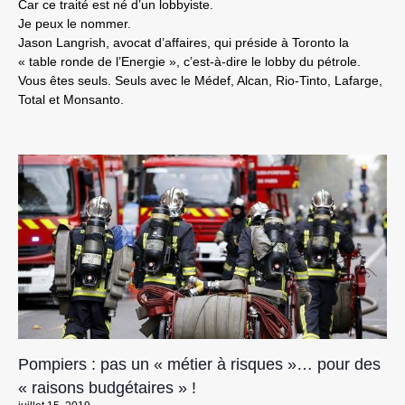
Car ce traité est né d’un lobbyiste.
Je peux le nommer.
Jason Langrish, avocat d’affaires, qui préside à Toronto la
« table ronde de l’Energie », c’est-à-dire le lobby du pétrole.
Vous êtes seuls. Seuls avec le Médef, Alcan, Rio-Tinto, Lafarge,
Total et Monsanto.
Pompiers : pas un « métier à risques »… pour des
« raisons budgétaires » !