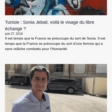
Tunisie : Sonia Jebali, voilà le visage du libre
échange ?
juin 27, 2019
Il est temps que la France se préoccupe du sort de Sonia. Il est
temps que la France se préoccupe du sort d’une femme qui a
sans relâche combattu pour l’Humanité.