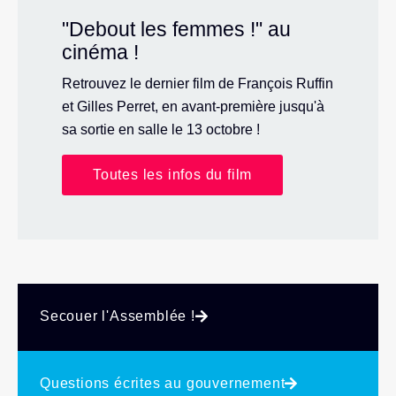
"Debout les femmes !" au
cinéma !
Retrouvez le dernier film de François Ruffin
et Gilles Perret, en avant-première jusqu'à
sa sortie en salle le 13 octobre !
Toutes les infos du film
Secouer l'Assemblée !
Questions écrites au gouvernement