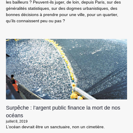
les bailleurs ? Peuvent-ils juger, de loin, depuis Paris, sur des
généralités statistiques, sur des dogmes urbanistiques, des
bonnes décisions à prendre pour une ville, pour un quartier,
qu’ils connaissent peu ou pas ?
Surpêche : l’argent public finance la mort de nos
océans
juillet 8, 2019
L’océan devrait être un sanctuaire, non un cimetière.