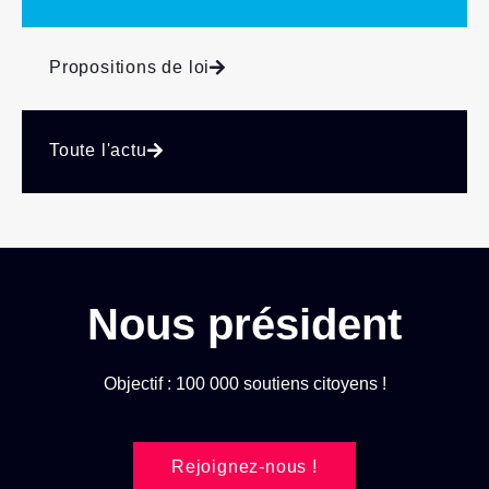
Propositions de loi
Toute l'actu
Nous président
Objectif : 100 000 soutiens citoyens !
Rejoignez-nous !