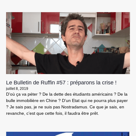
Le Bulletin de Ruffin #57 : préparons la crise !
juillet 8, 2019
D’où ça va péter ? De la dette des étudiants américains ? De la
bulle immobilière en Chine ? D’un Etat qui ne pourra plus payer
? Je sais pas, je ne suis pas Nostradamus. Ce que je sais, en
revanche, c’est que cette fois, il faudra être prêt.