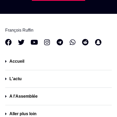
François Ruffin
Accueil
L'actu
A l'Assemblée
Aller plus loin