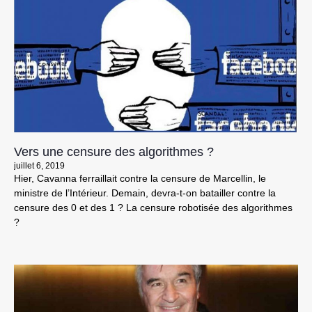
Vers une censure des algorithmes ?
juillet 6, 2019
Hier, Cavanna ferraillait contre la censure de Marcellin, le
ministre de l’Intérieur. Demain, devra-t-on batailler contre la
censure des 0 et des 1 ? La censure robotisée des algorithmes
?