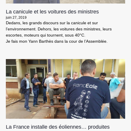
La canicule et les voitures des ministres
juin 27, 2019
Dedans, les grands discours sur la canicule et sur
l’environnement. Dehors, les voitures des ministres, leurs
escortes, moteurs qui tournent, sous 40°C.
Je fais mon Yann Barthès dans la cour de l’Assemblée.
La France installe des éoliennes… produites