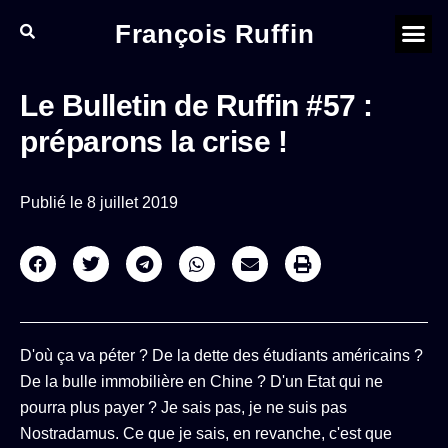
François Ruffin
Le Bulletin de Ruffin #57 :
préparons la crise !
Publié le
8 juillet 2019
D'où ça va péter ? De la dette des étudiants américains ?
De la bulle immobilière en Chine ? D'un Etat qui ne
pourra plus payer ? Je sais pas, je ne suis pas
Nostradamus. Ce que je sais, en revanche, c'est que