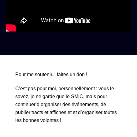
Pour me soutenir... faites un don !
C’est pas pour moi, personnellement : vous le
savez, je ne garde que le SMIC, mais pour
continuer d’organiser des événements, de
publier tracts et affiches et et d’organiser toutes
les bonnes volontés !