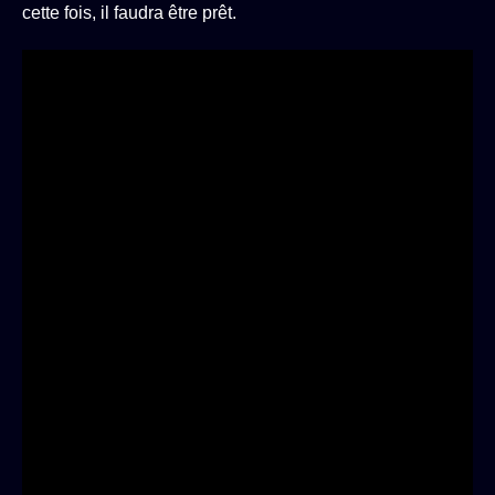
cette fois, il faudra être prêt.