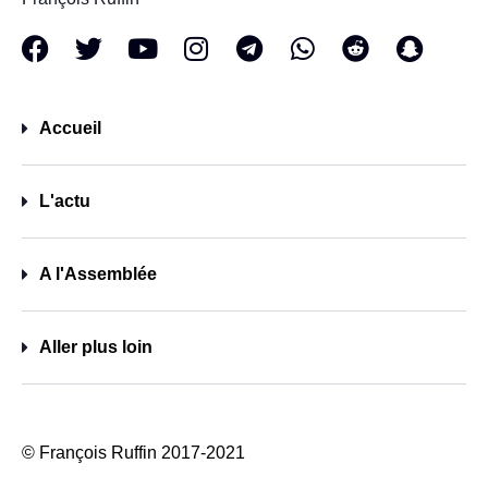
Accueil
L'actu
A l'Assemblée
Aller plus loin
© François Ruffin 2017-2021