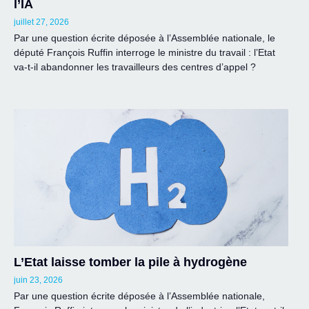
l’IA
juillet 27, 2026
Par une question écrite déposée à l’Assemblée nationale, le
député François Ruffin interroge le ministre du travail : l’Etat
va-t-il abandonner les travailleurs des centres d’appel ?
L’Etat laisse tomber la pile à hydrogène
juin 23, 2026
Par une question écrite déposée à l’Assemblée nationale,