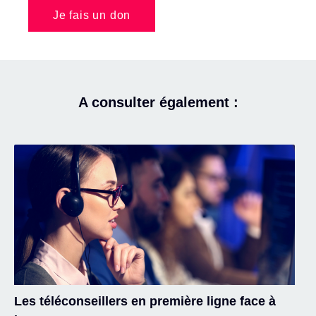
Je fais un don
A consulter également :
Les téléconseillers en première ligne face à