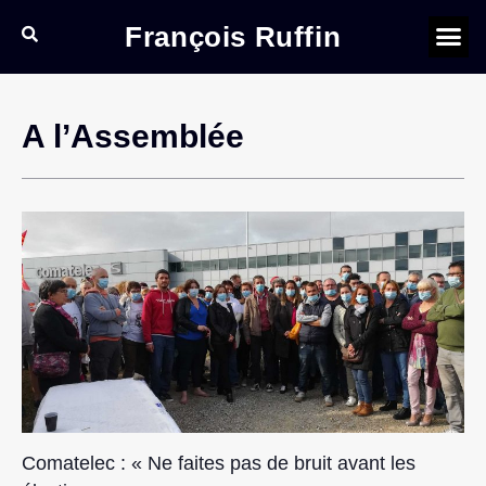
François Ruffin
A l’Assemblée
Comatelec : « Ne faites pas de bruit avant les