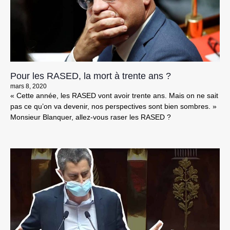
Pour les RASED, la mort à trente ans ?
mars 8, 2020
« Cette année, les RASED vont avoir trente ans. Mais on ne sait
pas ce qu’on va devenir, nos perspectives sont bien sombres. »
Monsieur Blanquer, allez-vous raser les RASED ?