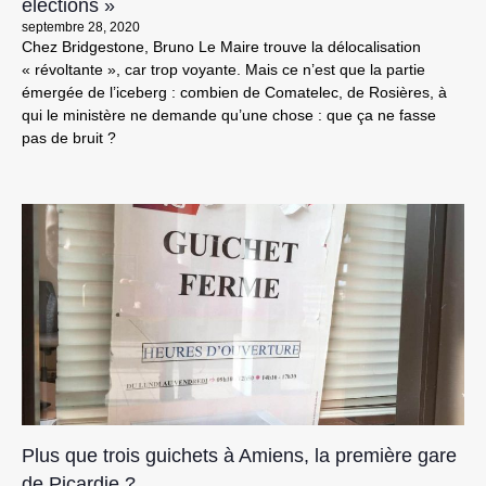
élections »
septembre 28, 2020
Chez Bridgestone, Bruno Le Maire trouve la délocalisation
« révoltante », car trop voyante. Mais ce n’est que la partie
émergée de l’iceberg : combien de Comatelec, de Rosières, à
qui le ministère ne demande qu’une chose : que ça ne fasse
pas de bruit ?
Plus que trois guichets à Amiens, la première gare
de Picardie ?