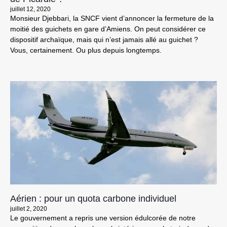
juillet 12, 2020
Monsieur Djebbari, la SNCF vient d’annoncer la fermeture de la
moitié des guichets en gare d’Amiens. On peut considérer ce
dispositif archaïque, mais qui n’est jamais allé au guichet ?
Vous, certainement. Ou plus depuis longtemps.
Aérien : pour un quota carbone individuel
juillet 2, 2020
Le gouvernement a repris une version édulcorée de notre