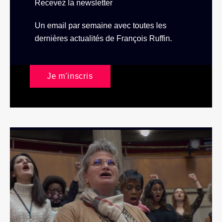
Recevez la newsletter
Un email par semaine avec toutes les
dernières actualités de François Ruffin.
Je m'inscris