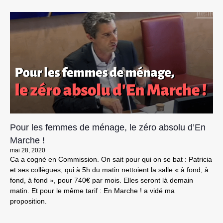
Pour les femmes de ménage, le zéro absolu d’En
Marche !
mai 28, 2020
Ca a cogné en Commission. On sait pour qui on se bat : Patricia
et ses collègues, qui à 5h du matin nettoient la salle « à fond, à
fond, à fond », pour 740€ par mois. Elles seront là demain
matin. Et pour le même tarif : En Marche ! a vidé ma
proposition.