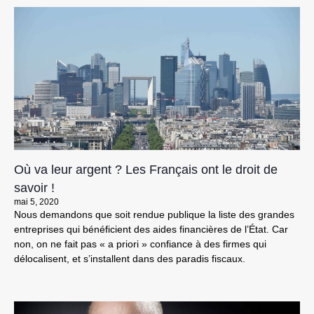
Où va leur argent ? Les Français ont le droit de
savoir !
mai 5, 2020
Nous demandons que soit rendue publique la liste des grandes
entreprises qui bénéficient des aides financières de l’État. Car
non, on ne fait pas « a priori » confiance à des firmes qui
délocalisent, et s’installent dans des paradis fiscaux.