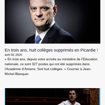
En trois ans, huit collèges supprimés en Picardie !
avril 30, 2020
« En trois ans, depuis votre arrivée au ministère de l’Education
nationale, ce sont 327 postes qui ont été supprimés dans
l’Académie d’Amiens. Soit huit collèges. » Courrier à Jean-
Michel Blanquer.