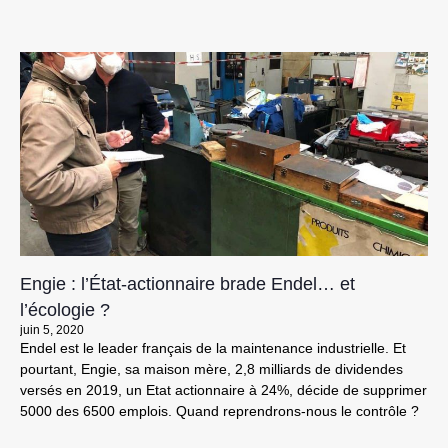
Engie : l’État-actionnaire brade Endel… et
l’écologie ?
juin 5, 2020
Endel est le leader français de la maintenance industrielle. Et
pourtant, Engie, sa maison mère, 2,8 milliards de dividendes
versés en 2019, un Etat actionnaire à 24%, décide de supprimer
5000 des 6500 emplois. Quand reprendrons-nous le contrôle ?