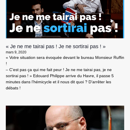
« Je ne me tairai pas ! Je ne sortirai pas ! »
mars 9, 2020
« Votre situation sera évoquée devant le bureau Monsieur Ruffin
!
– C’est pas ça qui me fait peur ! Je ne me tairai pas, je ne
sortirai pas ! » Edouard Philippe arrive du Havre, il passe 5
minutes dans l’hémicycle et il nous dit quoi ? D’arrêter les
débats !