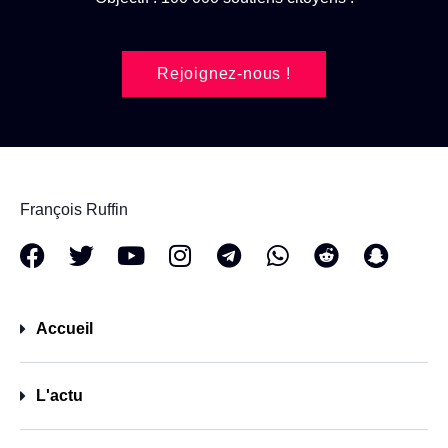
Rejoignez-nous !
François Ruffin
Accueil
L'actu