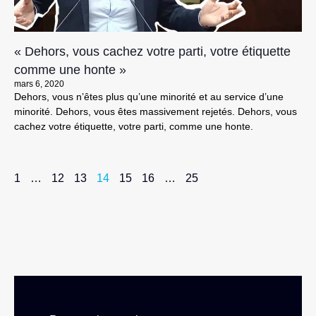
« Dehors, vous cachez votre parti, votre étiquette
comme une honte »
mars 6, 2020
Dehors, vous n’êtes plus qu’une minorité et au service d’une
minorité. Dehors, vous êtes massivement rejetés. Dehors, vous
cachez votre étiquette, votre parti, comme une honte.
1
…
12
13
14
15
16
…
25