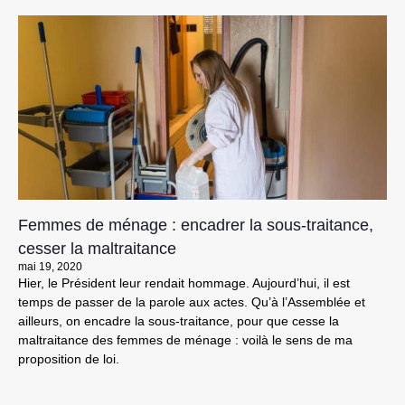
Femmes de ménage : encadrer la sous‑traitance,
cesser la maltraitance
mai 19, 2020
Hier, le Président leur rendait hommage. Aujourd’hui, il est
temps de passer de la parole aux actes. Qu’à l’Assemblée et
ailleurs, on encadre la sous-traitance, pour que cesse la
maltraitance des femmes de ménage : voilà le sens de ma
proposition de loi.