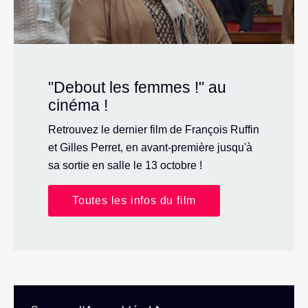
"Debout les femmes !" au
cinéma !
Retrouvez le dernier film de François Ruffin
et Gilles Perret, en avant-première jusqu'à
sa sortie en salle le 13 octobre !
Toutes les infos du film