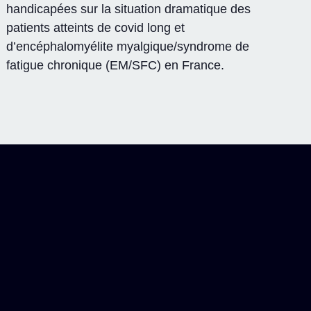
handicapées sur la situation dramatique des
patients atteints de covid long et
d’encéphalomyélite myalgique/syndrome de
fatigue chronique (EM/SFC) en France.