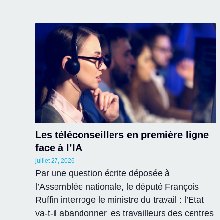
Les téléconseillers en première ligne
face à l’IA
juillet 27, 2026
Par une question écrite déposée à
l’Assemblée nationale, le député François
Ruffin interroge le ministre du travail : l’Etat
va-t-il abandonner les travailleurs des centres