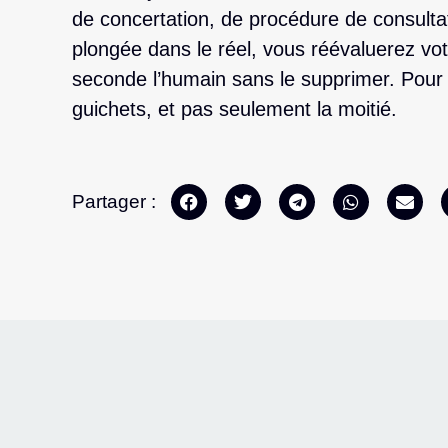
de concertation, de procédure de consultat
plongée dans le réel, vous réévaluerez vot
seconde l’humain sans le supprimer. Pour
guichets, et pas seulement la moitié.
Partager :