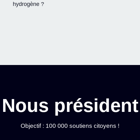
hydrogène ?
Nous président
Objectif : 100 000 soutiens citoyens !