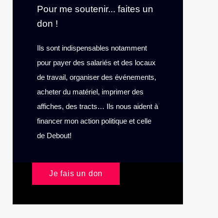
Pour me soutenir... faites un
don !
Ils sont indispensables notamment
pour payer des salariés et des locaux
de travail, organiser des événements,
acheter du matériel, imprimer des
affiches, des tracts… Ils nous aident à
financer mon action politique et celle
de Debout!
Je fais un don