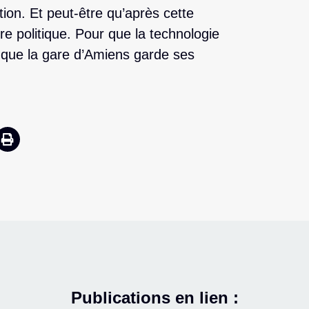
ion. Et peut-être qu’après cette
re politique. Pour que la technologie
 que la gare d’Amiens garde ses
Publications en lien :