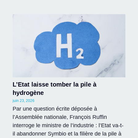
L’Etat laisse tomber la pile à
hydrogène
juin 23, 2026
Par une question écrite déposée à
l’Assemblée nationale, François Ruffin
interroge le ministre de l’industrie : l’Etat va-t-
il abandonner Symbio et la filière de la pile à