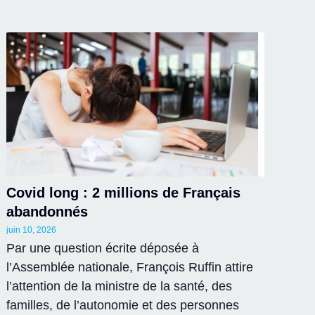
Covid long : 2 millions de Français
abandonnés
juin 10, 2026
Par une question écrite déposée à
l’Assemblée nationale, François Ruffin attire
l’attention de la ministre de la santé, des
familles, de l’autonomie et des personnes