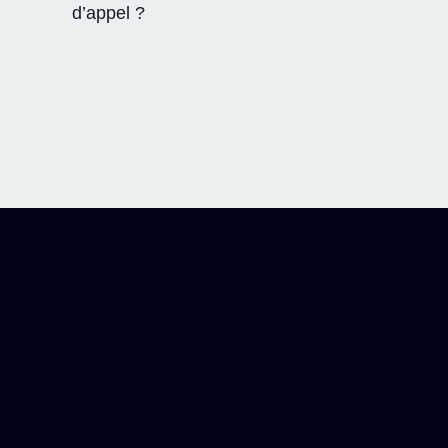
d’appel ?