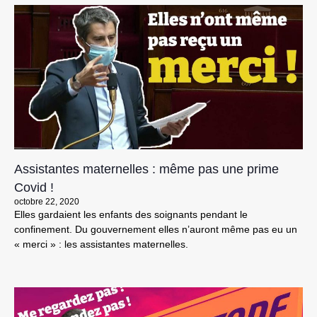
Assistantes maternelles : même pas une prime
Covid !
octobre 22, 2020
Elles gardaient les enfants des soignants pendant le
confinement. Du gouvernement elles n’auront même pas eu un
« merci » : les assistantes maternelles.