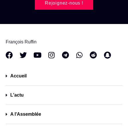
Rejoignez-nous !
François Ruffin
Accueil
L'actu
A l'Assemblée