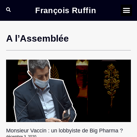
François Ruffin
A l’Assemblée
Monsieur Vaccin : un lobbyiste de Big Pharma ?
décembre 3, 2020