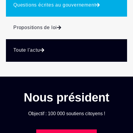
Questions écrites au gouvernement
Propositions de loi
Toute l'actu
Nous président
Objectif : 100 000 soutiens citoyens !