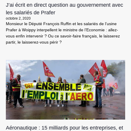
J’ai écrit en direct question au gouvernement avec
les salariés de Prafer
octobre 2, 2020
Monsieur le Député François Ruffin et les salariés de l’usine
Prafer à Woippy interpellent le ministre de l’Economie : allez-
vous enfin intervenir ? Ou ce savoir-faire français, le laisserez
partir, le laisserez-vous périr ?
Aéronautique : 15 milliards pour les entreprises, et