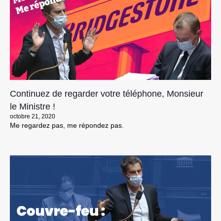
Continuez de regarder votre téléphone, Monsieur
le Ministre !
octobre 21, 2020
Me regardez pas, me répondez pas.