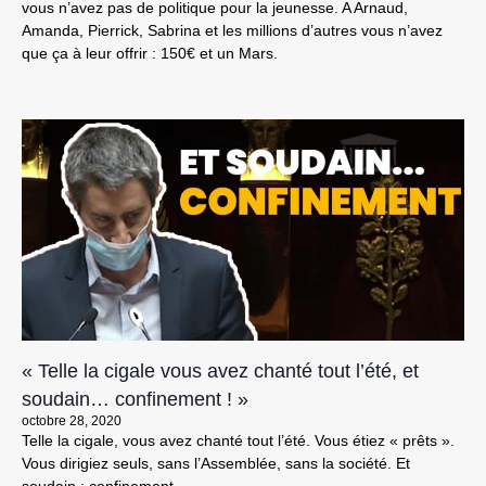
vous n’avez pas de politique pour la jeunesse. A Arnaud,
Amanda, Pierrick, Sabrina et les millions d’autres vous n’avez
que ça à leur offrir : 150€ et un Mars.
« Telle la cigale vous avez chanté tout l’été, et
soudain… confinement ! »
octobre 28, 2020
Telle la cigale, vous avez chanté tout l’été. Vous étiez « prêts ».
Vous dirigiez seuls, sans l’Assemblée, sans la société. Et
soudain : confinement.