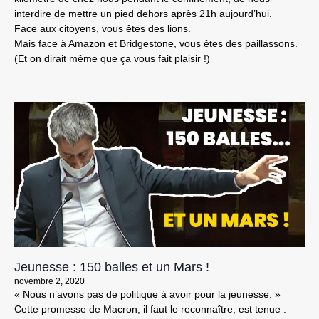
interdire de mettre un pied dehors après 21h aujourd’hui.
Face aux citoyens, vous êtes des lions.
Mais face à Amazon et Bridgestone, vous êtes des paillassons.
(Et on dirait même que ça vous fait plaisir !)
Jeunesse : 150 balles et un Mars !
novembre 2, 2020
« Nous n’avons pas de politique à avoir pour la jeunesse. »
Cette promesse de Macron, il faut le reconnaître, est tenue :