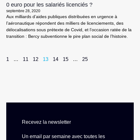
0 euro pour les salariés licenciés ?
septembre 28, 2020
Aux milliards d’aides publiques distribuées en urgence à
l’aéronautique répondent des milliers de licenciements, des
délocalisations sous prétexte de Covid, et l’occasion ratée de la
transition : Bercy subventionne le pire plan social de l’histoire.
1
…
11
12
13
14
15
…
25
Recevez la newsletter
Un email par semaine avec toutes les