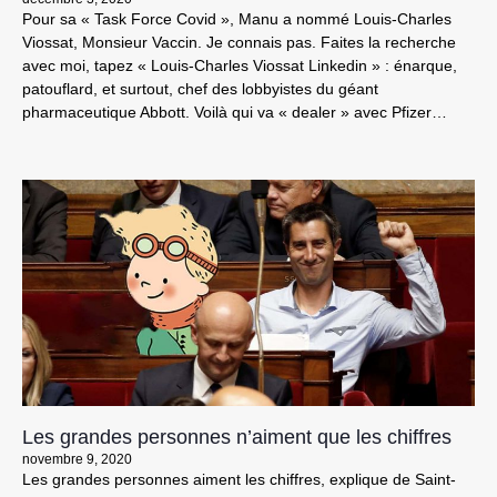
Pour sa « Task Force Covid », Manu a nommé Louis-Charles
Viossat, Monsieur Vaccin. Je connais pas. Faites la recherche
avec moi, tapez « Louis-Charles Viossat Linkedin » : énarque,
patouflard, et surtout, chef des lobbyistes du géant
pharmaceutique Abbott. Voilà qui va « dealer » avec Pfizer…
Les grandes personnes n’aiment que les chiffres
novembre 9, 2020
Les grandes personnes aiment les chiffres, explique de Saint-