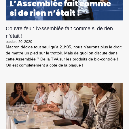
Couvre-feu : l’Assemblée fait comme si de rien
n’était !
octobre 20, 2020
Macron décide tout seul qu’à 21h05, nous n’aurons plus le droit
de mettre un pied sur le trottoir. Mais de quoi on discute dans
cette Assemblée ? De la TVA sur les produits de bio-contrôle !
On est complètement à côté de la plaque !