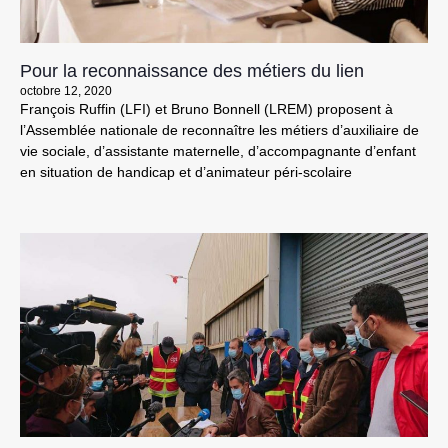
Pour la reconnaissance des métiers du lien
octobre 12, 2020
François Ruffin (LFI) et Bruno Bonnell (LREM) proposent à
l’Assemblée nationale de reconnaître les métiers d’auxiliaire de
vie sociale, d’assistante maternelle, d’accompagnante d’enfant
en situation de handicap et d’animateur péri-scolaire