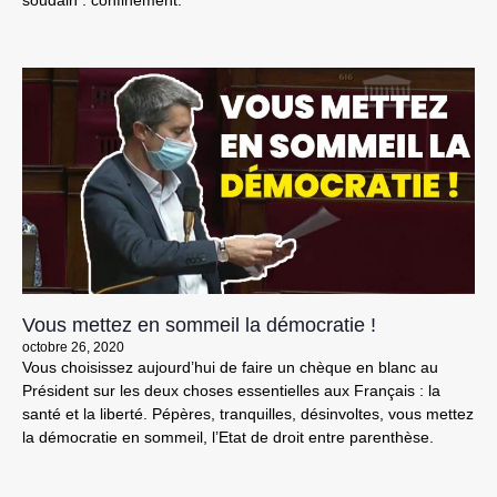
Vous mettez en sommeil la démocratie !
octobre 26, 2020
Vous choisissez aujourd’hui de faire un chèque en blanc au
Président sur les deux choses essentielles aux Français : la
santé et la liberté. Pépères, tranquilles, désinvoltes, vous mettez
la démocratie en sommeil, l’Etat de droit entre parenthèse.