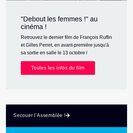
"Debout les femmes !" au
cinéma !
Retrouvez le dernier film de François Ruffin
et Gilles Perret, en avant-première jusqu'à
sa sortie en salle le 13 octobre !
Toutes les infos du film
Secouer l'Assemblée !