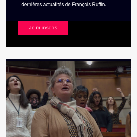
dernières actualités de François Ruffin.
Je m'inscris