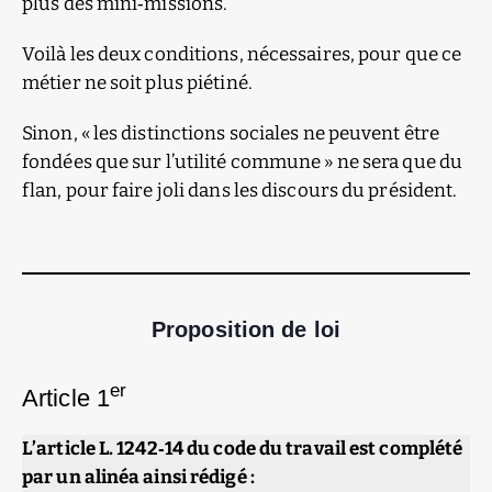
plus des mini‑missions.
Voilà les deux conditions, nécessaires, pour que ce
métier ne soit plus piétiné.
Sinon, « les distinctions sociales ne peuvent être
fondées que sur l’utilité commune » ne sera que du
flan, pour faire joli dans les discours du président.
Proposition de loi
er
Article 1
L’article L. 1242‑14 du code du travail est complété
par un alinéa ainsi rédigé :