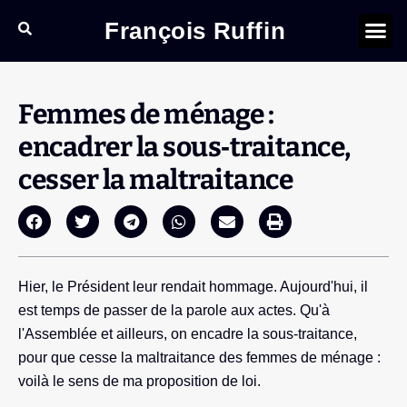
François Ruffin
Femmes de ménage :
encadrer la sous‑traitance,
cesser la maltraitance
Hier, le Président leur rendait hommage. Aujourd'hui, il
est temps de passer de la parole aux actes. Qu'à
l'Assemblée et ailleurs, on encadre la sous-traitance,
pour que cesse la maltraitance des femmes de ménage :
voilà le sens de ma proposition de loi.