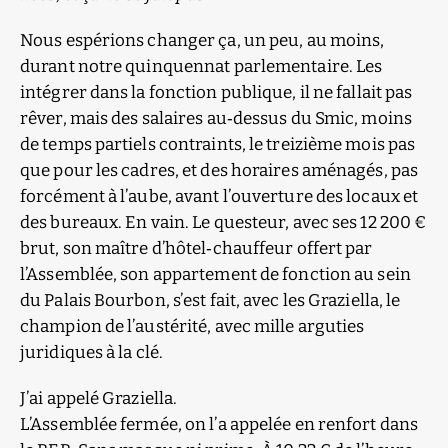
Nous espérions changer ça, un peu, au moins,
durant notre quinquennat parlementaire. Les
intégrer dans la fonction publique, il ne fallait pas
rêver, mais des salaires au‑dessus du Smic, moins
de temps partiels contraints, le treizième mois pas
que pour les cadres, et des horaires aménagés, pas
forcément à l’aube, avant l’ouverture des locaux et
des bureaux. En vain. Le questeur, avec ses 12 200 €
brut, son maître d’hôtel‑chauffeur offert par
l’Assemblée, son appartement de fonction au sein
du Palais Bourbon, s’est fait, avec les Graziella, le
champion de l’austérité, avec mille arguties
juridiques à la clé.
J’ai appelé Graziella.
L’Assemblée fermée, on l’a appelée en renfort dans