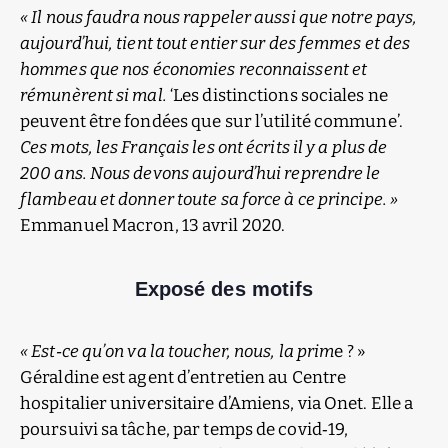
« Il nous faudra nous rappeler aussi que notre pays,
aujourd’hui, tient tout entier sur des femmes et des
hommes que nos économies reconnaissent et
rémunèrent si mal.
‘Les distinctions sociales ne
peuvent être fondées que sur l’utilité commune’.
Ces mots, les Français les ont écrits il y a plus de
200 ans. Nous devons aujourd’hui reprendre le
flambeau et donner toute sa force à ce principe. »
Emmanuel Macron, 13 avril 2020.
Exposé des motifs
« Est‑ce qu’on va la toucher, nous, la prim
e ? »
Géraldine est agent d’entretien au Centre
hospitalier universitaire d’Amiens, via Onet. Elle a
poursuivi sa tâche, par temps de covid‑19,