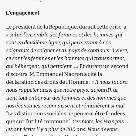
L’engagement
Le président de la République, durant cette crise, a
« salué l’ensemble des femmes et des hommes qui
sont en deuxième ligne, qui permettent à nos
soignants de soigner et au pays de continuer à vivre,
ce sont les femmes et les hommes qui transportent,
qui hébergent, qui nettoient… »
Et durant un second
discours, M. Emmanuel Macron a cité la
déclaration des droits de l’Homme :
« Il nous faudra
nous rappeler aussi que notre pays, aujourd’hui,
tient tout entier sur des femmes et des hommes que
nos économies reconnaissent et rémunèrent si mal.
“Les distinctions sociales ne peuvent être fondées
que sur l’utilité commune”
. Ces mots, les Français
les ont écrits il y a plus de 200 ans. Nous devons