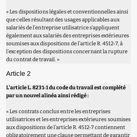
« Les dispositions légales et conventionnelles ainsi
que celles résultant des usages applicables aux
salariés de l’entreprise utilisatrice s’appliquent
également aux salariés des entreprises extérieures
soumises aux dispositions de l’article R. 4512‑7, à
l’exception des dispositions concernant la rupture
du contrat de travail. »
Article 2
L’article L. 8231‑1 du code du travail est complété
par un nouvel alinéa ainsi rédigé :
« Les contrats conclus entre les entreprises
utilisatrices et les entreprises extérieures soumises
aux dispositions de l’article R. 4512‑7 contiennent
obligatoirement une clause permettant de garantir