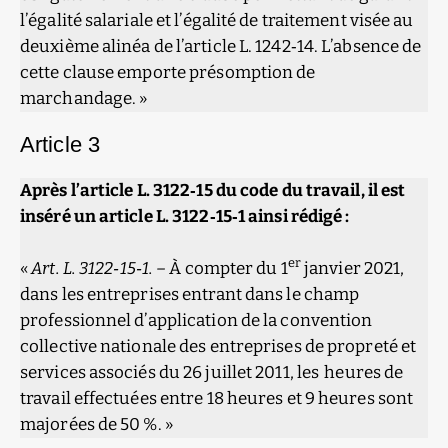
l’égalité salariale et l’égalité de traitement visée au
deuxième alinéa de l’article L. 1242‑14. L’absence de
cette clause emporte présomption de
marchandage. »
Article 3
Après l’article L. 3122‑15 du code du travail, il est
inséré un article L. 3122‑15‑1 ainsi rédigé :
er
«
Art. L. 3122‑15‑1. –
À compter du 1
janvier 2021,
dans les entreprises entrant dans le champ
professionnel d’application de la convention
collective nationale des entreprises de propreté et
services associés du 26 juillet 2011, les heures de
travail effectuées entre 18 heures et 9 heures sont
majorées de 50 %. »