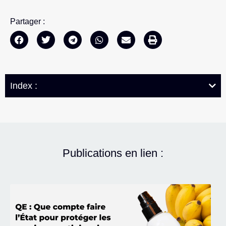
Partager :
Index :
Publications en lien :