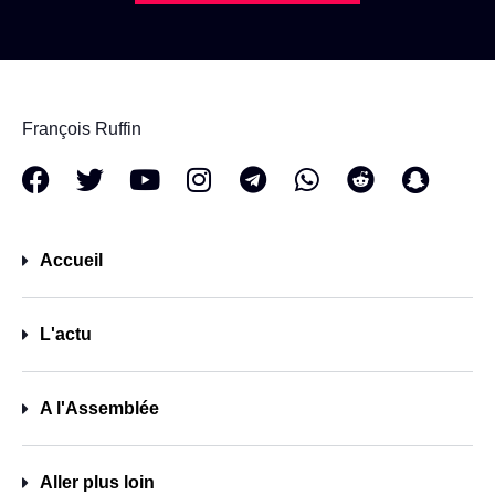
François Ruffin
Accueil
L'actu
A l'Assemblée
Aller plus loin