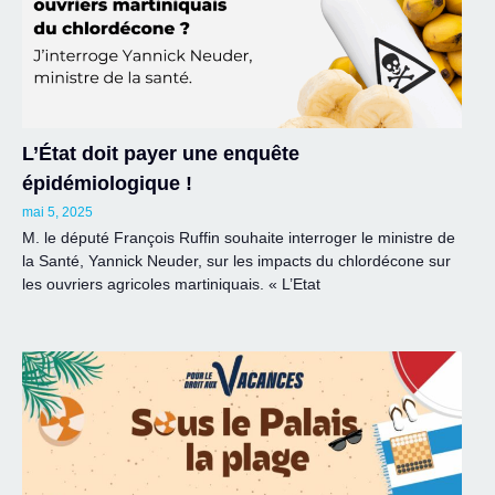
L’État doit payer une enquête
épidémiologique !
mai 5, 2025
M. le député François Ruffin souhaite interroger le ministre de
la Santé, Yannick Neuder, sur les impacts du chlordécone sur
les ouvriers agricoles martiniquais. « L’Etat