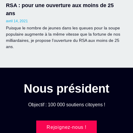
RSA : pour une ouverture aux moins de 25
ans
avril 14, 2021
Puisque le nombre de jeunes dans les queues pour la soupe
populaire augmente à la même vitesse que la fortune de nos
milliardaires, je propose l’ouverture du RSA aux moins de 25
ans.
Nous président
Objectif : 100 000 soutiens citoyens !
Rejoignez-nous !