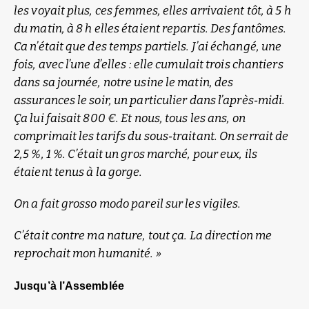
les voyait plus, ces femmes, elles arrivaient tôt, à 5 h
du matin, à 8 h elles étaient repartis. Des fantômes.
Ca n’était que des temps partiels. J’ai échangé, une
fois, avec l’une d’elles : elle cumulait trois chantiers
dans sa journée, notre usine le matin, des
assurances le soir, un particulier dans l’après‑midi.
Ça lui faisait 800 €. Et nous, tous les ans, on
comprimait les tarifs du sous‑traitant. On serrait de
2,5 %, 1 %. C’était un gros marché, pour eux, ils
étaient tenus à la gorge.
On a fait grosso modo pareil sur les vigiles.
C’était contre ma nature, tout ça. La direction me
reprochait mon humanité. »
Jusqu’à l’Assemblée