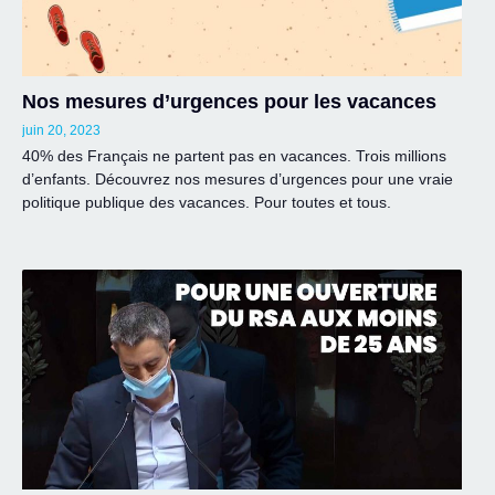
Nos mesures d’urgences pour les vacances
juin 20, 2023
40% des Français ne partent pas en vacances. Trois millions
d’enfants. Découvrez nos mesures d’urgences pour une vraie
politique publique des vacances. Pour toutes et tous.