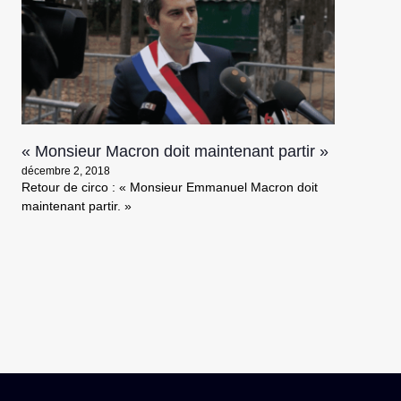
« Monsieur Macron doit maintenant partir »
décembre 2, 2018
Retour de circo : « Monsieur Emmanuel Macron doit
maintenant partir. »