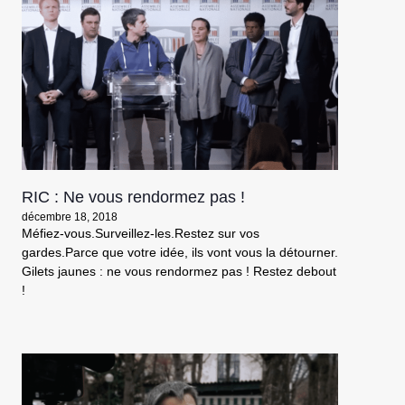
RIC : Ne vous rendormez pas !
décembre 18, 2018
Méfiez-vous.Surveillez-les.Restez sur vos
gardes.Parce que votre idée, ils vont vous la détourner.
Gilets jaunes : ne vous rendormez pas ! Restez debout
!