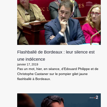
Flashballé de Bordeaux : leur silence est
une indécence
janvier 17, 2019
Pas un mot, hier, en séance, d’Edouard Philippe et de
Christophe Castaner sur le pompier gilet jaune
flashballé à Bordeaux.