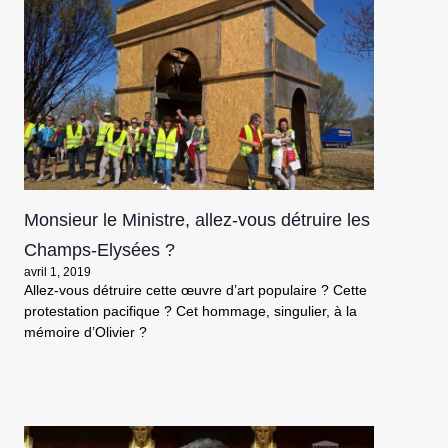
Monsieur le Ministre, allez-vous détruire les
Champs-Elysées ?
avril 1, 2019
Allez-vous détruire cette œuvre d’art populaire ? Cette
protestation pacifique ? Cet hommage, singulier, à la
mémoire d’Olivier ?