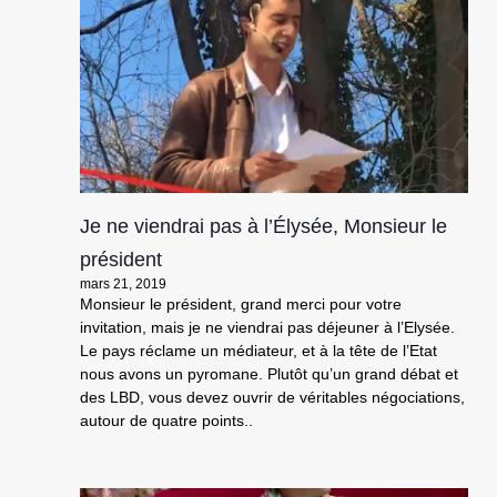
Je ne viendrai pas à l’Élysée, Monsieur le
président
mars 21, 2019
Monsieur le président, grand merci pour votre
invitation, mais je ne viendrai pas déjeuner à l’Elysée.
Le pays réclame un médiateur, et à la tête de l’Etat
nous avons un pyromane. Plutôt qu’un grand débat et
des LBD, vous devez ouvrir de véritables négociations,
autour de quatre points..