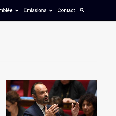
emblée
Emissions
Contact