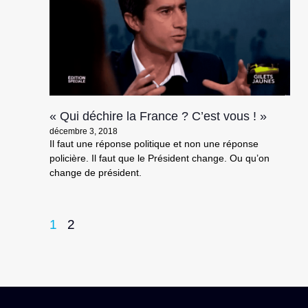
« Qui déchire la France ? C’est vous ! »
décembre 3, 2018
Il faut une réponse politique et non une réponse
policière. Il faut que le Président change. Ou qu’on
change de président.
1
2