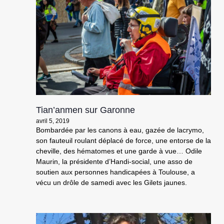
Tian’anmen sur Garonne
avril 5, 2019
Bombardée par les canons à eau, gazée de lacrymo,
son fauteuil roulant déplacé de force, une entorse de la
cheville, des hématomes et une garde à vue… Odile
Maurin, la présidente d’Handi-social, une asso de
soutien aux personnes handicapées à Toulouse, a
vécu un drôle de samedi avec les Gilets jaunes.