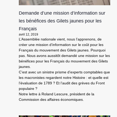
Demande d’une mission d’information sur
les bénéfices des Gilets jaunes pour les
Français
avril 12, 2019
L’Assemblée nationale vient, nous l’apprenons, de
créer une mission d’information sur le coût pour les
Français du mouvement des Gilets jaunes. Pourquoi
pas. Nous avons aussitôt demandé une mission sur les
bénéfices pour les Français du mouvement des Gilets
jaunes.
C’est avec un sinistre prisme d’experts comptables que
les macronistes regardent notre Histoire : et quelle est
l’évaluation de 1789 ? Et l’audit des grèves du Front
populaire ?
Notre lettre à Roland Lescure, président de la
Commission des affaires économiques.