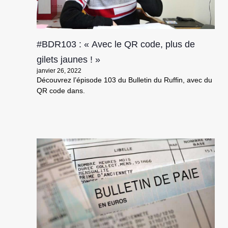
#BDR103 : « Avec le QR code, plus de
gilets jaunes ! »
janvier 26, 2022
Découvrez l’épisode 103 du Bulletin du Ruffin, avec du
QR code dans.