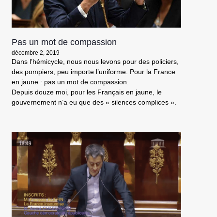
Pas un mot de compassion
décembre 2, 2019
Dans l’hémicycle, nous nous levons pour des policiers,
des pompiers, peu importe l’uniforme. Pour la France
en jaune : pas un mot de compassion.
Depuis douze moi, pour les Français en jaune, le
gouvernement n’a eu que des « silences complices ».