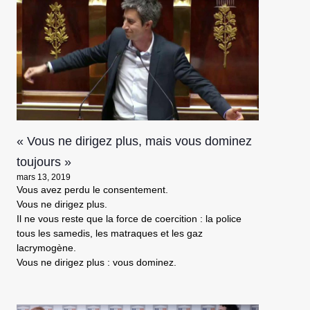
« Vous ne dirigez plus, mais vous dominez
toujours »
mars 13, 2019
Vous avez perdu le consentement.
Vous ne dirigez plus.
Il ne vous reste que la force de coercition : la police
tous les samedis, les matraques et les gaz
lacrymogène.
Vous ne dirigez plus : vous dominez.