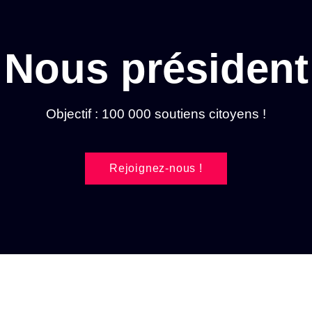
Nous président
Objectif : 100 000 soutiens citoyens !
Rejoignez-nous !