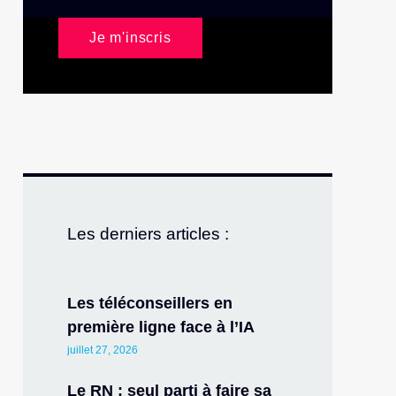
Je m'inscris
Les derniers articles :
Les téléconseillers en
première ligne face à l’IA
juillet 27, 2026
Le RN : seul parti à faire sa