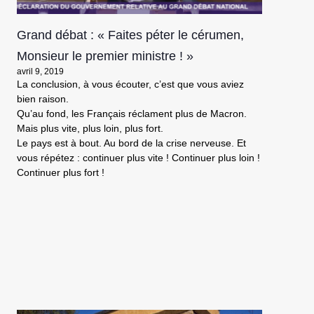
Grand débat : « Faites péter le cérumen,
Monsieur le premier ministre ! »
avril 9, 2019
La conclusion, à vous écouter, c’est que vous aviez
bien raison.
Qu’au fond, les Français réclament plus de Macron.
Mais plus vite, plus loin, plus fort.
Le pays est à bout. Au bord de la crise nerveuse. Et
vous répétez : continuer plus vite ! Continuer plus loin !
Continuer plus fort !