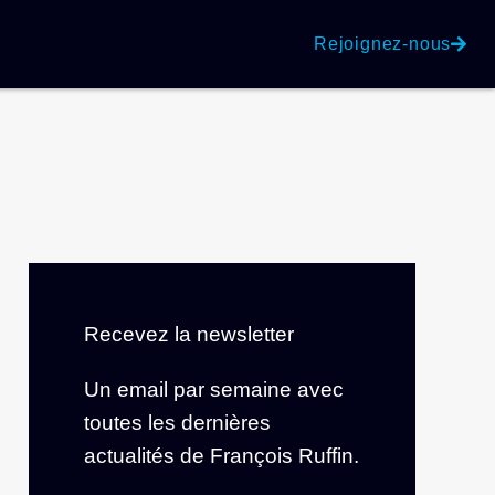
Rejoignez-nous
Recevez la newsletter
Un email par semaine avec
toutes les dernières
actualités de François Ruffin.