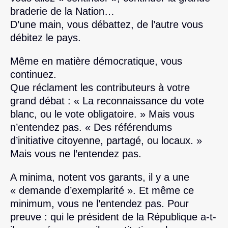
braderie de la Nation…
D’une main, vous débattez, de l’autre vous
débitez le pays.
Même en matière démocratique, vous
continuez.
Que réclament les contributeurs à votre
grand débat : « La reconnaissance du vote
blanc, ou le vote obligatoire. » Mais vous
n’entendez pas. « Des référendums
d’initiative citoyenne, partagé, ou locaux. »
Mais vous ne l’entendez pas.
A minima, notent vos garants, il y a une
« demande d’exemplarité ». Et même ce
minimum, vous ne l’entendez pas. Pour
preuve : qui le président de la République a-t-