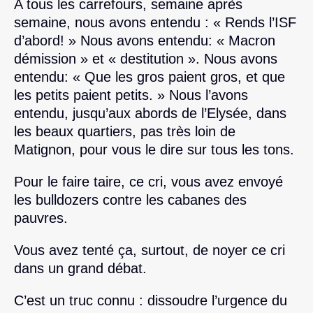
A tous les carrefours, semaine après
semaine, nous avons entendu : « Rends l’ISF
d’abord! » Nous avons entendu: « Macron
démission » et « destitution ». Nous avons
entendu: « Que les gros paient gros, et que
les petits paient petits. » Nous l’avons
entendu, jusqu’aux abords de l’Elysée, dans
les beaux quartiers, pas très loin de
Matignon, pour vous le dire sur tous les tons.
Pour le faire taire, ce cri, vous avez envoyé
les bulldozers contre les cabanes des
pauvres.
Vous avez tenté ça, surtout, de noyer ce cri
dans un grand débat.
C’est un truc connu : dissoudre l’urgence du