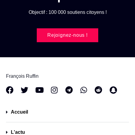
Objectif : 100 000 soutiens citoyens !
Rejoignez-nous !
François Ruffin
Accueil
L'actu