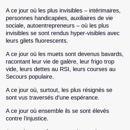
A ce jour où les plus invisibles – intérimaires,
personnes handicapées, auxiliaires de vie
sociale, autoentrepreneurs – où les plus
invisibles se sont rendus hyper-visibles avec
leurs gilets fluorescents.
A ce jour où les muets sont devenus bavards,
racontant leur vie de galère, leur frigo trop
vide, leurs dettes au RSI, leurs courses au
Secours populaire.
A ce jour où, surtout, les plus résignés se
sont vus traversés d’une espérance.
A ce jour où ensemble ils se sont élevés
contre l’injustice.