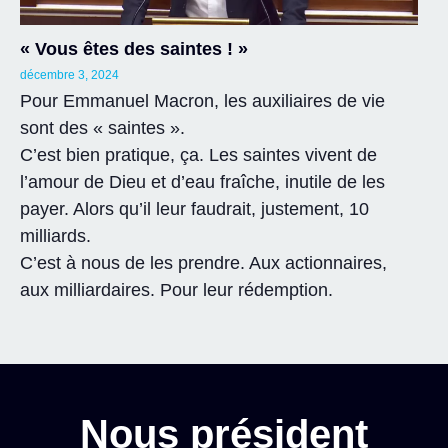
« Vous êtes des saintes ! »
décembre 3, 2024
Pour Emmanuel Macron, les auxiliaires de vie
sont des « saintes ».
C’est bien pratique, ça. Les saintes vivent de
l’amour de Dieu et d’eau fraîche, inutile de les
payer. Alors qu’il leur faudrait, justement, 10
milliards.
C’est à nous de les prendre. Aux actionnaires,
aux milliardaires. Pour leur rédemption.
Nous président