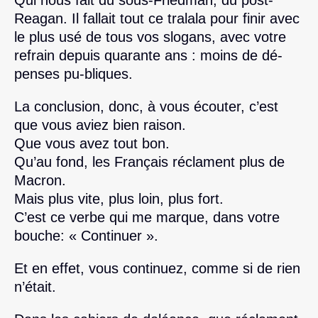
Reagan. Il fallait tout ce tralala pour finir avec
le plus usé de tous vos slogans, avec votre
refrain depuis quarante ans : moins de dé-
penses pu-bliques.
La conclusion, donc, à vous écouter, c’est
que vous aviez bien raison.
Que vous avez tout bon.
Qu’au fond, les Français réclament plus de
Macron.
Mais plus vite, plus loin, plus fort.
C’est ce verbe qui me marque, dans votre
bouche: « Continuer ».
Et en effet, vous continuez, comme si de rien
n’était.