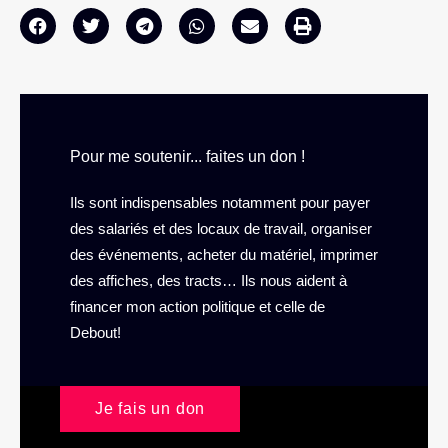
Pour me soutenir... faites un don !
Ils sont indispensables notamment pour payer
des salariés et des locaux de travail, organiser
des événements, acheter du matériel, imprimer
des affiches, des tracts… Ils nous aident à
financer mon action politique et celle de
Debout!
Je fais un don