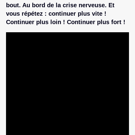
bout. Au bord de la crise nerveuse. Et
vous répétez : continuer plus vite !
Continuer plus loin ! Continuer plus fort !