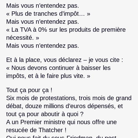
Mais vous n’entendez pas.
« Plus de tranches d’impôt… »
Mais vous n’entendez pas.
« La TVA à 0% sur les produits de première
nécessité. »
Mais vous n’entendez pas.
Et à la place, vous déclarez – je vous cite :
« Nous devons continuer à baisser les
impôts, et à le faire plus vite. »
Tout ça pour ça !
Six mois de protestations, trois mois de grand
débat, douze millions d’euros dépensés, et
tout ça pour aboutir à quoi ?
A un Premier ministre qui nous offre une
resucée de Thatcher !
Qui nous fait du sous-Friedman, du post-