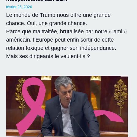
février 25, 2026
Le monde de Trump nous offre une grande
chance. Oui, une grande chance.
Parce que maltraitée, brutalisée par notre « ami »
américain, l’Europe peut enfin sortir de cette
relation toxique et gagner son indépendance.
Mais ses dirigeants le veulent-ils ?