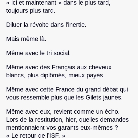
« ici et maintenant » dans le plus tard,
toujours plus tard.
Diluer la révolte dans l’inertie.
Mais même là.
Même avec le tri social.
Même avec des Français aux cheveux
blancs, plus diplômés, mieux payés.
Même avec cette France du grand débat qui
vous ressemble plus que les Gilets jaunes.
Même avec eux, revient comme un écho.
Lors de la restitution, hier, quelles demandes
mentionnaient vos garants eux-mêmes ?
« Le retour de l’ISF. »