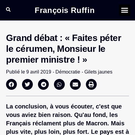
François Ruffin
Grand débat : « Faites péter
le cérumen, Monsieur le
premier ministre ! »
Publié le
9 avril 2019
-
Démocratie
-
Gilets jaunes
La conclusion, à vous écouter, c'est que
vous aviez bien raison. Qu'au fond, les
Français réclament plus de Macron. Mais
plus vite, plus loin, plus fort. Le pays est à