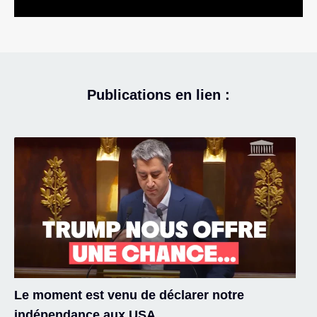
Publications en lien :
Le moment est venu de déclarer notre
indépendance aux USA