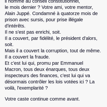
il nommé au conseil constitutionnel,
le mois dernier ? Votre ami, votre mentor,
Alain Juppé. Condamné à quatorze mois de
prison avec sursis, pour prise illégale
d’intérêts.
Il ne s’est pas enrichi, soit.
Il a couvert, par fidélité, le président d’alors,
soit.
Mais il a couvert la corruption, tout de même.
Il a couvert la fraude.
Et c’est lui qui, promu par Emmanuel
Macron, tous deux énarques, tous deux
inspecteurs des finances, c’est lui qui va
désormais contrôler les lois votées ici ? La
voilà, l’exemplarité ?
Votre caste continue comme avant.