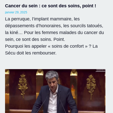
Cancer du sein : ce sont des soins, point !
janvier 29, 2025
La perruque, l’implant mammaire, les
dépassements d’honoraires, les sourcils tatoués,
la kiné… Pour les femmes malades du cancer du
sein, ce sont des soins. Point.
Pourquoi les appeler « soins de confort » ? La
Sécu doit les rembourser.