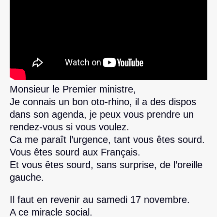
Monsieur le Premier ministre,
Je connais un bon oto-rhino, il a des dispos
dans son agenda, je peux vous prendre un
rendez-vous si vous voulez.
Ca me paraît l’urgence, tant vous êtes sourd.
Vous êtes sourd aux Français.
Et vous êtes sourd, sans surprise, de l’oreille
gauche.
Il faut en revenir au samedi 17 novembre.
A ce miracle social.