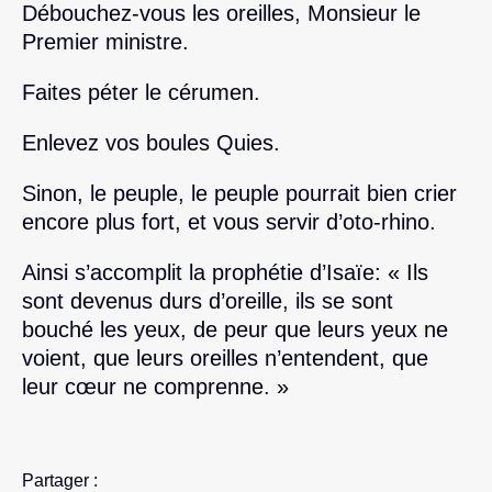
Débouchez-vous les oreilles, Monsieur le
Premier ministre.
Faites péter le cérumen.
Enlevez vos boules Quies.
Sinon, le peuple, le peuple pourrait bien crier
encore plus fort, et vous servir d’oto-rhino.
Ainsi s’accomplit la prophétie d’Isaïe: « Ils
sont devenus durs d’oreille, ils se sont
bouché les yeux, de peur que leurs yeux ne
voient, que leurs oreilles n’entendent, que
leur cœur ne comprenne. »
Partager :