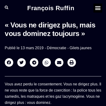
François Ruffin
« Vous ne dirigez plus, mais
vous dominez toujours »
Publié le
13 mars 2019
-
Démocratie
-
Gilets jaunes
Vous avez perdu le consentement. Vous ne dirigez plus. Il
ne vous reste que la force de coercition : la police tous les
samedis, les matraques et les gaz lacrymogène. Vous ne
dirigez plus : vous dominez.