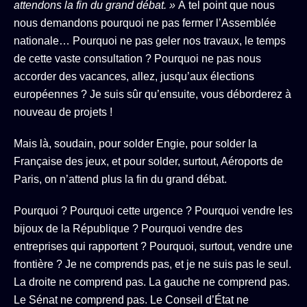
attendons la fin du grand débat. »
À tel point que nous
nous demandons pourquoi ne pas fermer l’Assemblée
nationale… Pourquoi ne pas geler nos travaux, le temps
de cette vaste consultation ? Pourquoi ne pas nous
accorder des vacances, allez, jusqu’aux élections
européennes ? Je suis sûr qu’ensuite, vous déborderez à
nouveau de projets !
Mais là, soudain, pour solder Engie, pour solder la
Française des jeux, et pour solder, surtout, Aéroports de
Paris, on n’attend plus la fin du grand débat.
Pourquoi ? Pourquoi cette urgence ? Pourquoi vendre les
bijoux de la République ? Pourquoi vendre des
entreprises qui rapportent ? Pourquoi, surtout, vendre une
frontière ? Je ne comprends pas, et je ne suis pas le seul.
La droite ne comprend pas. La gauche ne comprend pas.
Le Sénat ne comprend pas. Le Conseil d’État ne