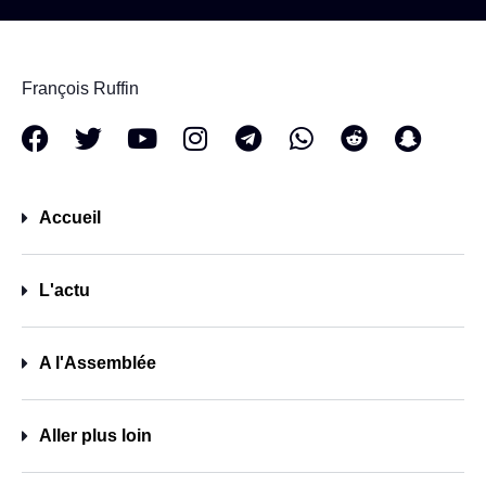
François Ruffin
Accueil
L'actu
A l'Assemblée
Aller plus loin