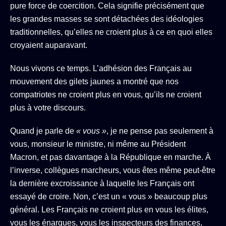
pure force de coercition. Cela signifie précisément que
les grandes masses se sont détachées des idéologies
traditionnelles, qu’elles ne croient plus à ce en quoi elles
croyaient auparavant.
Nous vivons ce temps. L’adhésion des Français au
mouvement des gilets jaunes a montré que nos
compatriotes ne croient plus en vous, qu’ils ne croient
plus à votre discours.
Quand je parle de
« vous »
, je ne pense pas seulement à
vous, monsieur le ministre, ni même au Président
Macron, et pas davantage à la République en marche. À
l’inverse, collègues marcheurs, vous êtes même peut-être
la dernière excroissance à laquelle les Français ont
essayé de croire. Non, c’est un « vous » beaucoup plus
général. Les Français ne croient plus en vous les élites,
vous les énarques, vous les inspecteurs des finances,