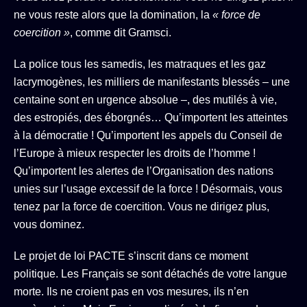
ne vous reste alors que la domination, la
« force de
coercition »
, comme dit Gramsci.
La police tous les samedis, les matraques et les gaz
lacrymogènes, les milliers de manifestants blessés – une
centaine sont en urgence absolue –, des mutilés à vie,
des estropiés, des éborgnés… Qu’importent les atteintes
à la démocratie ! Qu’importent les appels du Conseil de
l’Europe à mieux respecter les droits de l’homme !
Qu’importent les alertes de l’Organisation des nations
unies sur l’usage excessif de la force ! Désormais, vous
tenez par la force de coercition. Vous ne dirigez plus,
vous dominez.
Le projet de loi PACTE s’inscrit dans ce moment
politique. Les Français se sont détachés de votre langue
morte. Ils ne croient pas en vos mesures, ils n’en