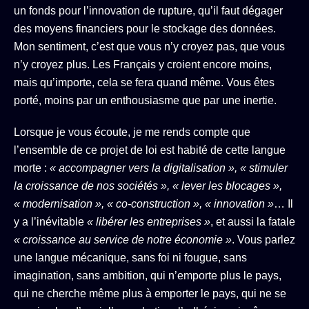
un fonds pour l’innovation de rupture, qu’il faut dégager
des moyens financiers pour le stockage des données.
Mon sentiment, c’est que vous n’y croyez pas, que vous
n’y croyez plus. Les Français y croient encore moins,
mais qu’importe, cela se fera quand même. Vous êtes
porté, moins par un enthousiasme que par une inertie.
Lorsque je vous écoute, je me rends compte que
l’ensemble de ce projet de loi est habité de cette langue
morte :
« accompagner vers la digitalisation », « stimuler
la croissance de nos sociétés », « lever les blocages »,
« modernisation », « co-construction », « innovation »
… Il
y a l’inévitable
« libérer les entreprises »
, et aussi la fatale
« croissance au service de notre économie »
. Vous parlez
une langue mécanique, sans foi ni fougue, sans
imagination, sans ambition, qui n’emporte plus le pays,
qui ne cherche même plus à emporter le pays, qui ne se