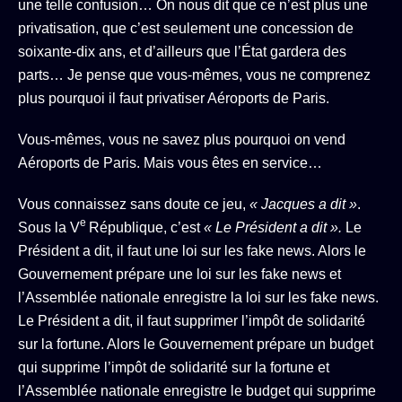
une telle confusion… On nous dit que ce n’est plus une
privatisation, que c’est seulement une concession de
soixante-dix ans, et d’ailleurs que l’État gardera des
parts… Je pense que vous-mêmes, vous ne comprenez
plus pourquoi il faut privatiser Aéroports de Paris.
Vous-mêmes, vous ne savez plus pourquoi on vend
Aéroports de Paris. Mais vous êtes en service…
Vous connaissez sans doute ce jeu,
« Jacques a dit »
.
e
Sous la V
République, c’est
« Le Président a dit ».
Le
Président a dit, il faut une loi sur les fake news. Alors le
Gouvernement prépare une loi sur les fake news et
l’Assemblée nationale enregistre la loi sur les fake news.
Le Président a dit, il faut supprimer l’impôt de solidarité
sur la fortune. Alors le Gouvernement prépare un budget
qui supprime l’impôt de solidarité sur la fortune et
l’Assemblée nationale enregistre le budget qui supprime