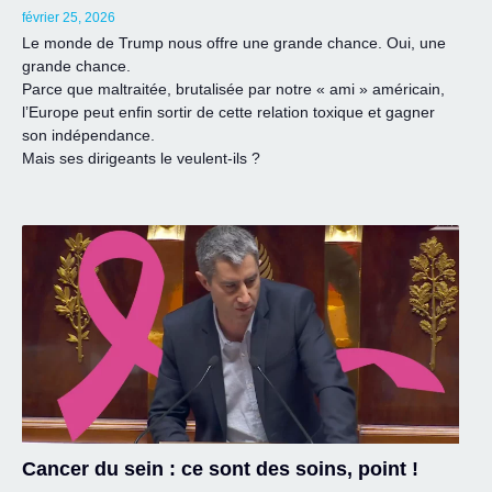
février 25, 2026
Le monde de Trump nous offre une grande chance. Oui, une
grande chance.
Parce que maltraitée, brutalisée par notre « ami » américain,
l’Europe peut enfin sortir de cette relation toxique et gagner
son indépendance.
Mais ses dirigeants le veulent-ils ?
Cancer du sein : ce sont des soins, point !