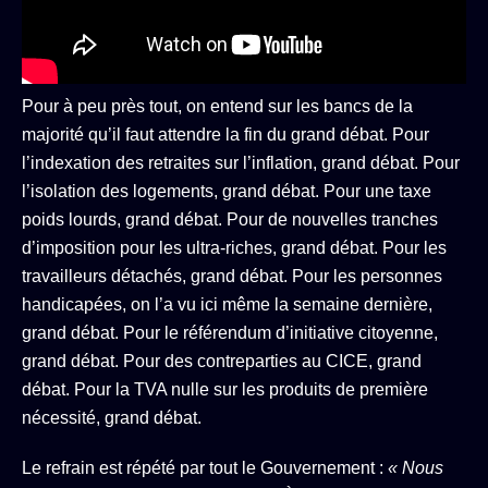
Pour à peu près tout, on entend sur les bancs de la
majorité qu’il faut attendre la fin du grand débat. Pour
l’indexation des retraites sur l’inflation, grand débat. Pour
l’isolation des logements, grand débat. Pour une taxe
poids lourds, grand débat. Pour de nouvelles tranches
d’imposition pour les ultra-riches, grand débat. Pour les
travailleurs détachés, grand débat. Pour les personnes
handicapées, on l’a vu ici même la semaine dernière,
grand débat. Pour le référendum d’initiative citoyenne,
grand débat. Pour des contreparties au CICE, grand
débat. Pour la TVA nulle sur les produits de première
nécessité, grand débat.
Le refrain est répété par tout le Gouvernement :
« Nous