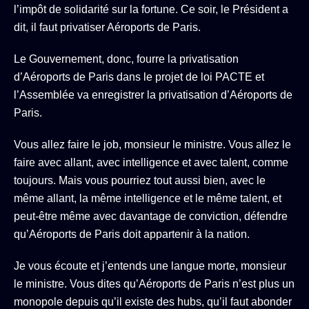
l’impôt de solidarité sur la fortune. Ce soir, le Président a
dit, il faut privatiser Aéroports de Paris.
Le Gouvernement, donc, fourre la privatisation
d’Aéroports de Paris dans le projet de loi PACTE et
l’Assemblée va enregistrer la privatisation d’Aéroports de
Paris.
Vous allez faire le job, monsieur le ministre. Vous allez le
faire avec allant, avec intelligence et avec talent, comme
toujours. Mais vous pourriez tout aussi bien, avec le
même allant, la même intelligence et le même talent, et
peut-être même avec davantage de conviction, défendre
qu’Aéroports de Paris doit appartenir à la nation.
Je vous écoute et j’entends une langue morte, monsieur
le ministre. Vous dites qu’Aéroports de Paris n’est plus un
monopole depuis qu’il existe des hubs, qu’il faut abonder