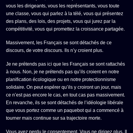
vous les dirigeants, vous les représentants, vous toute
une classe, vous qui parlez à la télé, vous qui présentez
des plans, des lois, des projets, vous qui jurez par la
compétitivité, vous qui promettez la croissance partagée.
Massivement, les Français se sont détachés de ce
discours, de votre discours. Ils n’y croient plus.
Je ne prétends pas ici que les Français se sont rattachés
à nous. Non, je ne prétends pas qu’ils croient en notre
planification écologique ou en notre protectionnisme
solidaire. On peut espérer qu’ils y croiront un jour, mais
ce n’est pas encore le cas, en tout cas pas massivement.
En revanche, ils se sont détachés de l’idéologie libérale
que vous portez comme un paquebot qui a commencé à
tourner mais continue sur sa trajectoire morte.
Vous avez perdu le consentement. Vous ne dirigez plus. Il