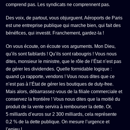
comprend pas. Les syndicats ne comprennent pas.
Des voix, de partout, vous objurguent. Aéroports de Paris
est une entreprise publique qui marche bien, qui fait des
bénéfices, qui investit. Franchement, gardez-la !
On vous écoute, on écoute vos arguments. Mon Dieu,
qu’ils sont faiblards ! Qu’ils sont rabougris ! Vous nous
dites, monsieur le ministre, que le rôle de l’État n’est pas
de gérer les dividendes. Quelle formidable logique :
quand ça rapporte, vendons ! Vous nous dites que ce
n’est pas à l’État de gérer les boutiques de duty-free.
Mais alors, débarrassez-vous de la filiale commerciale et
conservez la frontière ! Vous nous dites que la moitié du
produit de la vente servira à rembourser la dette. Or,
5 milliards d’euros sur 2 300 milliards, cela représente
0,2 % de la dette publique. On mesure l’urgence et
l’enjeu !