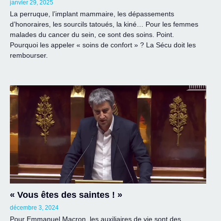
janvier 29, 2025
La perruque, l’implant mammaire, les dépassements
d’honoraires, les sourcils tatoués, la kiné… Pour les femmes
malades du cancer du sein, ce sont des soins. Point.
Pourquoi les appeler « soins de confort » ? La Sécu doit les
rembourser.
« Vous êtes des saintes ! »
décembre 3, 2024
Pour Emmanuel Macron, les auxiliaires de vie sont des