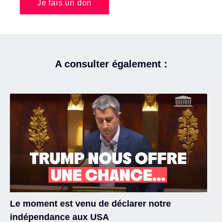
Je fais un don
A consulter également :
Le moment est venu de déclarer notre
indépendance aux USA