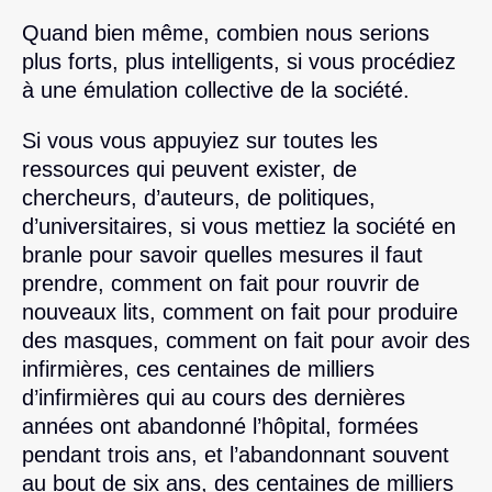
Quand bien même, combien nous serions
plus forts, plus intelligents, si vous procédiez
à une émulation collective de la société.
Si vous vous appuyiez sur toutes les
ressources qui peuvent exister, de
chercheurs, d’auteurs, de politiques,
d’universitaires, si vous mettiez la société en
branle pour savoir quelles mesures il faut
prendre, comment on fait pour rouvrir de
nouveaux lits, comment on fait pour produire
des masques, comment on fait pour avoir des
infirmières, ces centaines de milliers
d’infirmières qui au cours des dernières
années ont abandonné l’hôpital, formées
pendant trois ans, et l’abandonnant souvent
au bout de six ans, des centaines de milliers