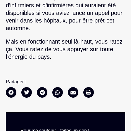
d’infirmiers et d’infirmières qui auraient été
disponibles si vous aviez lancé un appel pour
venir dans les hôpitaux, pour être prêt cet
automne.
Mais en fonctionnant seul là-haut, vous ratez
ça. Vous ratez de vous appuyer sur toute
l’énergie du pays.
Partager :
Pour me soutenir... faites un don !