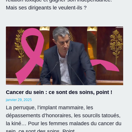
Mais ses dirigeants le veulent-ils ?
Cancer du sein : ce sont des soins, point !
janvier 29, 2025
La perruque, l’implant mammaire, les
dépassements d’honoraires, les sourcils tatoués,
la kiné… Pour les femmes malades du cancer du
sein, ce sont des soins. Point.