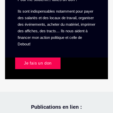
Ils sont indispensables notamment pour payer
des salariés et des locaux de travail, organiser
des événements, acheter du matériel, imprimer
des affiches, des tracts… Ils nous aident à
financer mon action politique et celle de
Debout!
Je fais un don
Publications en lien :