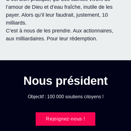
l’amour de Dieu et d’eau fraîche, inutile de les
payer. Alors qu’il leur faudrait, justement, 10
milliards.
C’est à nous de les prendre. Aux actionnaires,
aux milliardaires. Pour leur rédemption.
Nous président
Objectif : 100 000 soutiens citoyens !
Rejoignez-nous !