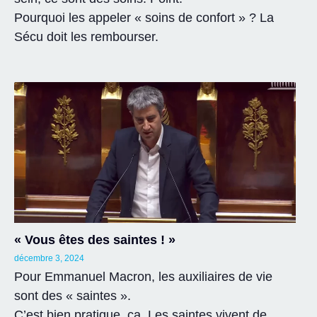
Pourquoi les appeler « soins de confort » ? La
Sécu doit les rembourser.
« Vous êtes des saintes ! »
décembre 3, 2024
Pour Emmanuel Macron, les auxiliaires de vie
sont des « saintes ».
C’est bien pratique, ça. Les saintes vivent de