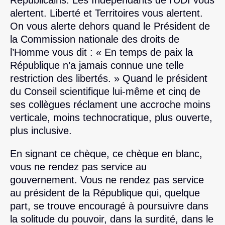
alertent. Liberté et Territoires vous alertent.
On vous alerte dehors quand le Président de
la Commission nationale des droits de
l’Homme vous dit : « En temps de paix la
République n’a jamais connue une telle
restriction des libertés. » Quand le président
du Conseil scientifique lui-même et cinq de
ses collègues réclament une accroche moins
verticale, moins technocratique, plus ouverte,
plus inclusive.
En signant ce chèque, ce chèque en blanc,
vous ne rendez pas service au
gouvernement. Vous ne rendez pas service
au président de la République qui, quelque
part, se trouve encouragé à poursuivre dans
la solitude du pouvoir, dans la surdité, dans le