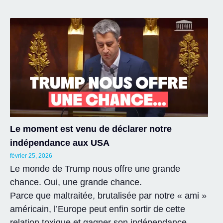
Le moment est venu de déclarer notre
indépendance aux USA
février 25, 2026
Le monde de Trump nous offre une grande
chance. Oui, une grande chance.
Parce que maltraitée, brutalisée par notre « ami »
américain, l’Europe peut enfin sortir de cette
relation toxique et gagner son indépendance.