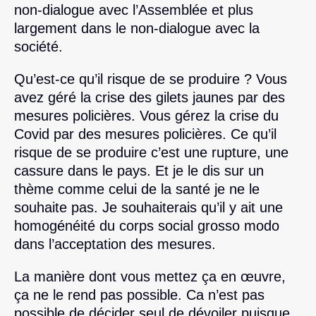
non-dialogue avec l’Assemblée et plus
largement dans le non-dialogue avec la
société.
Qu’est-ce qu’il risque de se produire ? Vous
avez géré la crise des gilets jaunes par des
mesures policières. Vous gérez la crise du
Covid par des mesures policières. Ce qu’il
risque de se produire c’est une rupture, une
cassure dans le pays. Et je le dis sur un
thème comme celui de la santé je ne le
souhaite pas. Je souhaiterais qu’il y ait une
homogénéité du corps social grosso modo
dans l’acceptation des mesures.
La manière dont vous mettez ça en œuvre,
ça ne le rend pas possible. Ca n’est pas
possible de décider seul de dévoiler puisque