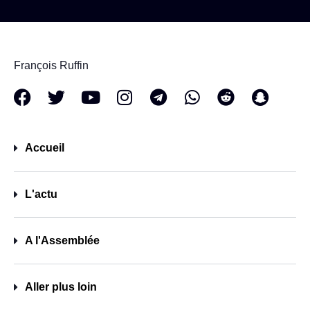
François Ruffin
Accueil
L'actu
A l'Assemblée
Aller plus loin