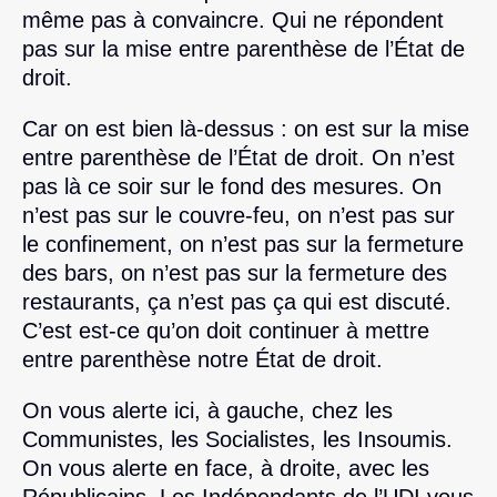
même pas à convaincre. Qui ne répondent
pas sur la mise entre parenthèse de l’État de
droit.
Car on est bien là-dessus : on est sur la mise
entre parenthèse de l’État de droit. On n’est
pas là ce soir sur le fond des mesures. On
n’est pas sur le couvre-feu, on n’est pas sur
le confinement, on n’est pas sur la fermeture
des bars, on n’est pas sur la fermeture des
restaurants, ça n’est pas ça qui est discuté.
C’est est-ce qu’on doit continuer à mettre
entre parenthèse notre État de droit.
On vous alerte ici, à gauche, chez les
Communistes, les Socialistes, les Insoumis.
On vous alerte en face, à droite, avec les
Républicains. Les Indépendants de l’UDI vous