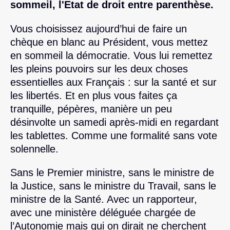
sommeil, l'Etat de droit entre parenthèse.
Vous choisissez aujourd’hui de faire un
chèque en blanc au Président, vous mettez
en sommeil la démocratie. Vous lui remettez
les pleins pouvoirs sur les deux choses
essentielles aux Français : sur la santé et sur
les libertés. Et en plus vous faites ça
tranquille, pépères, manière un peu
désinvolte un samedi après-midi en regardant
les tablettes. Comme une formalité sans vote
solennelle.
Sans le Premier ministre, sans le ministre de
la Justice, sans le ministre du Travail, sans le
ministre de la Santé. Avec un rapporteur,
avec une ministère déléguée chargée de
l’Autonomie mais qui on dirait ne cherchent