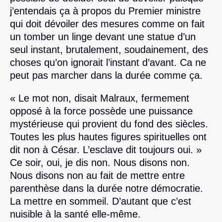
j’entendais ça à propos du Premier ministre
qui doit dévoiler des mesures comme on fait
un tomber un linge devant une statue d’un
seul instant, brutalement, soudainement, des
choses qu’on ignorait l’instant d’avant. Ca ne
peut pas marcher dans la durée comme ça.
« Le mot non, disait Malraux, fermement
opposé à la force possède une puissance
mystérieuse qui provient du fond des siècles.
Toutes les plus hautes figures spirituelles ont
dit non à César. L’esclave dit toujours oui. »
Ce soir, oui, je dis non. Nous disons non.
Nous disons non au fait de mettre entre
parenthèse dans la durée notre démocratie.
La mettre en sommeil. D’autant que c’est
nuisible à la santé elle-même.