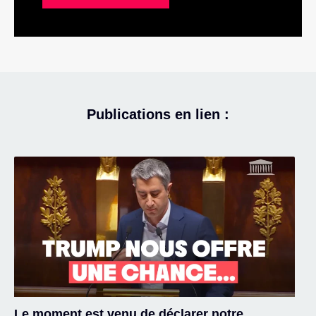
Publications en lien :
Le moment est venu de déclarer notre