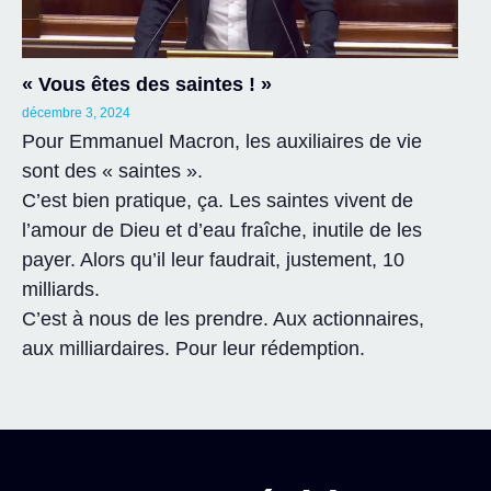
« Vous êtes des saintes ! »
décembre 3, 2024
Pour Emmanuel Macron, les auxiliaires de vie
sont des « saintes ».
C’est bien pratique, ça. Les saintes vivent de
l’amour de Dieu et d’eau fraîche, inutile de les
payer. Alors qu’il leur faudrait, justement, 10
milliards.
C’est à nous de les prendre. Aux actionnaires,
aux milliardaires. Pour leur rédemption.