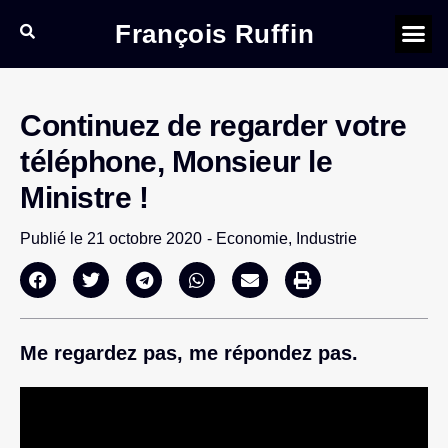
François Ruffin
Continuez de regarder votre
téléphone, Monsieur le
Ministre !
Publié le
21 octobre 2020
-
Economie
,
Industrie
Me regardez pas, me répondez pas.