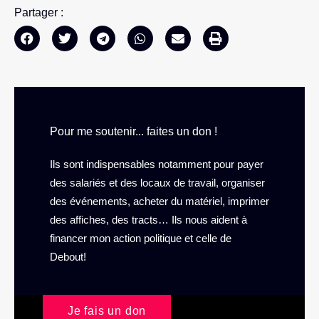
Partager :
Pour me soutenir... faites un don !
Ils sont indispensables notamment pour payer
des salariés et des locaux de travail, organiser
des événements, acheter du matériel, imprimer
des affiches, des tracts… Ils nous aident à
financer mon action politique et celle de
Debout!
Je fais un don