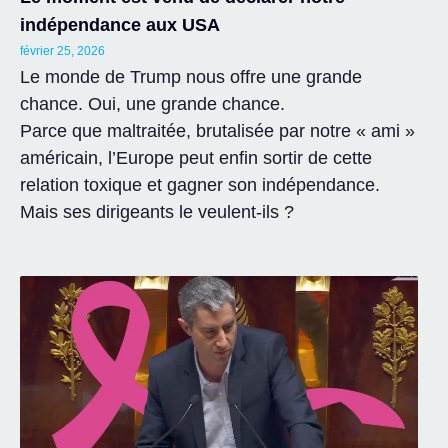
indépendance aux USA
février 25, 2026
Le monde de Trump nous offre une grande
chance. Oui, une grande chance.
Parce que maltraitée, brutalisée par notre « ami »
américain, l’Europe peut enfin sortir de cette
relation toxique et gagner son indépendance.
Mais ses dirigeants le veulent-ils ?