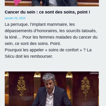
Cancer du sein : ce sont des soins, point !
janvier 29, 2025
La perruque, l’implant mammaire, les
dépassements d’honoraires, les sourcils tatoués,
la kiné… Pour les femmes malades du cancer du
sein, ce sont des soins. Point.
Pourquoi les appeler « soins de confort » ? La
Sécu doit les rembourser.