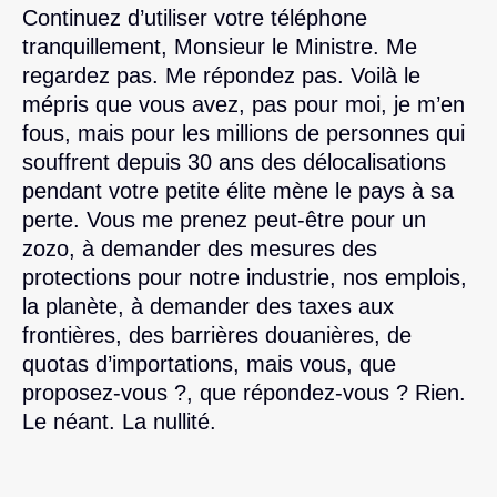
Continuez d’utiliser votre téléphone
tranquillement, Monsieur le Ministre. Me
regardez pas. Me répondez pas. Voilà le
mépris que vous avez, pas pour moi, je m’en
fous, mais pour les millions de personnes qui
souffrent depuis 30 ans des délocalisations
pendant votre petite élite mène le pays à sa
perte. Vous me prenez peut-être pour un
zozo, à demander des mesures des
protections pour notre industrie, nos emplois,
la planète, à demander des taxes aux
frontières, des barrières douanières, de
quotas d’importations, mais vous, que
proposez-vous ?, que répondez-vous ? Rien.
Le néant. La nullité.