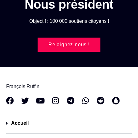
Nous président
Objectif : 100 000 soutiens citoyens !
Rejoignez-nous !
François Ruffin
Accueil