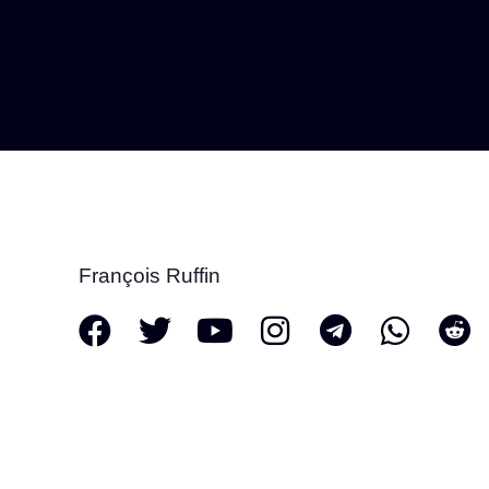
François Ruffin