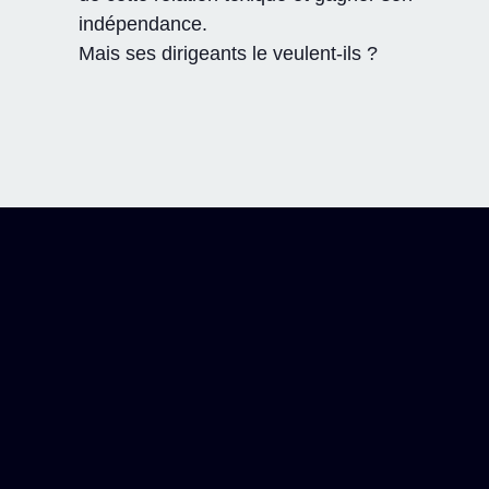
indépendance.
Mais ses dirigeants le veulent-ils ?