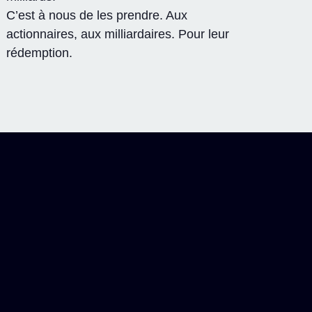
C’est à nous de les prendre. Aux
actionnaires, aux milliardaires. Pour leur
rédemption.