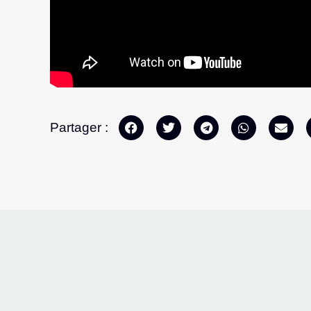
Partager :