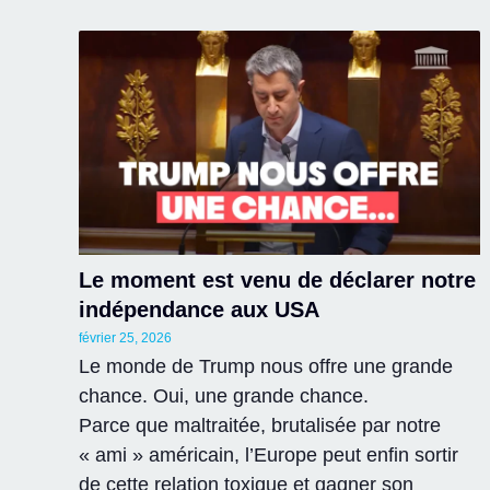
Le moment est venu de déclarer notre
indépendance aux USA
février 25, 2026
Le monde de Trump nous offre une grande
chance. Oui, une grande chance.
Parce que maltraitée, brutalisée par notre
« ami » américain, l’Europe peut enfin sortir
de cette relation toxique et gagner son