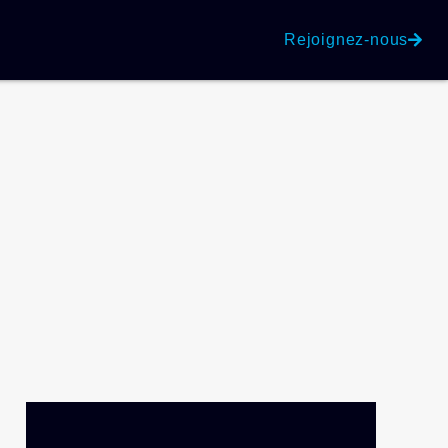
Rejoignez-nous