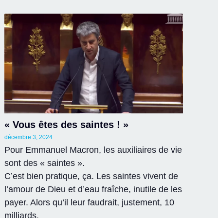
« Vous êtes des saintes ! »
décembre 3, 2024
Pour Emmanuel Macron, les auxiliaires de vie
sont des « saintes ».
C’est bien pratique, ça. Les saintes vivent de
l’amour de Dieu et d’eau fraîche, inutile de les
payer. Alors qu’il leur faudrait, justement, 10
milliards.