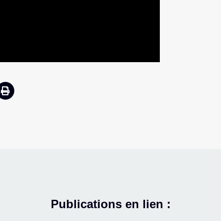
Publications en lien :