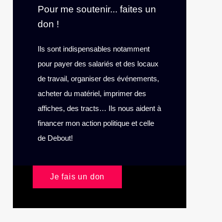
Pour me soutenir... faites un
don !
Ils sont indispensables notamment
pour payer des salariés et des locaux
de travail, organiser des événements,
acheter du matériel, imprimer des
affiches, des tracts… Ils nous aident à
financer mon action politique et celle
de Debout!
Je fais un don