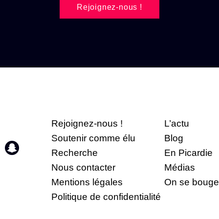
Rejoignez-nous !
Rejoignez-nous !
L’actu
Soutenir comme élu
Blog
Recherche
En Picardie
Nous contacter
Médias
Mentions légales
On se bouge
Politique de confidentialité