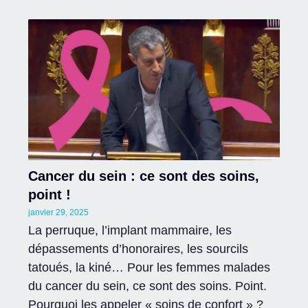
Cancer du sein : ce sont des soins,
point !
janvier 29, 2025
La perruque, l’implant mammaire, les
dépassements d’honoraires, les sourcils
tatoués, la kiné… Pour les femmes malades
du cancer du sein, ce sont des soins. Point.
Pourquoi les appeler « soins de confort » ?