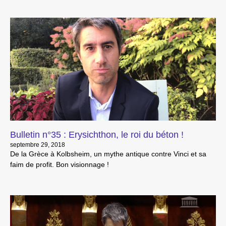
Bulletin n°35 : Erysichthon, le roi du béton !
septembre 29, 2018
De la Grèce à Kolbsheim, un mythe antique contre Vinci et sa
faim de profit. Bon visionnage !