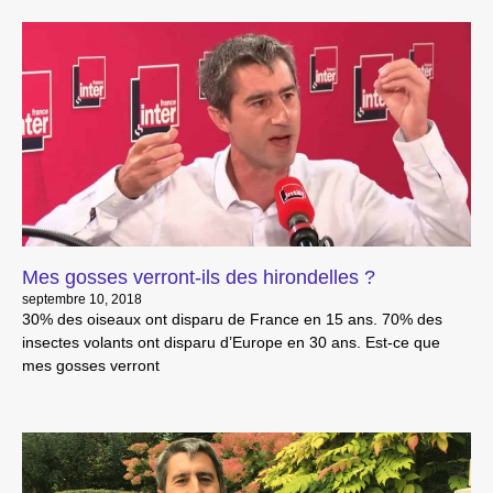
Mes gosses verront-ils des hirondelles ?
septembre 10, 2018
30% des oiseaux ont disparu de France en 15 ans. 70% des
insectes volants ont disparu d’Europe en 30 ans. Est-ce que
mes gosses verront