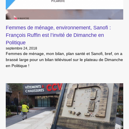
Femmes de ménage, environnement, Sanofi :
François Ruffin est l’invité de Dimanche en
Politique
septembre 24, 2018
Femmes de ménage, mon bilan, plan santé et Sanofi, bref, on a
brassé large pour un bilan télévisuel sur le plateau de Dimanche
en Politique !