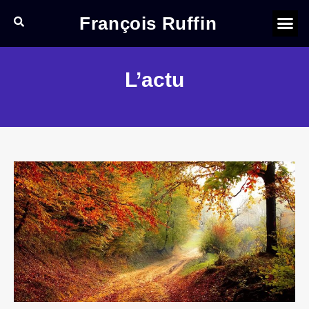
François Ruffin
L’actu