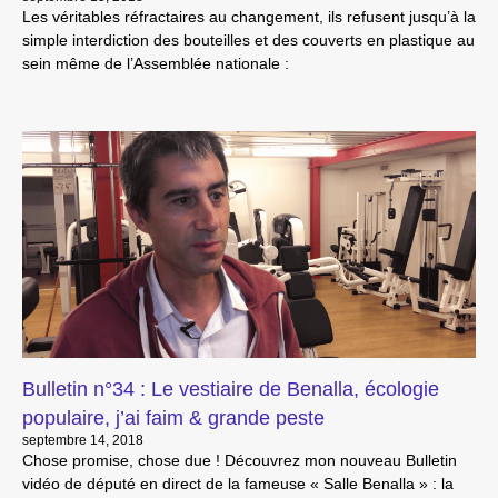
Les véritables réfractaires au changement, ils refusent jusqu’à la
simple interdiction des bouteilles et des couverts en plastique au
sein même de l’Assemblée nationale :
Bulletin n°34 : Le vestiaire de Benalla, écologie
populaire, j’ai faim & grande peste
septembre 14, 2018
Chose promise, chose due ! Découvrez mon nouveau Bulletin
vidéo de député en direct de la fameuse « Salle Benalla » : la