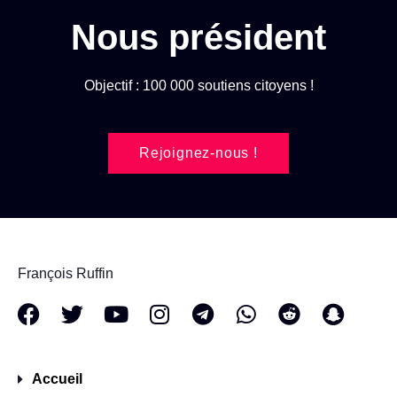
Nous président
Objectif : 100 000 soutiens citoyens !
Rejoignez-nous !
François Ruffin
Accueil