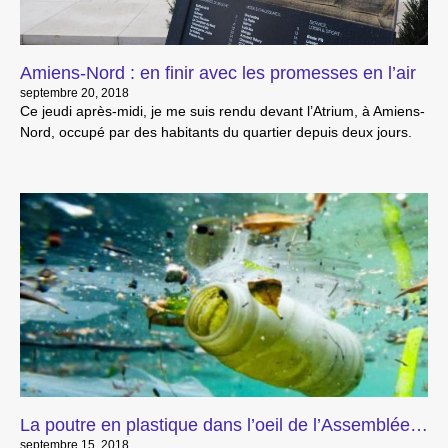
Amiens-Nord : en finir avec les promesses en l’air
septembre 20, 2018
Ce jeudi après-midi, je me suis rendu devant l’Atrium, à Amiens-
Nord, occupé par des habitants du quartier depuis deux jours.
La poutre en plastique dans l’oeil de l’Assemblée…
septembre 15, 2018