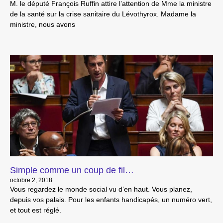
M. le député François Ruffin attire l’attention de Mme la ministre
de la santé sur la crise sanitaire du Lévothyrox. Madame la
ministre, nous avons
Simple comme un coup de fil…
octobre 2, 2018
Vous regardez le monde social vu d’en haut. Vous planez,
depuis vos palais. Pour les enfants handicapés, un numéro vert,
et tout est réglé.