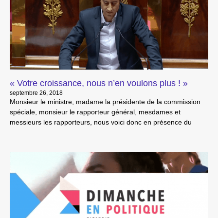
« Votre croissance, nous n’en voulons plus ! »
septembre 26, 2018
Monsieur le ministre, madame la présidente de la commission
spéciale, monsieur le rapporteur général, mesdames et
messieurs les rapporteurs, nous voici donc en présence du