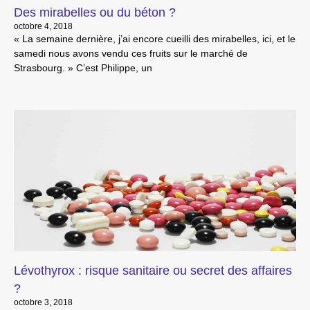
Des mirabelles ou du béton ?
octobre 4, 2018
« La semaine dernière, j’ai encore cueilli des mirabelles, ici, et le
samedi nous avons vendu ces fruits sur le marché de
Strasbourg. » C’est Philippe, un
Lévothyrox : risque sanitaire ou secret des affaires
?
octobre 3, 2018