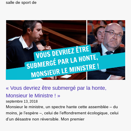
salle de sport de
« Vous devriez être submergé par la honte,
Monsieur le Ministre ! »
septembre 13, 2018
Monsieur le ministre, un spectre hante cette assemblée – du
moins, je l’espère –, celui de l’effondrement écologique, celui
d’un désastre non réversible. Mon premier