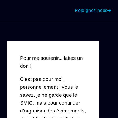
Rejoignez-nous
Pour me soutenir... faites un
don !
C’est pas pour moi,
personnellement : vous le
savez, je ne garde que le
SMIC, mais pour continuer
d’organiser des événements,