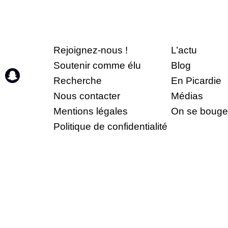
Rejoignez-nous !
L’actu
Soutenir comme élu
Blog
Recherche
En Picardie
Nous contacter
Médias
Mentions légales
On se bouge
Politique de confidentialité