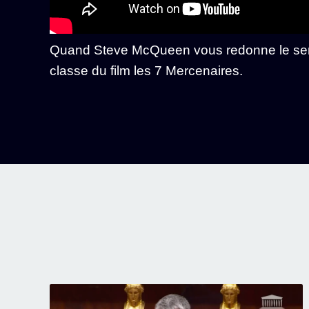
Quand Steve McQueen vous redonne le sens
classe du film les 7 Mercenaires.