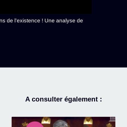
 de l’existence ! Une analyse de
A consulter également :