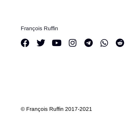
François Ruffin
© François Ruffin 2017-2021