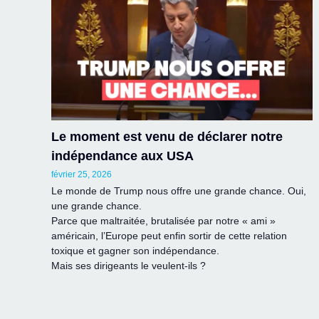
Le moment est venu de déclarer notre
indépendance aux USA
février 25, 2026
Le monde de Trump nous offre une grande chance. Oui,
une grande chance.
Parce que maltraitée, brutalisée par notre « ami »
américain, l’Europe peut enfin sortir de cette relation
toxique et gagner son indépendance.
Mais ses dirigeants le veulent-ils ?