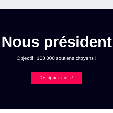
Nous président
Objectif : 100 000 soutiens citoyens !
Rejoignez-nous !