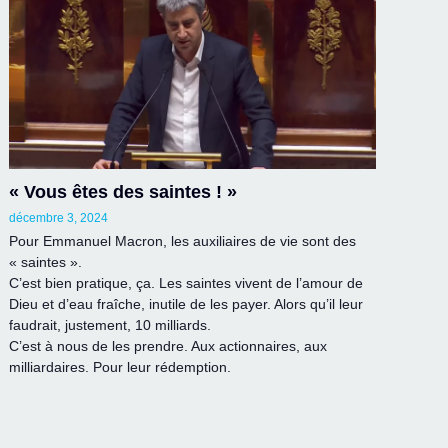
« Vous êtes des saintes ! »
décembre 3, 2024
Pour Emmanuel Macron, les auxiliaires de vie sont des
« saintes ».
C’est bien pratique, ça. Les saintes vivent de l’amour de
Dieu et d’eau fraîche, inutile de les payer. Alors qu’il leur
faudrait, justement, 10 milliards.
C’est à nous de les prendre. Aux actionnaires, aux
milliardaires. Pour leur rédemption.