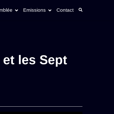
emblée
Emissions
Contact
et les Sept