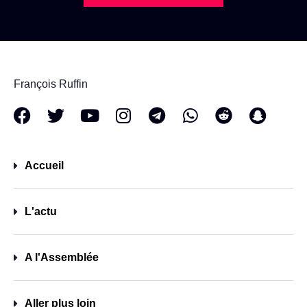
François Ruffin
Accueil
L'actu
A l'Assemblée
Aller plus loin