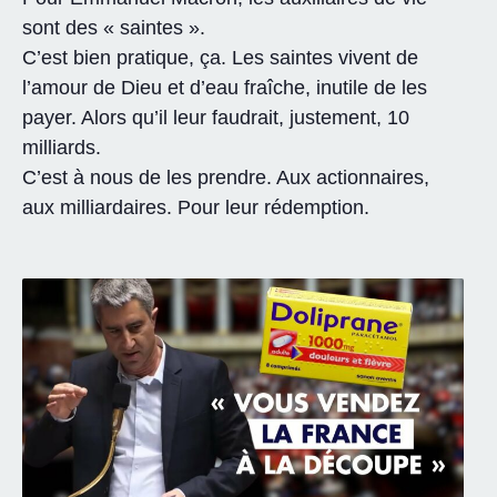
sont des « saintes ».
C’est bien pratique, ça. Les saintes vivent de
l’amour de Dieu et d’eau fraîche, inutile de les
payer. Alors qu’il leur faudrait, justement, 10
milliards.
C’est à nous de les prendre. Aux actionnaires,
aux milliardaires. Pour leur rédemption.