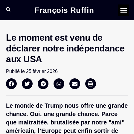
François Ruffin
Le moment est venu de
déclarer notre indépendance
aux USA
Publié le
25 février 2026
Le monde de Trump nous offre une grande
chance. Oui, une grande chance. Parce
que maltraitée, brutalisée par notre "ami"
américain, l’Europe peut enfin sortir de