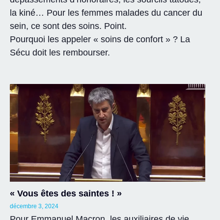
la kiné… Pour les femmes malades du cancer du
sein, ce sont des soins. Point.
Pourquoi les appeler « soins de confort » ? La
Sécu doit les rembourser.
« Vous êtes des saintes ! »
décembre 3, 2024
Pour Emmanuel Macron, les auxiliaires de vie