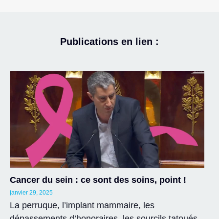
Publications en lien :
Cancer du sein : ce sont des soins, point !
janvier 29, 2025
La perruque, l’implant mammaire, les
dépassements d’honoraires, les sourcils tatoués,