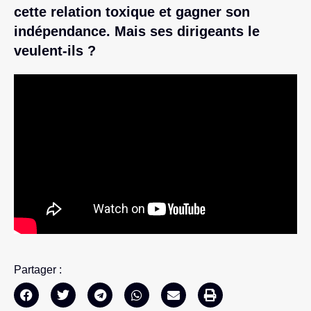
cette relation toxique et gagner son
indépendance. Mais ses dirigeants le
veulent-ils ?
Partager :