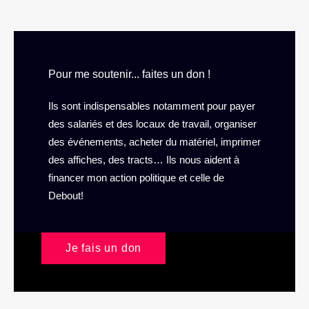
Pour me soutenir... faites un don !
Ils sont indispensables notamment pour payer
des salariés et des locaux de travail, organiser
des événements, acheter du matériel, imprimer
des affiches, des tracts… Ils nous aident à
financer mon action politique et celle de
Debout!
Je fais un don