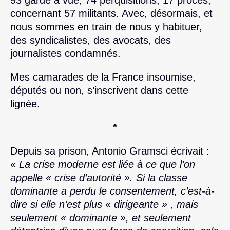
concernant 57 militants. Avec, désormais, et
nous sommes en train de nous y habituer,
des syndicalistes, des avocats, des
journalistes condamnés.
Mes camarades de la France insoumise,
députés ou non, s’inscrivent dans cette
lignée.
*
Depuis sa prison, Antonio Gramsci écrivait :
« La crise moderne est liée à ce que l’on
appelle « crise d’autorité ». Si la classe
dominante a perdu le consentement, c’est-à-
dire si elle n’est plus « dirigeante » , mais
seulement « dominante », et seulement