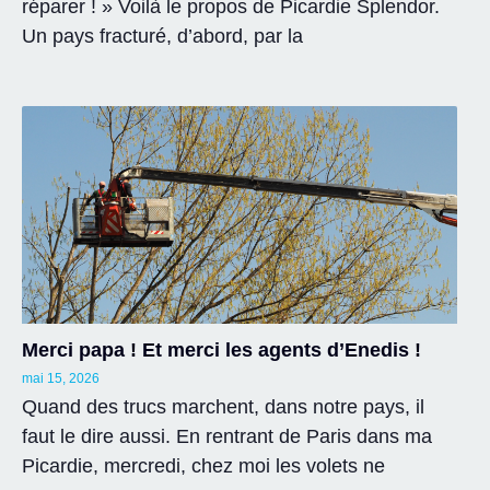
réparer ! » Voilà le propos de Picardie Splendor.
Un pays fracturé, d’abord, par la
Merci papa ! Et merci les agents d’Enedis !
mai 15, 2026
Quand des trucs marchent, dans notre pays, il
faut le dire aussi. En rentrant de Paris dans ma
Picardie, mercredi, chez moi les volets ne