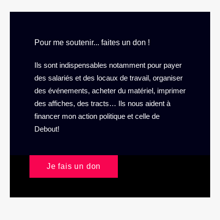
Pour me soutenir... faites un don !
Ils sont indispensables notamment pour payer
des salariés et des locaux de travail, organiser
des événements, acheter du matériel, imprimer
des affiches, des tracts… Ils nous aident à
financer mon action politique et celle de
Debout!
Je fais un don