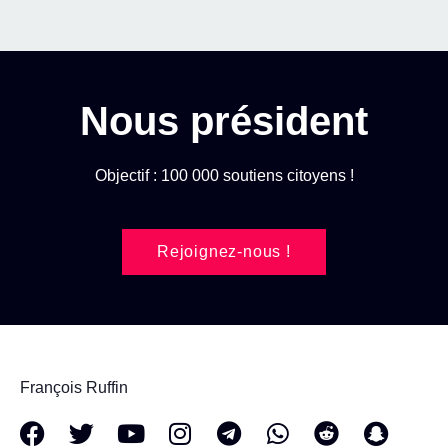
Nous président
Objectif : 100 000 soutiens citoyens !
Rejoignez-nous !
François Ruffin