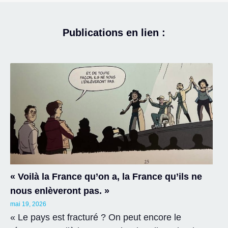
Publications en lien :
« Voilà la France qu’on a, la France qu’ils ne
nous enlèveront pas. »
mai 19, 2026
« Le pays est fracturé ? On peut encore le