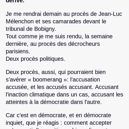
dérive.
Je me rendrai demain au procès de Jean-Luc
Mélenchon et ses camarades devant le
tribunal de Bobigny.
Tout comme je me suis rendu, la semaine
dernière, au procès des décrocheurs
parisiens.
Deux procès politiques.
Deux procès, aussi, qui pourraient bien
s’avérer « boomerang »: l’accusation
accusée, et les accusés accusant. Accusant
l’inaction climatique dans un cas, accusant les
atteintes à la démocratie dans l’autre.
Car c’est en démocrate, et en démocrate
inquiet, que je réagis : comment accepter