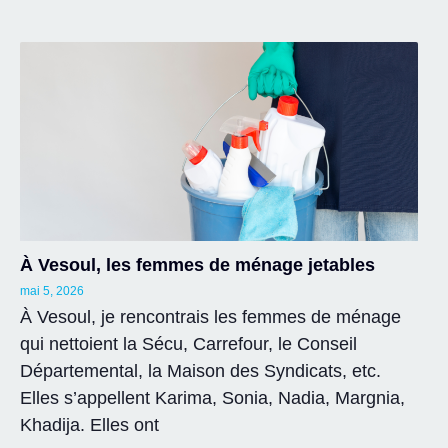
À Vesoul, les femmes de ménage jetables
mai 5, 2026
À Vesoul, je rencontrais les femmes de ménage
qui nettoient la Sécu, Carrefour, le Conseil
Départemental, la Maison des Syndicats, etc.
Elles s’appellent Karima, Sonia, Nadia, Margnia,
Khadija. Elles ont