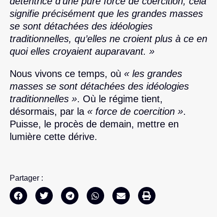
détentrice d’une pure force de coercition, cela
signifie précisément que les grandes masses
se sont détachées des idéologies
traditionnelles, qu’elles ne croient plus à ce en
quoi elles croyaient auparavant. »
Nous vivons ce temps, où
« les grandes
masses se sont détachées des idéologies
traditionnelles »
. Où le régime tient,
désormais, par la
« force de coercition »
.
Puisse, le procès de demain, mettre en
lumière cette dérive.
Partager :