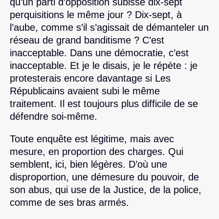
qu’un parti d’opposition subisse dix-sept
perquisitions le même jour ? Dix-sept, à
l’aube, comme s’il s’agissait de démanteler un
réseau de grand banditisme ? C’est
inacceptable. Dans une démocratie, c’est
inacceptable. Et je le disais, je le répète : je
protesterais encore davantage si Les
Républicains avaient subi le même
traitement. Il est toujours plus difficile de se
défendre soi-même.
Toute enquête est légitime, mais avec
mesure, en proportion des charges. Qui
semblent, ici, bien légères. D’où une
disproportion, une démesure du pouvoir, de
son abus, qui use de la Justice, de la police,
comme de ses bras armés.