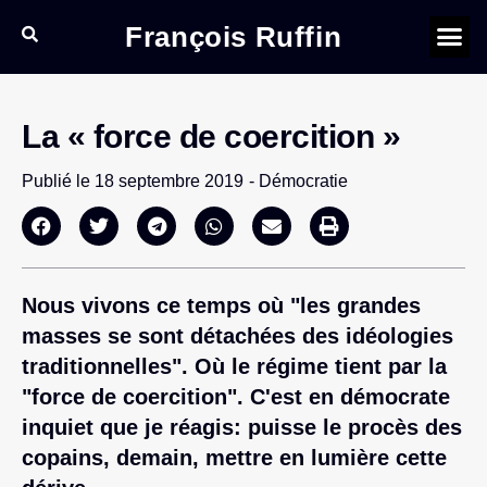
François Ruffin
La « force de coercition »
Publié le
18 septembre 2019
-
Démocratie
Nous vivons ce temps où "les grandes
masses se sont détachées des idéologies
traditionnelles". Où le régime tient par la
"force de coercition". C'est en démocrate
inquiet que je réagis: puisse le procès des
copains, demain, mettre en lumière cette