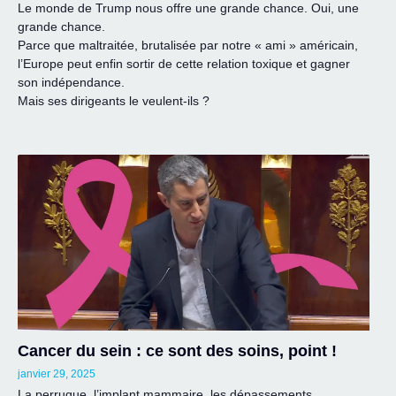
Le monde de Trump nous offre une grande chance. Oui, une
grande chance.
Parce que maltraitée, brutalisée par notre « ami » américain,
l’Europe peut enfin sortir de cette relation toxique et gagner
son indépendance.
Mais ses dirigeants le veulent-ils ?
Cancer du sein : ce sont des soins, point !
janvier 29, 2025
La perruque, l’implant mammaire, les dépassements