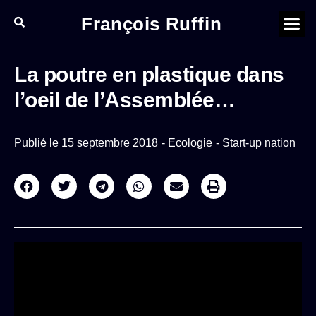
François Ruffin
La poutre en plastique dans
l’oeil de l’Assemblée…
Publié le
15 septembre 2018
-
Ecologie
-
Start-up nation