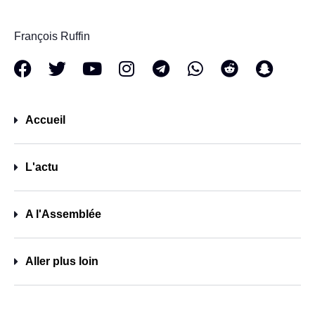
François Ruffin
Accueil
L'actu
A l'Assemblée
Aller plus loin