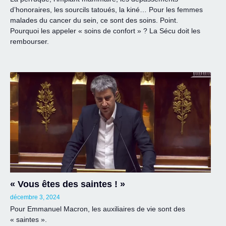
d’honoraires, les sourcils tatoués, la kiné… Pour les femmes
malades du cancer du sein, ce sont des soins. Point.
Pourquoi les appeler « soins de confort » ? La Sécu doit les
rembourser.
« Vous êtes des saintes ! »
décembre 3, 2024
Pour Emmanuel Macron, les auxiliaires de vie sont des
« saintes ».