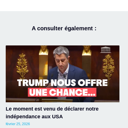
A consulter également :
Le moment est venu de déclarer notre
indépendance aux USA
février 25, 2026