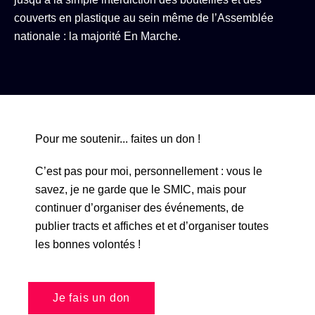
couverts en plastique au sein même de l’Assemblée
nationale : la majorité En Marche.
Pour me soutenir... faites un don !
C’est pas pour moi, personnellement : vous le
savez, je ne garde que le SMIC, mais pour
continuer d’organiser des événements, de
publier tracts et affiches et et d’organiser toutes
les bonnes volontés !
Je fais un don