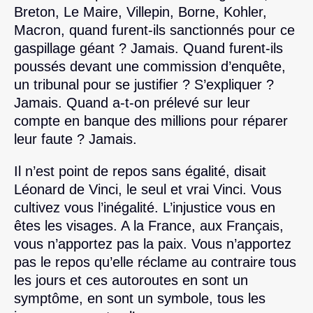
Breton, Le Maire, Villepin, Borne, Kohler,
Macron, quand furent-ils sanctionnés pour ce
gaspillage géant ? Jamais. Quand furent-ils
poussés devant une commission d’enquête,
un tribunal pour se justifier ? S’expliquer ?
Jamais. Quand a-t-on prélevé sur leur
compte en banque des millions pour réparer
leur faute ? Jamais.
Il n’est point de repos sans égalité, disait
Léonard de Vinci, le seul et vrai Vinci. Vous
cultivez vous l’inégalité. L’injustice vous en
êtes les visages. A la France, aux Français,
vous n’apportez pas la paix. Vous n’apportez
pas le repos qu’elle réclame au contraire tous
les jours et ces autoroutes en sont un
symptôme, en sont un symbole, tous les