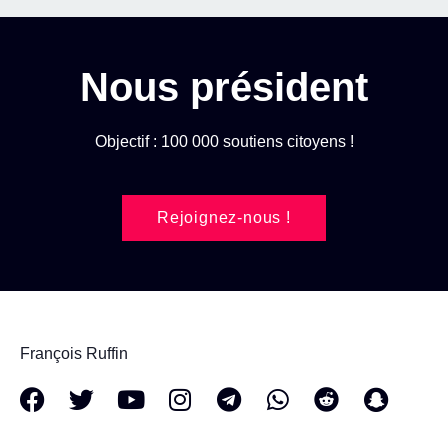
Nous président
Objectif : 100 000 soutiens citoyens !
Rejoignez-nous !
François Ruffin