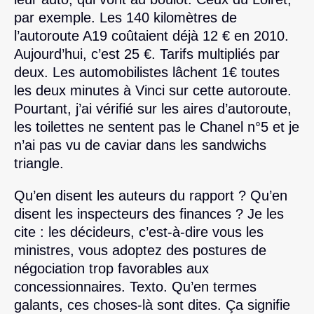
par exemple. Les 140 kilomètres de
l’autoroute A19 coûtaient déjà 12 € en 2010.
Aujourd’hui, c’est 25 €. Tarifs multipliés par
deux. Les automobilistes lâchent 1€ toutes
les deux minutes à Vinci sur cette autoroute.
Pourtant, j’ai vérifié sur les aires d’autoroute,
les toilettes ne sentent pas le Chanel n°5 et je
n’ai pas vu de caviar dans les sandwichs
triangle.
Qu’en disent les auteurs du rapport ? Qu’en
disent les inspecteurs des finances ? Je les
cite : les décideurs, c’est-à-dire vous les
ministres, vous adoptez des postures de
négociation trop favorables aux
concessionnaires. Texto. Qu’en termes
galants, ces choses-là sont dites. Ça signifie