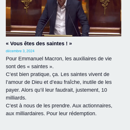
« Vous êtes des saintes ! »
décembre 3, 2024
Pour Emmanuel Macron, les auxiliaires de vie
sont des « saintes ».
C’est bien pratique, ça. Les saintes vivent de
l’amour de Dieu et d’eau fraîche, inutile de les
payer. Alors qu’il leur faudrait, justement, 10
milliards.
C’est à nous de les prendre. Aux actionnaires,
aux milliardaires. Pour leur rédemption.