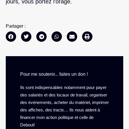
jours, vous portez l’orage.
Partager :
Pour me soutenir... faites un don !
Ils sont indispensables notamment pour payer
des salariés et des locaux de travail, organiser
des événements, acheter du matériel, imprimer
des affiches, des tracts… Ils nous aident à
financer mon action politique et celle de
Debout!