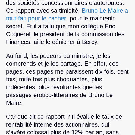
des sociétés concessionnaires d’autoroutes.
Ce rapport avec sa timidité,
Bruno Le Maire a
tout fait pour le cacher
, pour le maintenir
secret. Et il a fallu que mon collègue Eric
Coquerel, le président de la commission des
Finances, aille le dénicher à Bercy.
Au fond, les pudeurs du ministre, je les
comprends et je les partage. En effet, ces
pages, ces pages me paraissent dix fois, cent
fois, mille fois plus choquantes, plus
indécentes, plus révoltantes que les
passages érotico-littéraires de Bruno Le
Maire.
Car que dit ce rapport ? Il évalue le taux de
rentabilité interne des actionnaires, qui
s’avère colossal plus de 12% par an, sans