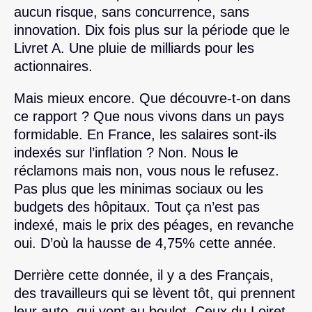
aucun risque, sans concurrence, sans
innovation. Dix fois plus sur la période que le
Livret A. Une pluie de milliards pour les
actionnaires.
Mais mieux encore. Que découvre-t-on dans
ce rapport ? Que nous vivons dans un pays
formidable. En France, les salaires sont-ils
indexés sur l’inflation ? Non. Nous le
réclamons mais non, vous nous le refusez.
Pas plus que les minimas sociaux ou les
budgets des hôpitaux. Tout ça n’est pas
indexé, mais le prix des péages, en revanche
oui. D’où la hausse de 4,75% cette année.
Derrière cette donnée, il y a des Français,
des travailleurs qui se lèvent tôt, qui prennent
leur auto, qui vont au boulot. Ceux du Loiret,