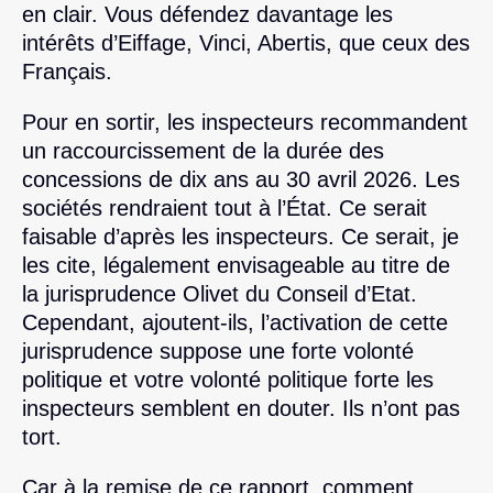
en clair. Vous défendez davantage les
intérêts d’Eiffage, Vinci, Abertis, que ceux des
Français.
Pour en sortir, les inspecteurs recommandent
un raccourcissement de la durée des
concessions de dix ans au 30 avril 2026. Les
sociétés rendraient tout à l’État. Ce serait
faisable d’après les inspecteurs. Ce serait, je
les cite, légalement envisageable au titre de
la jurisprudence Olivet du Conseil d’Etat.
Cependant, ajoutent-ils, l’activation de cette
jurisprudence suppose une forte volonté
politique et votre volonté politique forte les
inspecteurs semblent en douter. Ils n’ont pas
tort.
Car à la remise de ce rapport, comment