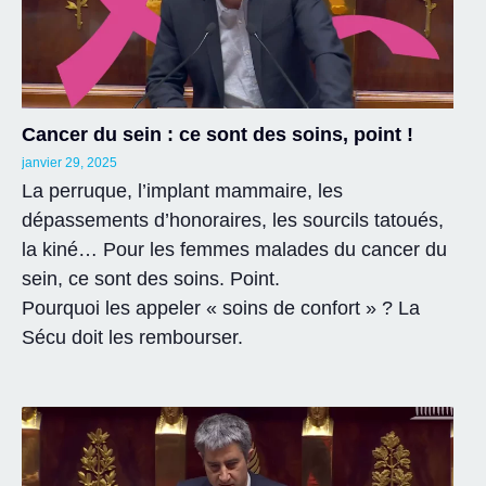
Cancer du sein : ce sont des soins, point !
janvier 29, 2025
La perruque, l’implant mammaire, les
dépassements d’honoraires, les sourcils tatoués,
la kiné… Pour les femmes malades du cancer du
sein, ce sont des soins. Point.
Pourquoi les appeler « soins de confort » ? La
Sécu doit les rembourser.