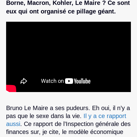
Borne, Macron, Kohler, Le Maire ? Ce sont
eux qui ont organisé ce pillage géant.
Bruno Le Maire a ses pudeurs. Eh oui, il n’y a
pas que le sexe dans la vie.
Il y a ce rapport
aussi
. Ce rapport de l’Inspection générale des
finances sur, je cite, le modèle économique