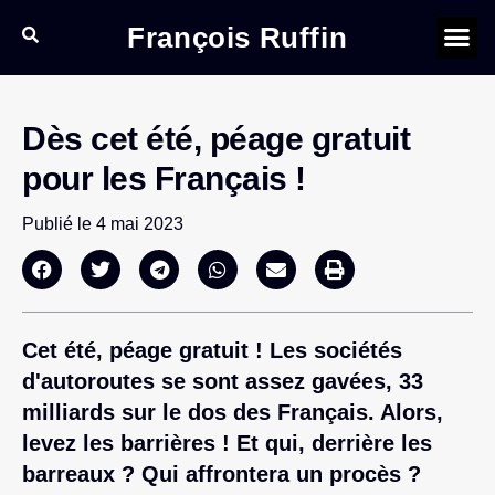
François Ruffin
Dès cet été, péage gratuit
pour les Français !
Publié le
4 mai 2023
Cet été, péage gratuit ! Les sociétés
d'autoroutes se sont assez gavées, 33
milliards sur le dos des Français. Alors,
levez les barrières ! Et qui, derrière les
barreaux ? Qui affrontera un procès ?