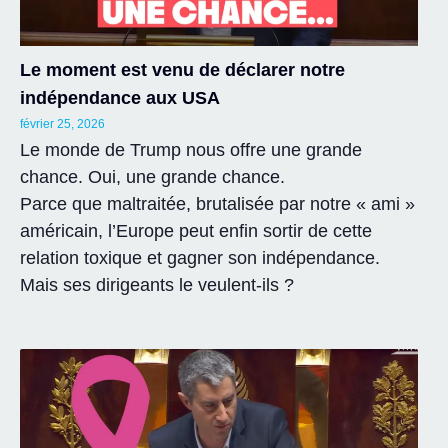
Le moment est venu de déclarer notre
indépendance aux USA
février 25, 2026
Le monde de Trump nous offre une grande
chance. Oui, une grande chance.
Parce que maltraitée, brutalisée par notre « ami »
américain, l’Europe peut enfin sortir de cette
relation toxique et gagner son indépendance.
Mais ses dirigeants le veulent-ils ?