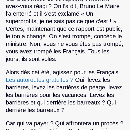
avez-vous réagi ? On l’a dit, Bruno Le Maire
l’a enterré et il s’est exclamé « Un
superprofits, je ne sais pas ce que c’est ! »
Certes, maintenant que ce rapport est public,
le ton a changé. On s’est trompé, concède le
ministre. Non, vous ne vous êtes pas trompé,
vous avez trompé les Français. Tous les
jours, ils sont volés.
Alors dès cet été, agissez pour les Français.
Les autoroutes gratuites ?
Oui, levez les
barrières, levez les barrières de péage, levez
les barrières pour les vacances. Levez les
barrières et qui derrière les barreaux ? Qui
derrière les barreaux ?
Car qui va payer ? Qui affrontera un procès ?