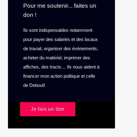
Pour me soutenir... faites un
don !
Ils sont indispensables notamment
pour payer des salariés et des locaux
de travail, organiser des événements,
acheter du matériel, imprimer des
affiches, des tracts… Ils nous aident à
financer mon action politique et celle
de Debout!
Je fais un don