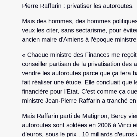
Pierre Raffarin : privatiser les autoroutes.
Mais des hommes, des hommes politiques d’
veux les citer, sans sectarisme, pour éviter
ancien maire d’Amiens à l’époque ministre
« Chaque ministre des Finances me reçoit
conseiller partisan de la privatisation des 
vendre les autoroutes parce que ça fera bai
fait réaliser une étude. Elle concluait que
financière pour l’Etat. C’est comme ça que 
ministre Jean-Pierre Raffarin a tranché en
Mais Raffarin parti de Matignon, Bercy vie
autoroutes sont soldées en 2006 à Vinci e
d’euros, sous le prix . 10 milliards d’euro