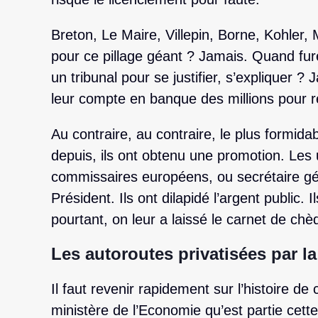
Breton, Le Maire, Villepin, Borne, Kohler,
pour ce pillage géant ? Jamais. Quand fur
un tribunal pour se justifier, s’expliquer 
leur compte en banque des millions pour r
Au contraire, au contraire, le plus formidab
depuis, ils ont obtenu une promotion. Les
commissaires européens, ou secrétaire gé
Président. Ils ont dilapidé l’argent public. I
pourtant, on leur a laissé le carnet de chè
Les autoroutes privatisées par la
Il faut revenir rapidement sur l’histoire de
ministère de l’Economie qu’est partie cet