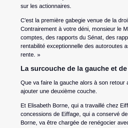
sur les actionnaires.
C’est la première gabegie venue de la dro
Contrairement à votre déni, monsieur le Mi
comptes, des rapports du Sénat, des rappor
rentabilité exceptionnelle des autoroutes a
rente. »
La surcouche de la gauche et d
Que va faire la gauche alors à son retour a
ajouter une deuxième couche.
Et Elisabeth Borne, qui a travaillé chez Eif
concessions de Eiffage, qui a conservé des
Borne, va être chargée de renégocier avec