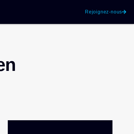
Rejoignez-nous
en