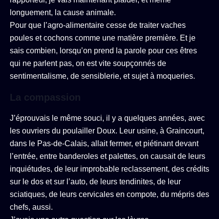
longuement, la cause animale.
Pour que l’agro-alimentaire cesse de traiter vaches
poules et cochons comme une matière première. Et je
sais combien, lorsqu’on prend la parole pour ces êtres
qui ne parlent pas, on est vite soupçonnés de
sentimentalisme, de sensiblerie, et sujet à moqueries.
La compassion
J’éprouvais le même souci, il y a quelques années, avec
les ouvriers du poulailler Doux. Leur usine, à Graincourt,
dans le Pas-de-Calais, allait fermer, et piétinant devant
l’entrée, entre banderoles et palettes, on causait de leurs
inquiétudes, de leur improbable reclassement, des crédits
sur le dos et sur l’auto, de leurs tendinites, de leur
sciatiques, de leurs cervicales en compote, du mépris des
chefs, aussi.