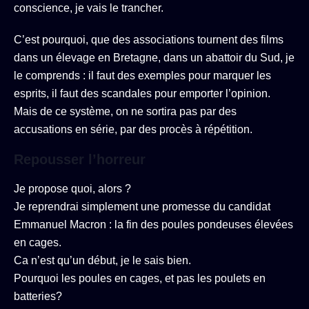
conscience, je vais le trancher.
C’est pourquoi, que des associations tournent des films
dans un élevage en Bretagne, dans un abattoir du Sud, je
le comprends : il faut des exemples pour marquer les
esprits, il faut des scandales pour emporter l’opinion.
Mais de ce système, on ne sortira pas par des
accusations en série, par des procès à répétition.
Repousser l’horreur
Je propose quoi, alors ?
Je reprendrai simplement une promesse du candidat
Emmanuel Macron : la fin des poules pondeuses élevées
en cages.
Ca n’est qu’un début, je le sais bien.
Pourquoi les poules en cages, et pas les poulets en
batteries?