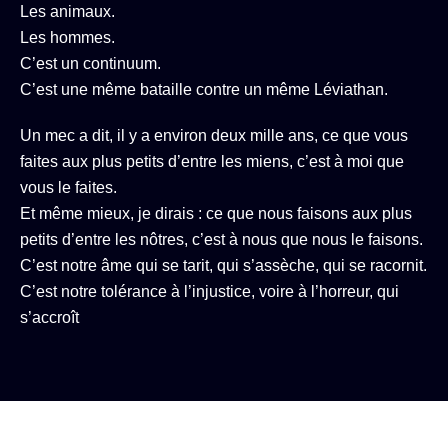
Les animaux.
Les hommes.
C’est un continuum.
C’est une même bataille contre un même Léviathan.
Un mec a dit, il y a environ deux mille ans, ce que vous
faites aux plus petits d’entre les miens, c’est à moi que
vous le faites.
Et même mieux, je dirais : ce que nous faisons aux plus
petits d’entre les nôtres, c’est à nous que nous le faisons.
C’est notre âme qui se tarit, qui s’assèche, qui se racornit.
C’est notre tolérance à l’injustice, voire à l’horreur, qui
s’accroît