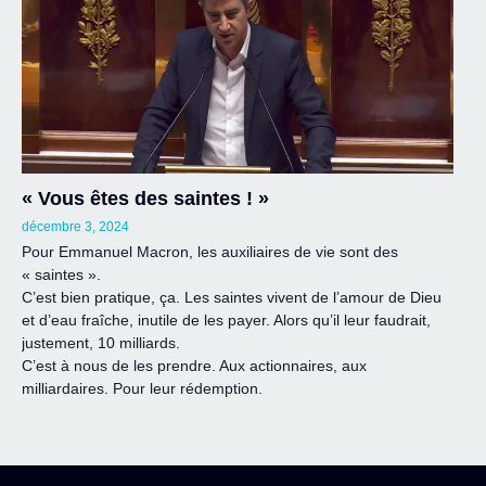
« Vous êtes des saintes ! »
décembre 3, 2024
Pour Emmanuel Macron, les auxiliaires de vie sont des
« saintes ».
C’est bien pratique, ça. Les saintes vivent de l’amour de Dieu
et d’eau fraîche, inutile de les payer. Alors qu’il leur faudrait,
justement, 10 milliards.
C’est à nous de les prendre. Aux actionnaires, aux
milliardaires. Pour leur rédemption.