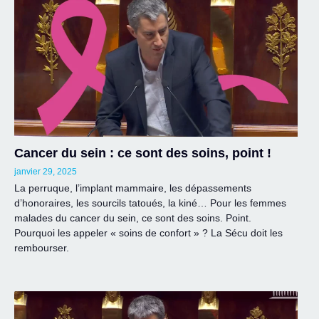
Cancer du sein : ce sont des soins, point !
janvier 29, 2025
La perruque, l’implant mammaire, les dépassements
d’honoraires, les sourcils tatoués, la kiné… Pour les femmes
malades du cancer du sein, ce sont des soins. Point.
Pourquoi les appeler « soins de confort » ? La Sécu doit les
rembourser.