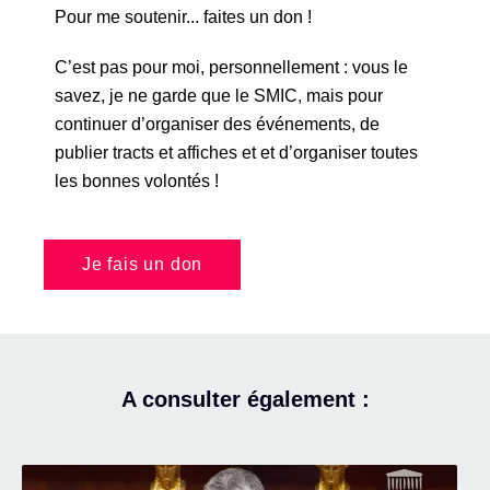
Pour me soutenir... faites un don !
C’est pas pour moi, personnellement : vous le
savez, je ne garde que le SMIC, mais pour
continuer d’organiser des événements, de
publier tracts et affiches et et d’organiser toutes
les bonnes volontés !
Je fais un don
A consulter également :