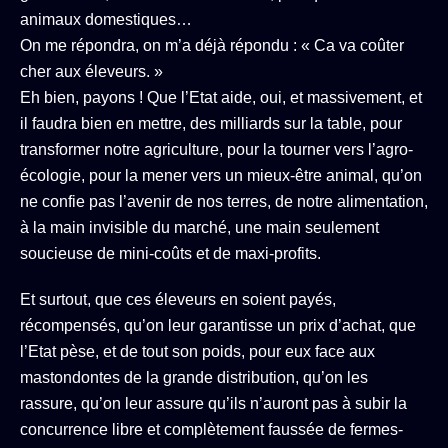
animaux domestiques…
On me répondra, on m’a déjà répondu : « Ca va coûter
cher aux éleveurs. »
Eh bien, payons ! Que l’Etat aide, oui, et massivement, et
il faudra bien en mettre, des milliards sur la table, pour
transformer notre agriculture, pour la tourner vers l’agro-
écologie, pour la mener vers un mieux-être animal, qu’on
ne confie pas l’avenir de nos terres, de notre alimentation,
à la main invisible du marché, une main seulement
soucieuse de mini-coûts et de maxi-profits.
Et surtout, que ces éleveurs en soient payés,
récompensés, qu’on leur garantisse un prix d’achat, que
l’Etat pèse, et de tout son poids, pour eux face aux
mastondontes de la grande distribution, qu’on les
rassure, qu’on leur assure qu’ils n’auront pas à subir la
concurrence libre et complètement faussée de fermes-