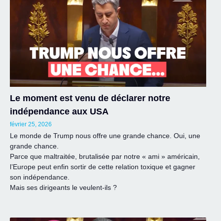
Le moment est venu de déclarer notre
indépendance aux USA
février 25, 2026
Le monde de Trump nous offre une grande chance. Oui, une
grande chance.
Parce que maltraitée, brutalisée par notre « ami » américain,
l’Europe peut enfin sortir de cette relation toxique et gagner
son indépendance.
Mais ses dirigeants le veulent-ils ?