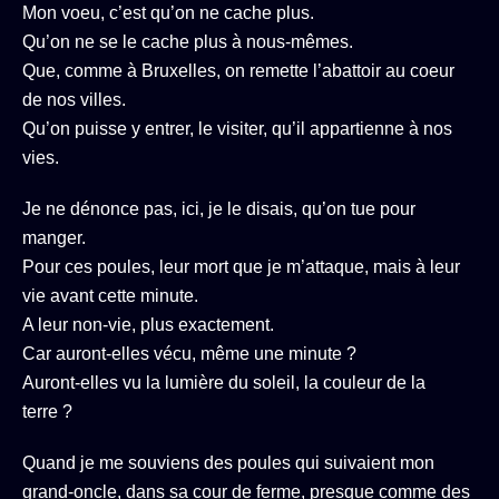
Mon voeu, c’est qu’on ne cache plus.
Qu’on ne se le cache plus à nous-mêmes.
Que, comme à Bruxelles, on remette l’abattoir au coeur
de nos villes.
Qu’on puisse y entrer, le visiter, qu’il appartienne à nos
vies.
Je ne dénonce pas, ici, je le disais, qu’on tue pour
manger.
Pour ces poules, leur mort que je m’attaque, mais à leur
vie avant cette minute.
A leur non-vie, plus exactement.
Car auront-elles vécu, même une minute ?
Auront-elles vu la lumière du soleil, la couleur de la
terre ?
Quand je me souviens des poules qui suivaient mon
grand-oncle, dans sa cour de ferme, presque comme des