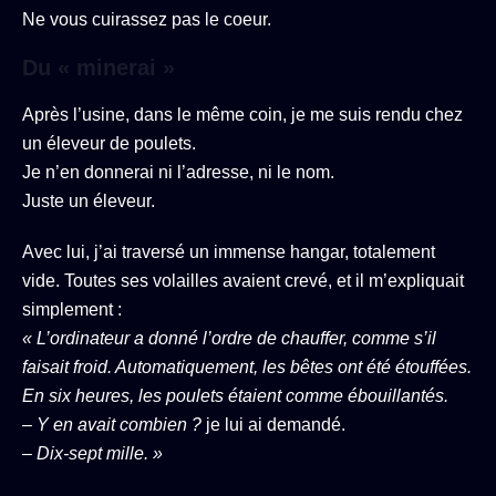
Ne vous cuirassez pas le coeur.
Du « minerai »
Après l’usine, dans le même coin, je me suis rendu chez
un éleveur de poulets.
Je n’en donnerai ni l’adresse, ni le nom.
Juste un éleveur.
Avec lui, j’ai traversé un immense hangar, totalement
vide. Toutes ses volailles avaient crevé, et il m’expliquait
simplement :
« L’ordinateur a donné l’ordre de chauffer, comme s’il
faisait froid. Automatiquement, les bêtes ont été étouffées.
En six heures, les poulets étaient comme ébouillantés.
– Y en avait combien ?
je lui ai demandé.
– Dix-sept mille. »