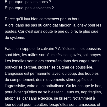
Et pourquoi pas les porcs ?
Et pourquoi pas les vaches ?
Parce qu’il faut bien commencer par un bout.
Alors, dans les pas du candidat Macron, allons-y pour les
poules. Car c’est sans doute le pire du pire, le plus cruel
du système.
Faut-il en rappeler le calvaire ? A l’éclosion, les poussins
sont triés, les mâles sont éliminés, soit gazés, soit broyés.
Les femelles sont alors enserrées dans des cages, sans
pouvoir se percher, picorer, se baigner de poussière.
L’angoisse est permanente, avec, du coup, des troubles
du comportement, des mouvements stéréotypés, de
l’agressivité, voire du cannibalisme. On leur coupe le bec,
pour éviter qu’elles ne se blessent. Leurs os, trop fragiles,
atrophiés, car sans exercice, se brisent. Notamment à
leur départ pour l’abattoir, lorsqu’elles sont ramassées et