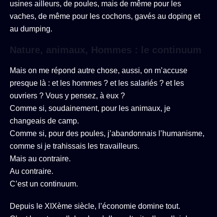
usines ailleurs, de poules, mais de même pour les
vaches, de même pour les cochons, gavés au doping et
au dumping.
Nature, animaux, Hommes : le continuum
Mais on me répond autre chose, aussi, on m’accuse
presque là : et les hommes ? et les salariés ? et les
ouvriers ? Vous y pensez, à eux ?
Comme si, soudainement, pour les animaux, je
changeais de camp.
Comme si, pour des poules, j’abandonnais l’humanisme,
comme si je trahissais les travailleurs.
Mais au contraire.
Au contraire.
C’est un continuum.
Depuis le XIXème siècle, l’économie domine tout.