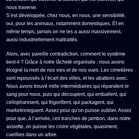
nous traverse.
S’est développée, chez nous, en nous, une sensibilité,
oui, pour les animaux, notamment domestiques. Et en
même temps, jamais on ne les a aussi massivement,
aussi industriellement maltraités.
Alors, avec pareille contradiction, comment le système
tient-il ? Grâce à notre lâcheté organisée : nous avons
éloigné la mort de nos vies et de nos vues. Les cimetières
sont repoussés à l’écart des villes, et les abattoirs avec.
Nous avons trouvé mille intermédiaires qui répandent le
sang pour nous, puis qui découpent, qui emballent, qui
cellophanisent, qui frigorifient, qui packagent, qui
marketinneguent. Assez pour qu’on puisse oublier. Assez
pour que, à l’arrivée, ces tranches de jambon, dans notre
assiette, on puisse les croire végétales, quasiment,
cueillies dans un arbre.