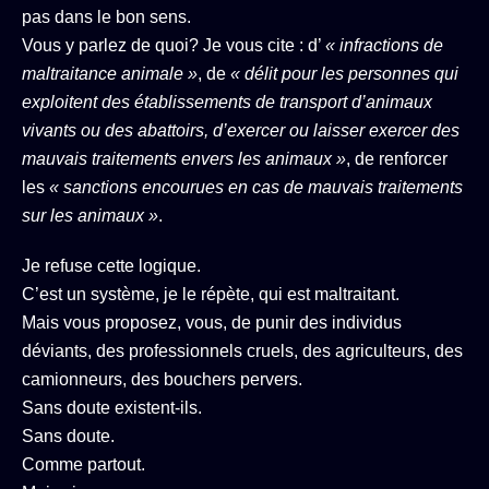
pas dans le bon sens.
Vous y parlez de quoi? Je vous cite : d’
« infractions de
maltraitance animale »
, de
« délit pour les personnes qui
exploitent des établissements de transport d’animaux
vivants ou des abattoirs, d’exercer ou laisser exercer des
mauvais traitements envers les animaux »
, de renforcer
les
« sanctions encourues en cas de mauvais traitements
sur les animaux »
.
Je refuse cette logique.
C’est un système, je le répète, qui est maltraitant.
Mais vous proposez, vous, de punir des individus
déviants, des professionnels cruels, des agriculteurs, des
camionneurs, des bouchers pervers.
Sans doute existent-ils.
Sans doute.
Comme partout.