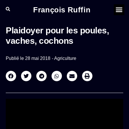
François Ruffin
Plaidoyer pour les poules,
vaches, cochons
Publié le
28 mai 2018
-
Agriculture