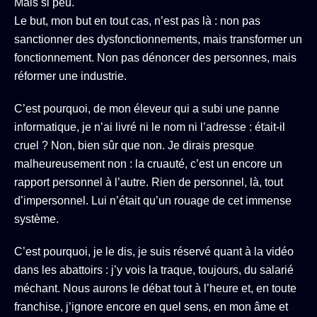
Mais si peu.
Le but, mon but en tout cas, n’est pas là : non pas
sanctionner des dysfonctionnements, mais transformer un
fonctionnement. Non pas dénoncer des personnes, mais
réformer une industrie.
C’est pourquoi, de mon éleveur qui a subi une panne
informatique, je n’ai livré ni le nom ni l’adresse : était-il
cruel ? Non, bien sûr que non. Je dirais presque
malheureusement non : la cruauté, c’est un encore un
rapport personnel à l’autre. Rien de personnel, là, tout
d’impersonnel. Lui n’était qu’un rouage de cet immense
système.
C’est pourquoi, je le dis, je suis réservé quant à la vidéo
dans les abattoirs : j’y vois la traque, toujours, du salarié
méchant. Nous aurons le débat tout à l’heure et, en toute
franchise, j’ignore encore en quel sens, en mon âme et