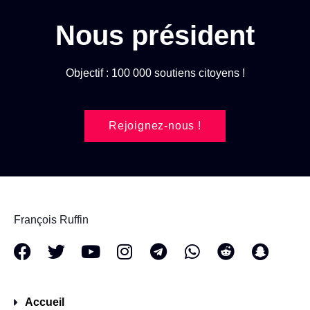
Nous président
Objectif : 100 000 soutiens citoyens !
Rejoignez-nous !
François Ruffin
Accueil