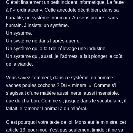
C’était finalement un petit incident informatique. La faute
à l’ « ordinateur ». Cette anecdote décrit bien, dans sa
banalité, un système inhumain. Au sens propre : sans
humain. J’insiste: un système.
Un système.
Un système né dans l’après-guerre.
Un système qui a fait de l’élevage une industrie.
Un système qui, aussi, je l’admets, a fait plonger le coût
de la viande.
Vous savez comment, dans ce système, on nomme
vaches poules cochons ? Du « minerai ». Comme s’il
s’agissait d’une matière aussi inerte, aussi insensible,
que du charbon. Comme si, jusque dans le vocabulaire, il
fallait le ramener l’animal à du minéral.
C’est pourquoi votre texte de loi, Monsieur le ministre, cet
article 13, pour moi, n’est pas seulement timide : il ne va