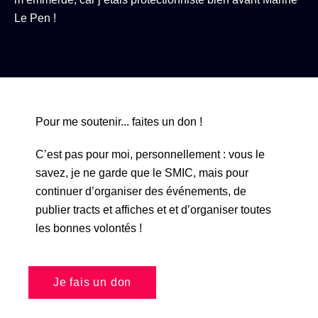
Le Pen !
Pour me soutenir... faites un don !
C’est pas pour moi, personnellement : vous le
savez, je ne garde que le SMIC, mais pour
continuer d’organiser des événements, de
publier tracts et affiches et et d’organiser toutes
les bonnes volontés !
Je fais un don