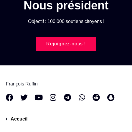
Nous président
Objectif : 100 000 soutiens citoyens !
Rejoignez-nous !
François Ruffin
Accueil