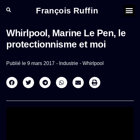
François Ruffin
Whirlpool, Marine Le Pen, le
protectionnisme et moi
Publié le
9 mars 2017
-
Industrie
-
Whirlpool