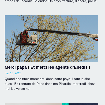
propos de Picardie Splendor. Un pays fracturé, d’abord, par la
Merci papa ! Et merci les agents d’Enedis !
mai 15, 2026
Quand des trucs marchent, dans notre pays, il faut le dire
aussi. En rentrant de Paris dans ma Picardie, mercredi, chez
moi les volets ne