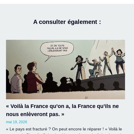
A consulter également :
« Voilà la France qu’on a, la France qu’ils ne
nous enlèveront pas. »
mai 19, 2026
« Le pays est fracturé ? On peut encore le réparer ! » Voilà le