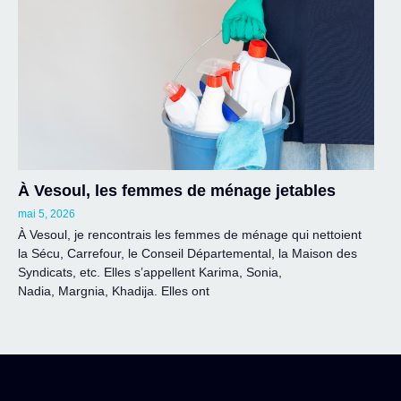
À Vesoul, les femmes de ménage jetables
mai 5, 2026
À Vesoul, je rencontrais les femmes de ménage qui nettoient
la Sécu, Carrefour, le Conseil Départemental, la Maison des
Syndicats, etc. Elles s’appellent Karima, Sonia,
Nadia, Margnia, Khadija. Elles ont