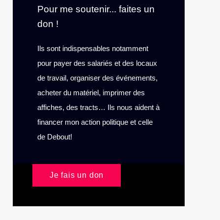
Pour me soutenir... faites un
don !
Ils sont indispensables notamment
pour payer des salariés et des locaux
de travail, organiser des événements,
acheter du matériel, imprimer des
affiches, des tracts… Ils nous aident à
financer mon action politique et celle
de Debout!
Je fais un don