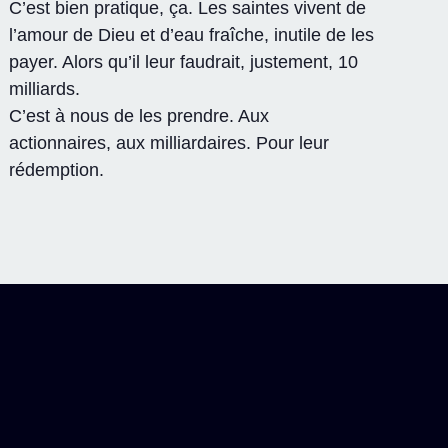
C’est bien pratique, ça. Les saintes vivent de
l’amour de Dieu et d’eau fraîche, inutile de les
payer. Alors qu’il leur faudrait, justement, 10
milliards.
C’est à nous de les prendre. Aux
actionnaires, aux milliardaires. Pour leur
rédemption.