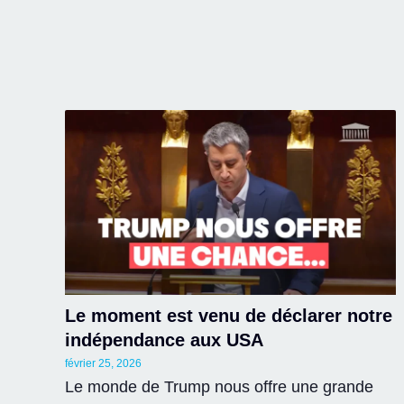
Le moment est venu de déclarer notre
indépendance aux USA
février 25, 2026
Le monde de Trump nous offre une grande