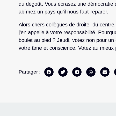
du dégoût. Vous écrasez une démocratie q
abîmez un pays qu’il nous faut réparer.
Alors chers collègues de droite, du centr
j’en appelle à votre responsabilité. Pourq
boulet au pied ? Jeudi, votez non pour un
votre âme et conscience. Votez au mieux 
Partager :