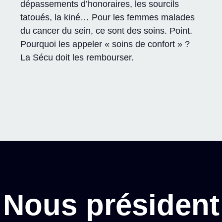
dépassements d’honoraires, les sourcils
tatoués, la kiné… Pour les femmes malades
du cancer du sein, ce sont des soins. Point.
Pourquoi les appeler « soins de confort » ?
La Sécu doit les rembourser.
Nous président