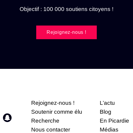
Objectif : 100 000 soutiens citoyens !
Rejoignez-nous !
Rejoignez-nous !
L’actu
Soutenir comme élu
Blog
Recherche
En Picardie
Nous contacter
Médias