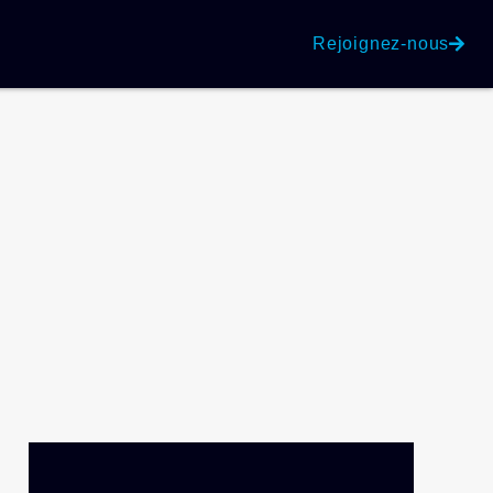
Rejoignez-nous