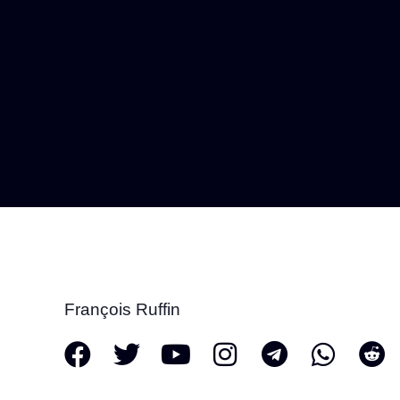
François Ruffin