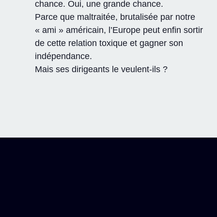
chance. Oui, une grande chance.
Parce que maltraitée, brutalisée par notre
« ami » américain, l’Europe peut enfin sortir
de cette relation toxique et gagner son
indépendance.
Mais ses dirigeants le veulent-ils ?