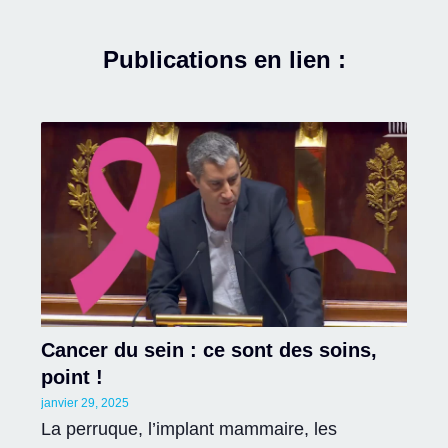
Publications en lien :
Cancer du sein : ce sont des soins,
point !
janvier 29, 2025
La perruque, l’implant mammaire, les