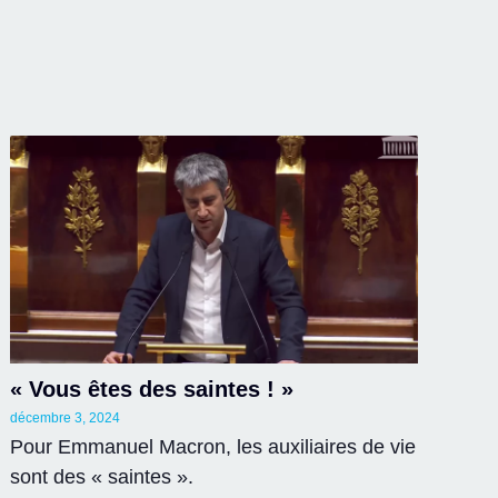
« Vous êtes des saintes ! »
décembre 3, 2024
Pour Emmanuel Macron, les auxiliaires de vie
sont des « saintes ».