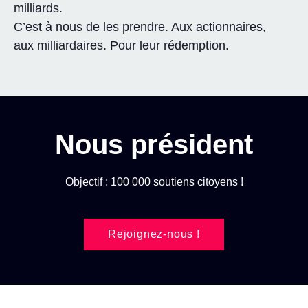
milliards.
C’est à nous de les prendre. Aux actionnaires,
aux milliardaires. Pour leur rédemption.
Nous président
Objectif : 100 000 soutiens citoyens !
Rejoignez-nous !