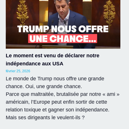
Le moment est venu de déclarer notre
indépendance aux USA
février 25, 2026
Le monde de Trump nous offre une grande
chance. Oui, une grande chance.
Parce que maltraitée, brutalisée par notre « ami »
américain, l’Europe peut enfin sortir de cette
relation toxique et gagner son indépendance.
Mais ses dirigeants le veulent-ils ?