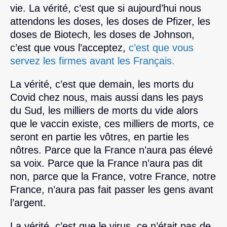
vie. La vérité, c’est que si aujourd’hui nous
attendons les doses, les doses de Pfizer, les
doses de Biotech, les doses de Johnson,
c’est que vous l’acceptez,
c’est que vous
servez les firmes avant les Français.
La vérité, c’est que demain, les morts du
Covid chez nous, mais aussi dans les pays
du Sud, les milliers de morts du vide alors
que le vaccin existe, ces milliers de morts, ce
seront en partie les vôtres, en partie les
nôtres. Parce que la France n’aura pas élevé
sa voix. Parce que la France n’aura pas dit
non, parce que la France, votre France, notre
France, n’aura pas fait passer les gens avant
l’argent.
La vérité, c’est que le virus, ce n’était pas de