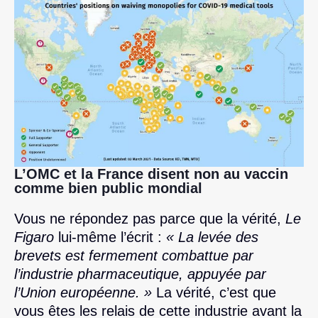
L’OMC et la France disent non au vaccin
comme bien public mondial
Vous ne répondez pas parce que la vérité,
Le
Figaro
lui-même l’écrit :
« La levée des
brevets est fermement combattue par
l’industrie pharmaceutique, appuyée par
l’Union européenne. »
La vérité, c’est que
vous êtes les relais de cette industrie avant la