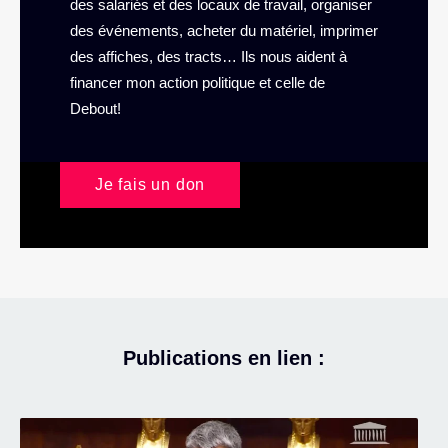
des salariés et des locaux de travail, organiser
des événements, acheter du matériel, imprimer
des affiches, des tracts… Ils nous aident à
financer mon action politique et celle de
Debout!
Je fais un don
Publications en lien :