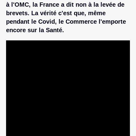
à l'OMC, la France a dit non à la levée de
brevets. La vérité c'est que, même
pendant le Covid, le Commerce l'emporte
encore sur la Santé.