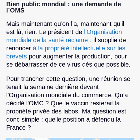
Bien public mondial : une demande de
l’OMS
Mais maintenant qu’on l’a, maintenant qu’il
est là, rien. Le président de
l’Organisation
mondiale de la santé réclame
:
il supplie de
renoncer
à la propriété intellectuelle sur les
brevets
pour augmenter la production, pour
se débarrasser de ce virus dès que possible.
Pour trancher cette question, une réunion se
tenait la semaine dernière devant
l’Organisation mondiale du commerce. Qu’a
décidé l’OMC ? Que le vaccin resterait la
propriété privée des labos. Ma question est
donc simple : quelle position a défendu la
France ?