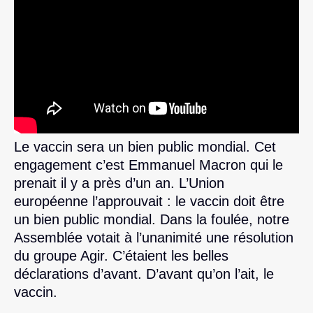
Le vaccin sera un bien public mondial. Cet
engagement c’est Emmanuel Macron qui le
prenait il y a près d’un an. L’Union
européenne l’approuvait : le vaccin doit être
un bien public mondial. Dans la foulée, notre
Assemblée votait à l’unanimité une résolution
du groupe Agir. C’étaient les belles
déclarations d’avant. D’avant qu’on l’ait, le
vaccin.