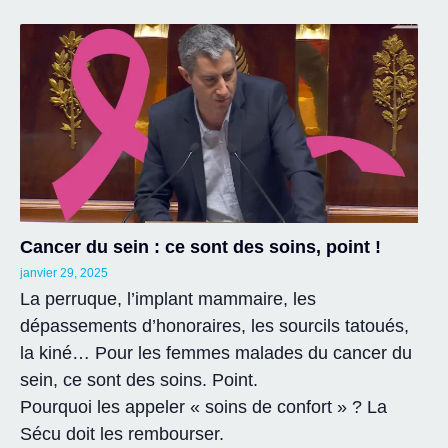
Cancer du sein : ce sont des soins, point !
janvier 29, 2025
La perruque, l’implant mammaire, les
dépassements d’honoraires, les sourcils tatoués,
la kiné… Pour les femmes malades du cancer du
sein, ce sont des soins. Point.
Pourquoi les appeler « soins de confort » ? La
Sécu doit les rembourser.