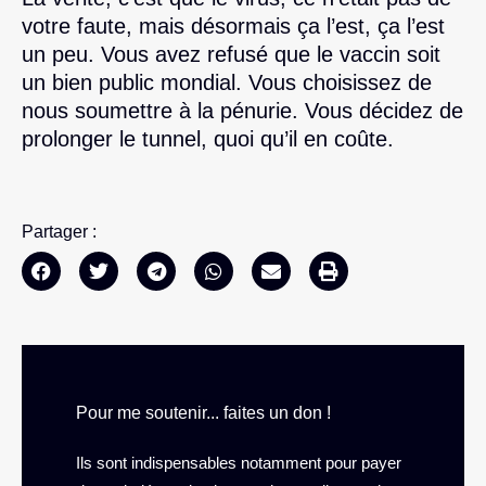
votre faute, mais désormais ça l’est, ça l’est
un peu. Vous avez refusé que le vaccin soit
un bien public mondial. Vous choisissez de
nous soumettre à la pénurie. Vous décidez de
prolonger le tunnel, quoi qu’il en coûte.
Partager :
Pour me soutenir... faites un don !
Ils sont indispensables notamment pour payer