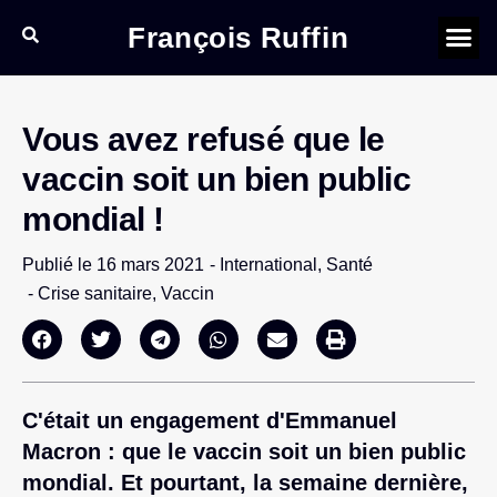
François Ruffin
Vous avez refusé que le
vaccin soit un bien public
mondial !
Publié le
16 mars 2021
-
International
,
Santé
-
Crise sanitaire
,
Vaccin
C'était un engagement d'Emmanuel
Macron : que le vaccin soit un bien public
mondial. Et pourtant, la semaine dernière,