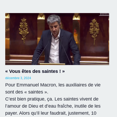
« Vous êtes des saintes ! »
décembre 3, 2024
Pour Emmanuel Macron, les auxiliaires de vie
sont des « saintes ».
C’est bien pratique, ça. Les saintes vivent de
l’amour de Dieu et d’eau fraîche, inutile de les
payer. Alors qu’il leur faudrait, justement, 10