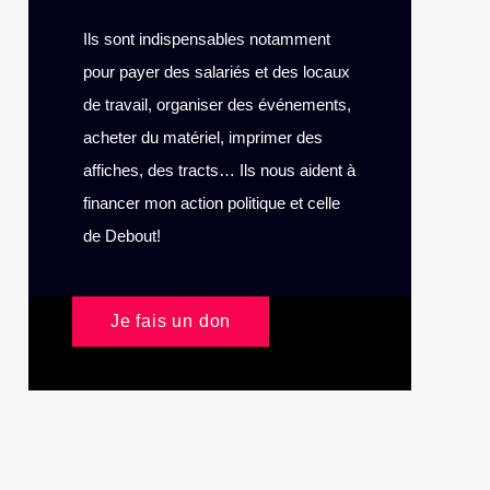
Ils sont indispensables notamment
pour payer des salariés et des locaux
de travail, organiser des événements,
acheter du matériel, imprimer des
affiches, des tracts… Ils nous aident à
financer mon action politique et celle
de Debout!
Je fais un don