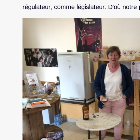
régulateur, comme législateur. D’où notre p