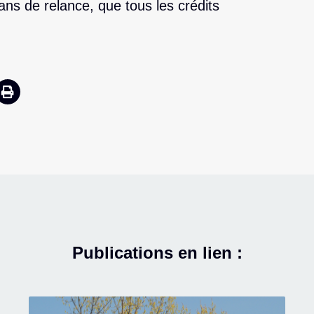
 plans de relance, que tous les crédits
Publications en lien :