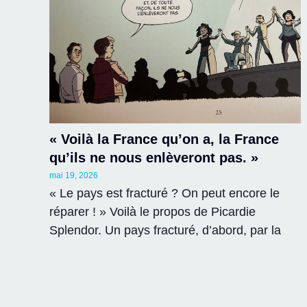
« Voilà la France qu’on a, la France
qu’ils ne nous enlèveront pas. »
mai 19, 2026
« Le pays est fracturé ? On peut encore le
réparer ! » Voilà le propos de Picardie
Splendor. Un pays fracturé, d’abord, par la