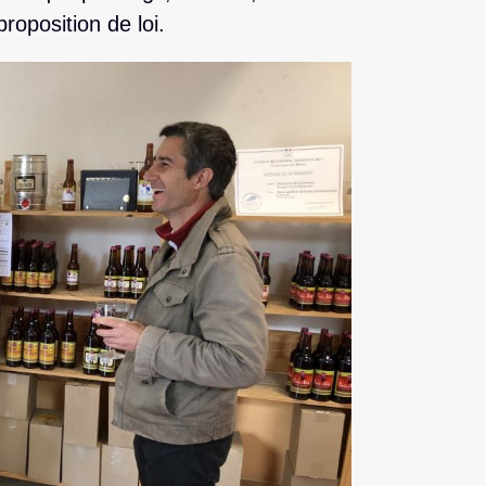
roposition de loi.