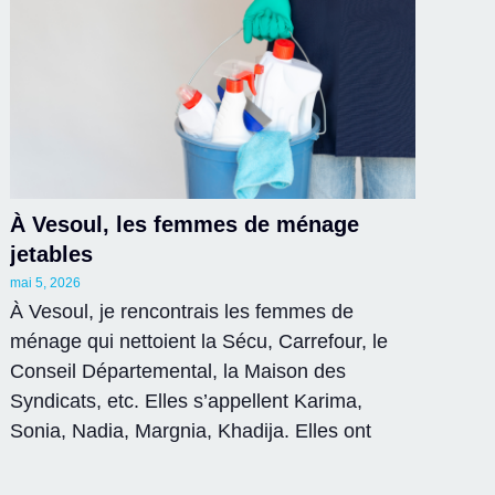
À Vesoul, les femmes de ménage
jetables
mai 5, 2026
À Vesoul, je rencontrais les femmes de
ménage qui nettoient la Sécu, Carrefour, le
Conseil Départemental, la Maison des
Syndicats, etc. Elles s’appellent Karima,
Sonia, Nadia, Margnia, Khadija. Elles ont