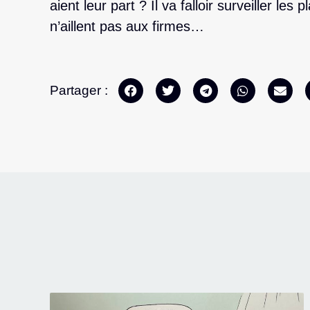
aient leur part ? Il va falloir surveiller les
n’aillent pas aux firmes…
Partager :