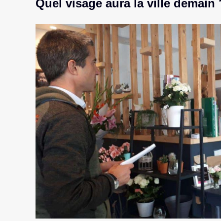
Quel visage aura la ville demain 