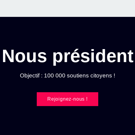
Nous président
Objectif : 100 000 soutiens citoyens !
Rejoignez-nous !