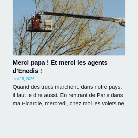
Merci papa ! Et merci les agents
d’Enedis !
mai 15, 2026
Quand des trucs marchent, dans notre pays,
il faut le dire aussi. En rentrant de Paris dans
ma Picardie, mercredi, chez moi les volets ne