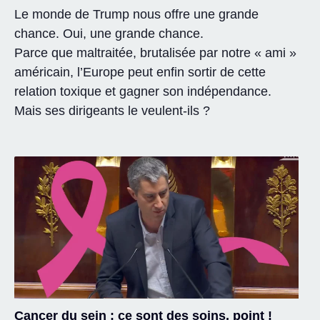
Le monde de Trump nous offre une grande
chance. Oui, une grande chance.
Parce que maltraitée, brutalisée par notre « ami »
américain, l’Europe peut enfin sortir de cette
relation toxique et gagner son indépendance.
Mais ses dirigeants le veulent-ils ?
Cancer du sein : ce sont des soins, point !