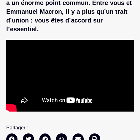
a un énorme point commun. Entre vous et
Emmanuel Macron, il y a plus qu’un trait
d’union : vous êtes d’accord sur
l’essentiel.
Partager :