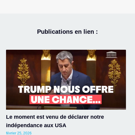
Publications en lien :
Le moment est venu de déclarer notre
indépendance aux USA
février 25, 2026