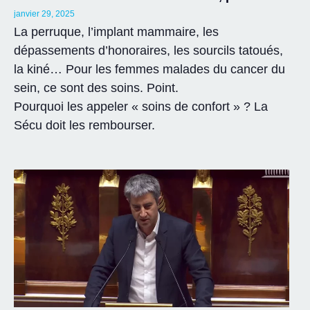
janvier 29, 2025
La perruque, l’implant mammaire, les
dépassements d’honoraires, les sourcils tatoués,
la kiné… Pour les femmes malades du cancer du
sein, ce sont des soins. Point.
Pourquoi les appeler « soins de confort » ? La
Sécu doit les rembourser.