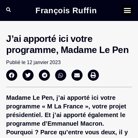
François Ruffin
J’ai apporté ici votre
programme, Madame Le Pen
Publié le
12 janvier 2023
Madame Le Pen, j’ai apporté ici votre
programme « M La France », votre projet
présidentiel. Et j’ai apporté également le
programme d’Emmanuel Macron.
Pourquoi ? Parce qu’entre vous deux, il y