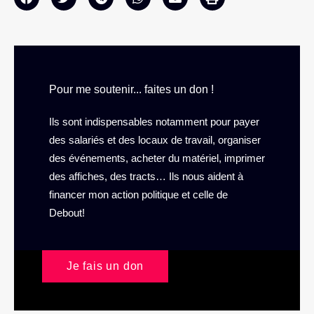
Pour me soutenir... faites un don !
Ils sont indispensables notamment pour payer
des salariés et des locaux de travail, organiser
des événements, acheter du matériel, imprimer
des affiches, des tracts… Ils nous aident à
financer mon action politique et celle de
Debout!
Je fais un don