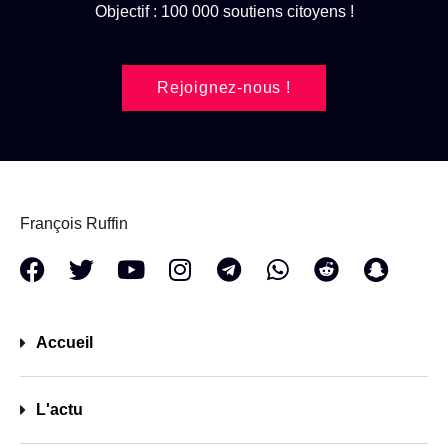
Objectif : 100 000 soutiens citoyens !
Rejoignez-nous !
François Ruffin
Accueil
L'actu