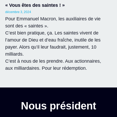
« Vous êtes des saintes ! »
décembre 3, 2024
Pour Emmanuel Macron, les auxiliaires de vie
sont des « saintes ».
C’est bien pratique, ça. Les saintes vivent de
l’amour de Dieu et d’eau fraîche, inutile de les
payer. Alors qu’il leur faudrait, justement, 10
milliards.
C’est à nous de les prendre. Aux actionnaires,
aux milliardaires. Pour leur rédemption.
Nous président