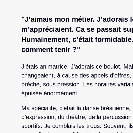
"J’aimais mon métier. J’adorais 
m’appréciaient. Ca se passait sup
Humainement, c’était formidable.
comment tenir ?"
J’étais animatrice. J’adorais ce boulot. Ma
changeaient, à cause des appels d’offres, 
brèche, sous pression. Les horaires variai
épuisée énormément.
Ma spécialité, c’était la danse brésilienne,
d’expression, du théâtre, de la percussion 
sportifs. Je comblais les trous. Souvent, 