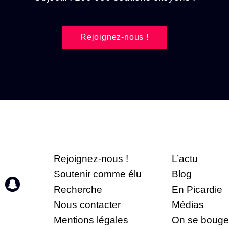
Rejoignez-nous !
Rejoignez-nous !
L’actu
Soutenir comme élu
Blog
Recherche
En Picardie
Nous contacter
Médias
Mentions légales
On se bouge