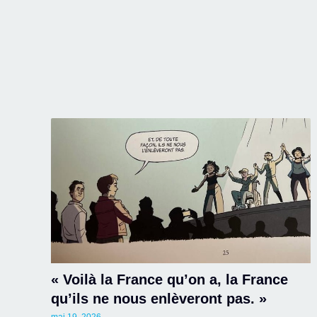
« Voilà la France qu’on a, la France
qu’ils ne nous enlèveront pas. »