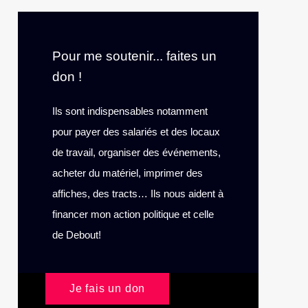
Pour me soutenir... faites un
don !
Ils sont indispensables notamment
pour payer des salariés et des locaux
de travail, organiser des événements,
acheter du matériel, imprimer des
affiches, des tracts… Ils nous aident à
financer mon action politique et celle
de Debout!
Je fais un don