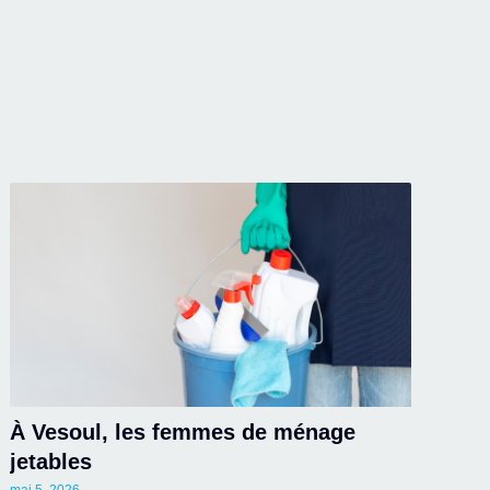
À Vesoul, les femmes de ménage
jetables