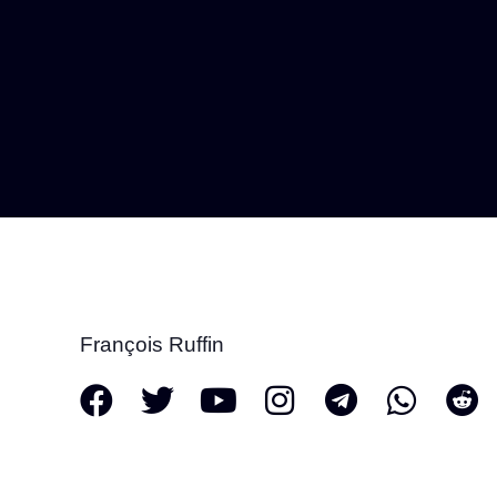
François Ruffin