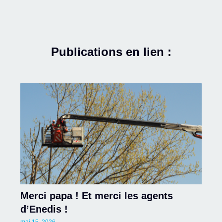
Publications en lien :
Merci papa ! Et merci les agents
d’Enedis !