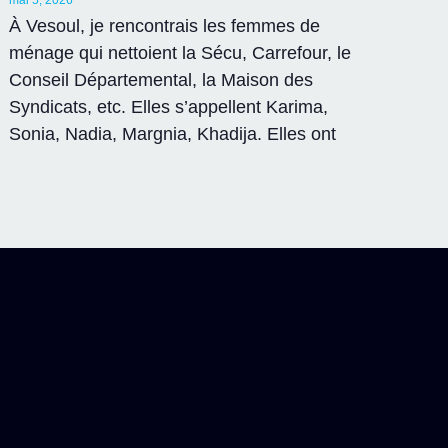
mai 5, 2026
À Vesoul, je rencontrais les femmes de
ménage qui nettoient la Sécu, Carrefour, le
Conseil Départemental, la Maison des
Syndicats, etc. Elles s’appellent Karima,
Sonia, Nadia, Margnia, Khadija. Elles ont