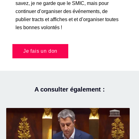
savez, je ne garde que le SMIC, mais pour
continuer d’organiser des événements, de
publier tracts et affiches et et d’organiser toutes
les bonnes volontés !
Je fais un don
A consulter également :