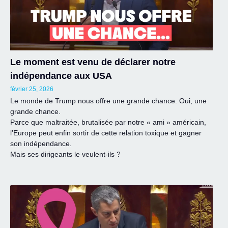
Le moment est venu de déclarer notre
indépendance aux USA
février 25, 2026
Le monde de Trump nous offre une grande chance. Oui, une
grande chance.
Parce que maltraitée, brutalisée par notre « ami » américain,
l’Europe peut enfin sortir de cette relation toxique et gagner
son indépendance.
Mais ses dirigeants le veulent-ils ?