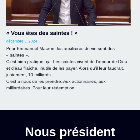
« Vous êtes des saintes ! »
décembre 3, 2024
Pour Emmanuel Macron, les auxiliaires de vie sont des
« saintes ».
C’est bien pratique, ça. Les saintes vivent de l’amour de Dieu
et d’eau fraîche, inutile de les payer. Alors qu’il leur faudrait,
justement, 10 milliards.
C’est à nous de les prendre. Aux actionnaires, aux
milliardaires. Pour leur rédemption.
Nous président