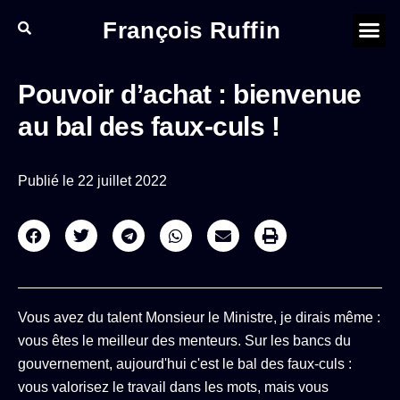
François Ruffin
Pouvoir d’achat : bienvenue
au bal des faux-culs !
Publié le
22 juillet 2022
Vous avez du talent Monsieur le Ministre, je dirais même :
vous êtes le meilleur des menteurs. Sur les bancs du
gouvernement, aujourd'hui c'est le bal des faux-culs :
vous valorisez le travail dans les mots, mais vous