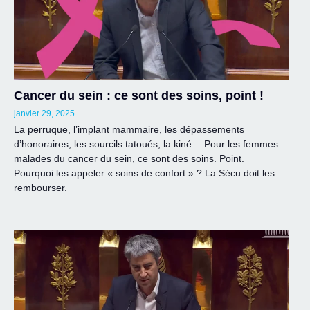
Cancer du sein : ce sont des soins, point !
janvier 29, 2025
La perruque, l’implant mammaire, les dépassements
d’honoraires, les sourcils tatoués, la kiné… Pour les femmes
malades du cancer du sein, ce sont des soins. Point.
Pourquoi les appeler « soins de confort » ? La Sécu doit les
rembourser.