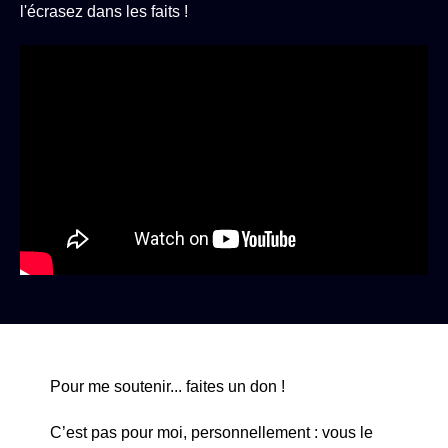
l'écrasez dans les faits !
Pour me soutenir... faites un don !
C’est pas pour moi, personnellement : vous le