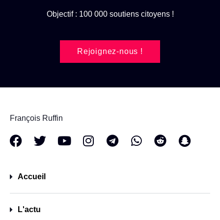
Objectif : 100 000 soutiens citoyens !
Rejoignez-nous !
François Ruffin
Accueil
L'actu