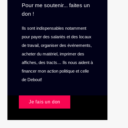
Pour me soutenir... faites un
don !
Ils sont indispensables notamment
pour payer des salariés et des locaux
de travail, organiser des événements,
acheter du matériel, imprimer des
affiches, des tracts… Ils nous aident à
financer mon action politique et celle
de Debout!
Je fais un don