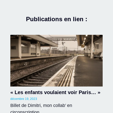
Publications en lien :
« Les enfants voulaient voir Paris… »
décembre 19, 2023
Billet de Dimitri, mon collab’ en
circonscription.