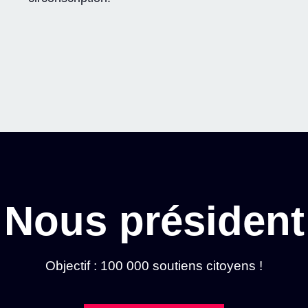
Nous président
Objectif : 100 000 soutiens citoyens !