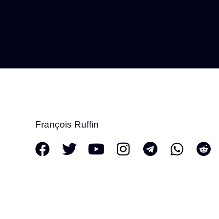
François Ruffin