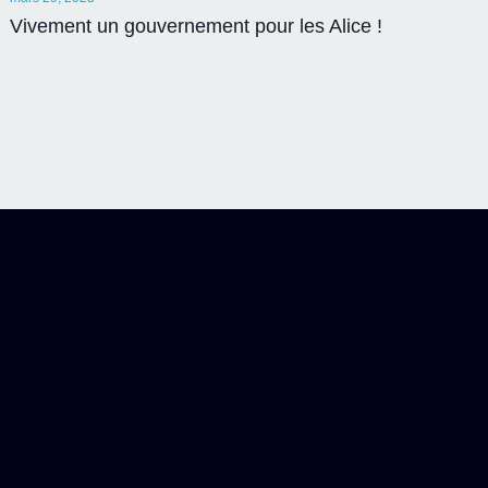
Vivement un gouvernement pour les Alice !