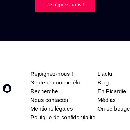
Rejoignez-nous !
Rejoignez-nous !
L’actu
Soutenir comme élu
Blog
Recherche
En Picardie
Nous contacter
Médias
Mentions légales
On se bouge
Politique de confidentialité