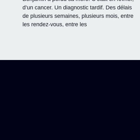
d’un cancer. Un diagnostic tardif. Des délais
de plusieurs semaines, plusieurs mois, entre
les rendez-vous, entre les