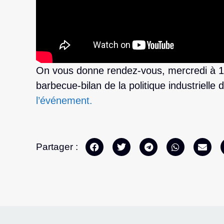
On vous donne rendez-vous, mercredi à 
barbecue-bilan de la politique industrielle 
l’événement.
Partager :