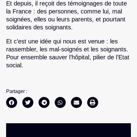
Et depuis, il reçoit des témoignages de toute
la France : des personnes, comme lui, mal
soignées, elles ou leurs parents, et pourtant
solidaires des soignants.
Et c’est une idée qui nous est venue : les
rassembler, les mal-soignés et les soignants.
Pour ensemble sauver l’hôpital, pilier de l’Etat
social.
Partager :