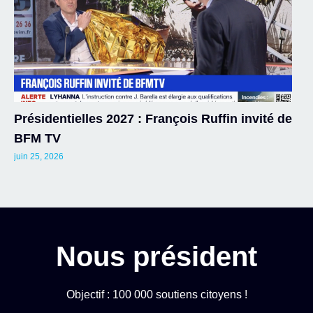
Présidentielles 2027 : François Ruffin invité de
BFM TV
juin 25, 2026
Nous président
Objectif : 100 000 soutiens citoyens !