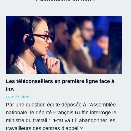
Les téléconseillers en première ligne face à
l’IA
juillet 27, 2026
Par une question écrite déposée à l’Assemblée
nationale, le député François Ruffin interroge le
ministre du travail : l’Etat va-t-il abandonner les
travailleurs des centres d’appel ?