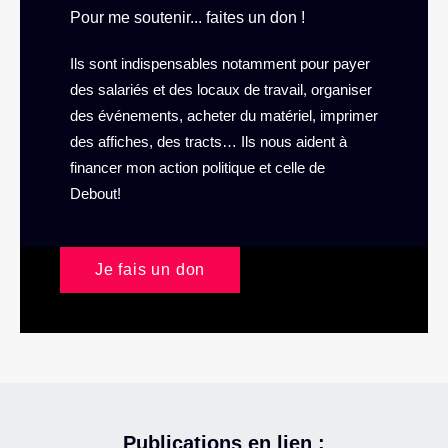
Pour me soutenir... faites un don !
Ils sont indispensables notamment pour payer
des salariés et des locaux de travail, organiser
des événements, acheter du matériel, imprimer
des affiches, des tracts… Ils nous aident à
financer mon action politique et celle de
Debout!
Je fais un don
Publications en lien :