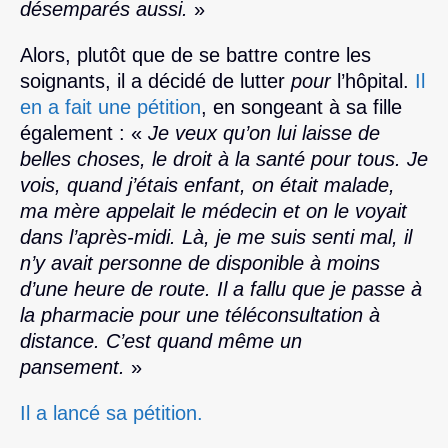
désemparés aussi.
»
Alors, plutôt que de se battre contre les
soignants, il a décidé de lutter
pour
l’hôpital.
Il
en a fait une pétition
, en songeant à sa fille
également : «
Je veux qu’on lui laisse de
belles choses, le droit à la santé pour tous. Je
vois, quand j’étais enfant, on était malade,
ma mère appelait le médecin et on le voyait
dans l’après-midi. Là, je me suis senti mal, il
n’y avait personne de disponible à moins
d’une heure de route. Il a fallu que je passe à
la pharmacie pour une téléconsultation à
distance. C’est quand même un
pansement.
»
Il a lancé sa pétition.