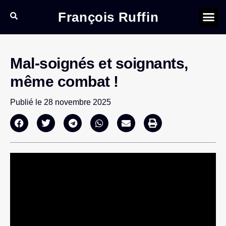
François Ruffin
Mal-soignés et soignants,
même combat !
Publié le
28 novembre 2025