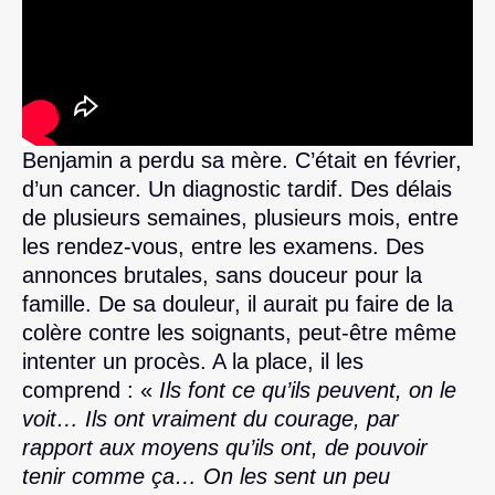
Benjamin a perdu sa mère. C’était en février,
d’un cancer. Un diagnostic tardif. Des délais
de plusieurs semaines, plusieurs mois, entre
les rendez-vous, entre les examens. Des
annonces brutales, sans douceur pour la
famille. De sa douleur, il aurait pu faire de la
colère contre les soignants, peut-être même
intenter un procès. A la place, il les
comprend : «
Ils font ce qu’ils peuvent, on le
voit… Ils ont vraiment du courage, par
rapport aux moyens qu’ils ont, de pouvoir
tenir comme ça… On les sent un peu