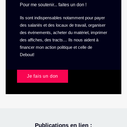
Pour me soutenir... faites un don !
Ils sont indispensables notamment pour payer
des salariés et des locaux de travail, organiser
des événements, acheter du matériel, imprimer
des affiches, des tracts… Ils nous aident à
financer mon action politique et celle de
Debout!
Je fais un don
Publications en lien :