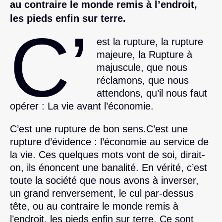
au contraire le monde remis à l’endroit,
les pieds enfin sur terre.
C’
est la rupture, la rupture
majeure, la Rupture à
majuscule, que nous
réclamons, que nous
attendons, qu’il nous faut
opérer : La vie avant l’économie.
C’est une rupture de bon sens.C’est une
rupture d’évidence : l’économie au service de
la vie. Ces quelques mots vont de soi, dirait-
on, ils énoncent une banalité. En vérité, c’est
toute la société que nous avons à inverser,
un grand renversement, le cul par-dessus
tête, ou au contraire le monde remis à
l’endroit, les pieds enfin sur terre. Ce sont