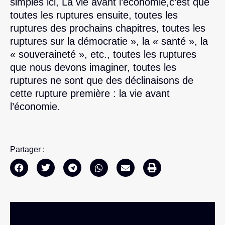
simples ici, La vie avant l’économie,c’est que
toutes les ruptures ensuite, toutes les
ruptures des prochains chapitres, toutes les
ruptures sur la démocratie », la « santé », la
« souveraineté », etc., toutes les ruptures
que nous devons imaginer, toutes les
ruptures ne sont que des déclinaisons de
cette rupture première : la vie avant
l’économie.
Partager :