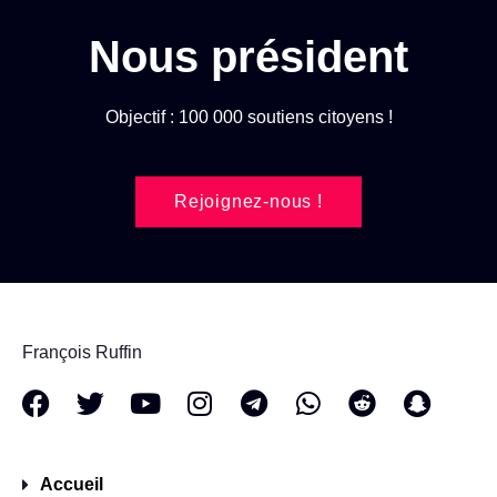
Nous président
Objectif : 100 000 soutiens citoyens !
Rejoignez-nous !
François Ruffin
Accueil