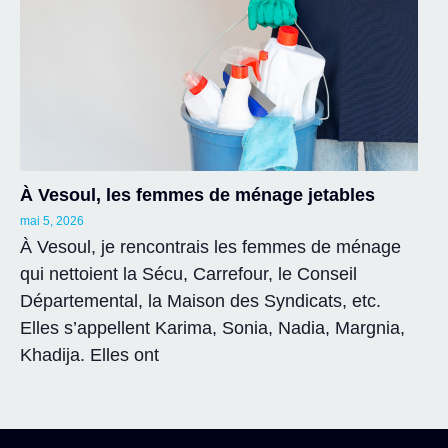
À Vesoul, les femmes de ménage jetables
mai 5, 2026
À Vesoul, je rencontrais les femmes de ménage
qui nettoient la Sécu, Carrefour, le Conseil
Départemental, la Maison des Syndicats, etc.
Elles s’appellent Karima, Sonia, Nadia, Margnia,
Khadija. Elles ont