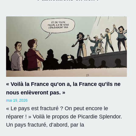
« Voilà la France qu’on a, la France qu’ils ne
nous enlèveront pas. »
mai 19, 2026
« Le pays est fracturé ? On peut encore le
réparer ! » Voilà le propos de Picardie Splendor.
Un pays fracturé, d’abord, par la