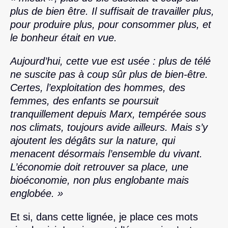
plus de bien être. Il suffisait de travailler plus,
pour produire plus, pour consommer plus, et
le bonheur était en vue.
Aujourd’hui, cette vue est usée : plus de télé
ne suscite pas à coup sûr plus de bien-être.
Certes, l’exploitation des hommes, des
femmes, des enfants se poursuit
tranquillement depuis Marx, tempérée sous
nos climats, toujours avide ailleurs. Mais s’y
ajoutent les dégâts sur la nature, qui
menacent désormais l’ensemble du vivant.
L’économie doit retrouver sa place, une
bioéconomie, non plus englobante mais
englobée. »
Et si, dans cette lignée, je place ces mots