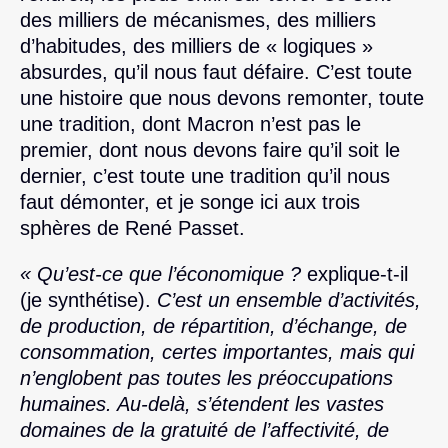
des milliers de mécanismes, des milliers
d’habitudes, des milliers de « logiques »
absurdes, qu’il nous faut défaire. C’est toute
une histoire que nous devons remonter, toute
une tradition, dont Macron n’est pas le
premier, dont nous devons faire qu’il soit le
dernier, c’est toute une tradition qu’il nous
faut démonter, et je songe ici aux trois
sphères de René Passet.
« Qu’est-ce que l’économique ?
explique-t-il
(je synthétise).
C’est un ensemble d’activités,
de production, de répartition, d’échange, de
consommation, certes importantes, mais qui
n’englobent pas toutes les préoccupations
humaines. Au-delà, s’étendent les vastes
domaines de la gratuité de l’affectivité, de