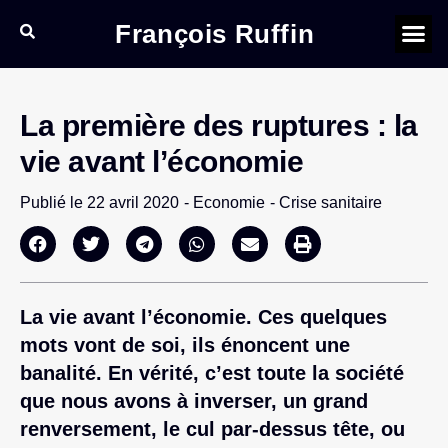
François Ruffin
La première des ruptures : la
vie avant l’économie
Publié le
22 avril 2020
-
Economie
-
Crise sanitaire
La vie avant l’économie. Ces quelques
mots vont de soi, ils énoncent une
banalité. En vérité, c’est toute la société
que nous avons à inverser, un grand
renversement, le cul par-dessus tête, ou