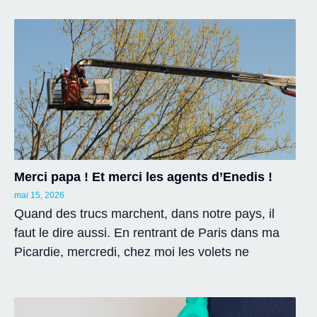
Merci papa ! Et merci les agents d’Enedis !
mai 15, 2026
Quand des trucs marchent, dans notre pays, il
faut le dire aussi. En rentrant de Paris dans ma
Picardie, mercredi, chez moi les volets ne