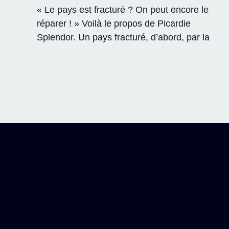
« Le pays est fracturé ? On peut encore le
réparer ! » Voilà le propos de Picardie
Splendor. Un pays fracturé, d’abord, par la