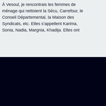
À Vesoul, je rencontrais les femmes de
ménage qui nettoient la Sécu, Carrefour, le
Conseil Départemental, la Maison des
Syndicats, etc. Elles s’appellent Karima,
Sonia, Nadia, Margnia, Khadija. Elles ont