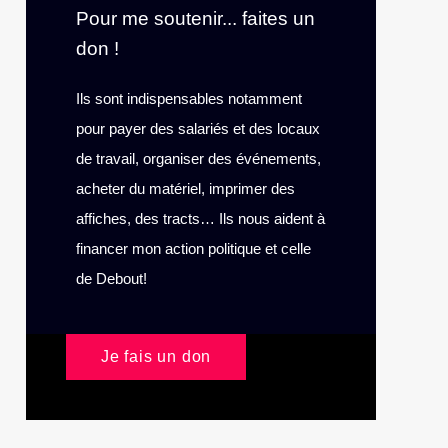
Pour me soutenir... faites un
don !
Ils sont indispensables notamment
pour payer des salariés et des locaux
de travail, organiser des événements,
acheter du matériel, imprimer des
affiches, des tracts… Ils nous aident à
financer mon action politique et celle
de Debout!
Je fais un don