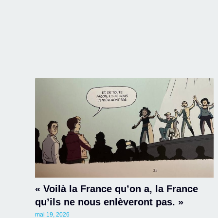
« Voilà la France qu’on a, la France
qu’ils ne nous enlèveront pas. »
mai 19, 2026