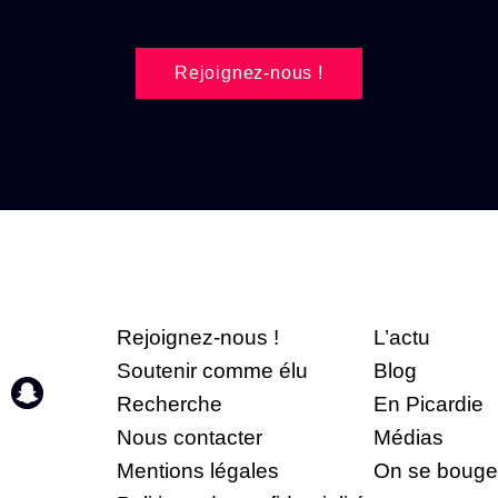
Rejoignez-nous !
Rejoignez-nous !
L’actu
Soutenir comme élu
Blog
Recherche
En Picardie
Nous contacter
Médias
Mentions légales
On se bouge