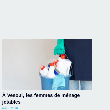
À Vesoul, les femmes de ménage
jetables
mai 5, 2026