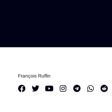
François Ruffin