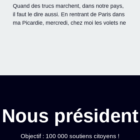
Quand des trucs marchent, dans notre pays,
il faut le dire aussi. En rentrant de Paris dans
ma Picardie, mercredi, chez moi les volets ne
Nous président
Objectif : 100 000 soutiens citoyens !