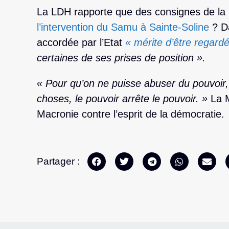
La LDH rapporte que des consignes de la 
l’intervention du Samu à Sainte-Soline
? D
accordée par l’Etat
« mérite d’être regard
certaines de ses prises de position ».
« Pour qu’on ne puisse abuser du pouvoir, i
choses, le pouvoir arrête le pouvoir. »
La M
Macronie contre l’esprit de la démocratie.
Partager :