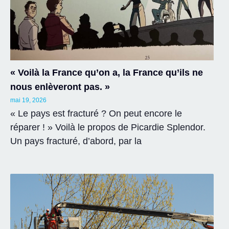
« Voilà la France qu’on a, la France qu’ils ne
nous enlèveront pas. »
mai 19, 2026
« Le pays est fracturé ? On peut encore le
réparer ! » Voilà le propos de Picardie Splendor.
Un pays fracturé, d’abord, par la