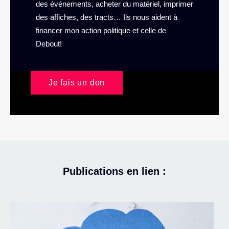
des événements, acheter du matériel, imprimer
des affiches, des tracts… Ils nous aident à
financer mon action politique et celle de
Debout!
Je fais un don
Publications en lien :