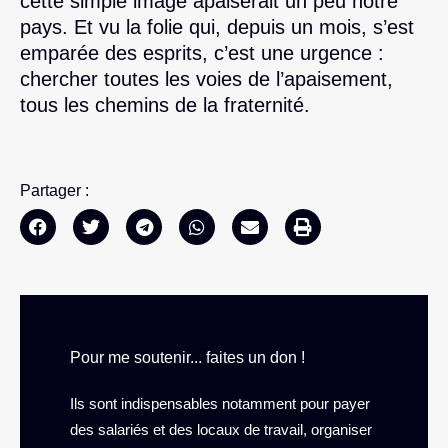
cette simple image apaiserait un peu notre
pays. Et vu la folie qui, depuis un mois, s’est
emparée des esprits, c’est une urgence :
chercher toutes les voies de l’apaisement,
tous les chemins de la fraternité.
Partager :
Pour me soutenir... faites un don !
Ils sont indispensables notamment pour payer
des salariés et des locaux de travail, organiser