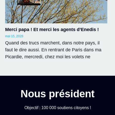
Merci papa ! Et merci les agents d’Enedis !
mai 15, 2026
Quand des trucs marchent, dans notre pays, il
faut le dire aussi. En rentrant de Paris dans ma
Picardie, mercredi, chez moi les volets ne
Nous président
Objectif : 100 000 soutiens citoyens !