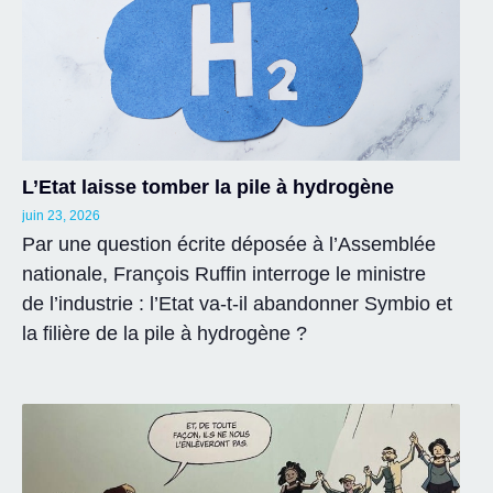
L’Etat laisse tomber la pile à hydrogène
juin 23, 2026
Par une question écrite déposée à l’Assemblée
nationale, François Ruffin interroge le ministre
de l’industrie : l’Etat va-t-il abandonner Symbio et
la filière de la pile à hydrogène ?