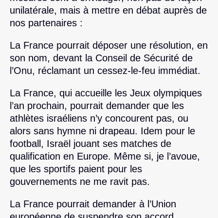
unilatérale, mais à mettre en débat auprès de
nos partenaires :
La France pourrait déposer une résolution, en
son nom, devant la Conseil de Sécurité de
l’Onu, réclamant un cessez-le-feu immédiat.
La France, qui accueille les Jeux olympiques
l’an prochain, pourrait demander que les
athlètes israéliens n’y concourent pas, ou
alors sans hymne ni drapeau. Idem pour le
football, Israël jouant ses matches de
qualification en Europe. Même si, je l’avoue,
que les sportifs paient pour les
gouvernements ne me ravit pas.
La France pourrait demander à l’Union
européenne de suspendre son accord