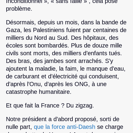
Inconditionnel », « sans faille »
, cela pose
problème.
Désormais, depuis un mois, dans la bande de
Gaza, les Palestiniens fuient par centaines de
milliers du Nord au Sud. Des hôpitaux, des
écoles sont bombardés. Plus de douze mille
civils sont morts, des milliers d’enfants tués.
Des bras, des jambes sont arrachés. S’y
ajoutent la maladie, la faim, le manque d’eau,
de carburant et d’électricité qui conduisent,
d’après l’Onu, d’après les ONG, à une
catastrophe humanitaire.
Et que fait la France ? Du zigzag.
Notre président a d’abord proposé, sorti de
nulle part,
que la force anti-Daesh
se charge