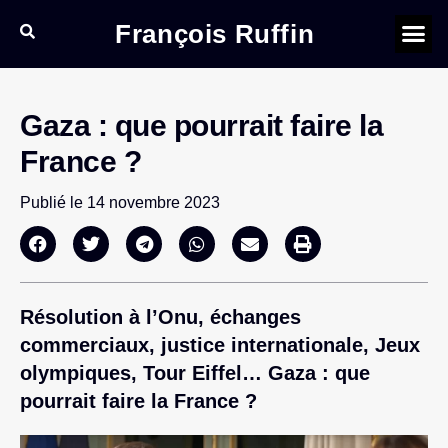
François Ruffin
Gaza : que pourrait faire la
France ?
Publié le
14 novembre 2023
Résolution à l’Onu, échanges
commerciaux, justice internationale, Jeux
olympiques, Tour Eiffel… Gaza : que
pourrait faire la France ?