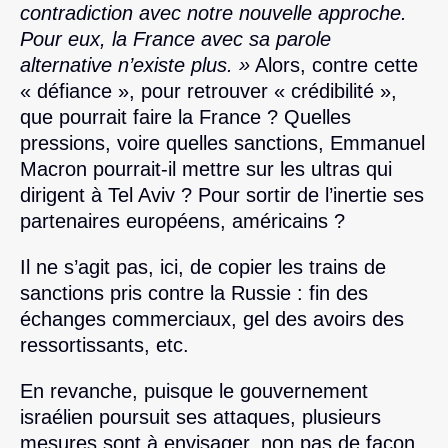
contradiction avec notre nouvelle approche.
Pour eux, la France avec sa parole
alternative n’existe plus. »
Alors, contre cette
« défiance », pour retrouver « crédibilité »,
que pourrait faire la France ? Quelles
pressions, voire quelles sanctions, Emmanuel
Macron pourrait-il mettre sur les ultras qui
dirigent à Tel Aviv ? Pour sortir de l’inertie ses
partenaires européens, américains ?
Il ne s’agit pas, ici, de copier les trains de
sanctions pris contre la Russie : fin des
échanges commerciaux, gel des avoirs des
ressortissants, etc.
En revanche, puisque le gouvernement
israélien poursuit ses attaques, plusieurs
mesures sont à envisager, non pas de façon