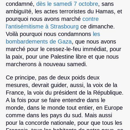
condamné,
dès le samedi 7 octobre
, sans
ambiguïté, les actes terroristes du Hamas, et
pourquoi nous avons marché
contre
l’antisémitisme à Strasbourg
ce dimanche.
Voilà pourquoi nous condamnons
les
bombardements de Gaza
, que nous avons
marché pour le cessez-le-feu immédiat, pour
la paix, pour une Palestine libre et que nous
marcherons à nouveau samedi.
Ce principe, pas de deux poids deux
mesures, devrait guider, aussi, la voix de la
France, la voix du président de la République.
A la fois pour se faire entendre dans le
monde, dans le monde tout entier, en Europe
comme dans les pays du sud. Mais aussi
pour la concorde nationale, pour que tous les