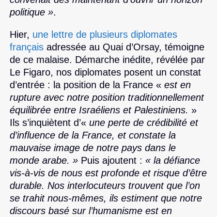
politique »
.
Hier,
une lettre de plusieurs diplomates
français
adressée au Quai d’Orsay, témoigne
de ce malaise. Démarche inédite, révélée par
Le Figaro, nos diplomates posent un constat
d’entrée : la position de la France «
est en
rupture avec notre position traditionnellement
équilibrée entre Israéliens et Palestiniens.
»
Ils s’inquiètent d’«
une perte de crédibilité et
d’influence de la France, et constate la
mauvaise image de notre pays dans le
monde arabe. »
Puis ajoutent :
« la défiance
vis-à-vis de nous est profonde et risque d’être
durable. Nos interlocuteurs trouvent que l’on
se trahit nous-mêmes, ils estiment que notre
discours basé sur l’humanisme est en