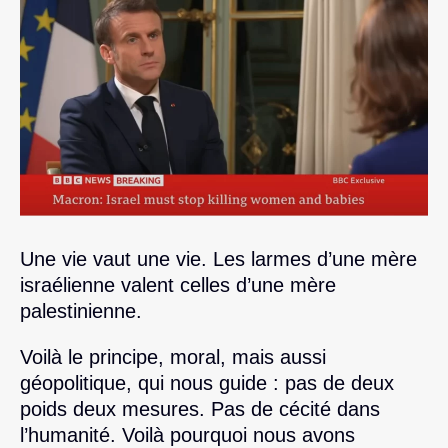
Une vie vaut une vie. Les larmes d’une mère
israélienne valent celles d’une mère
palestinienne.
Voilà le principe, moral, mais aussi
géopolitique, qui nous guide : pas de deux
poids deux mesures. Pas de cécité dans
l’humanité. Voilà pourquoi nous avons