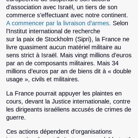
d’association avec Israël, un tiers de son
commerce s’effectuant avec notre continent.
A commencer par la livraison d’armes.
Selon
l’Institut international de recherche
sur la paix de Stockholm (Sipri), la France ne
livre quasiment aucun matériel militaire au
sens strict à Israël. Mais vingt millions d’euros
par an de composants militaires. Mais 34
millions d’euros par an de biens dit à « double
usage », civils et militaires.
La France pourrait appuyer les plaintes en
cours, devant la Justice internationale, contre
les dirigeants israéliens accusés de crimes de
guerre.
Ces actions dépendent d’organisations