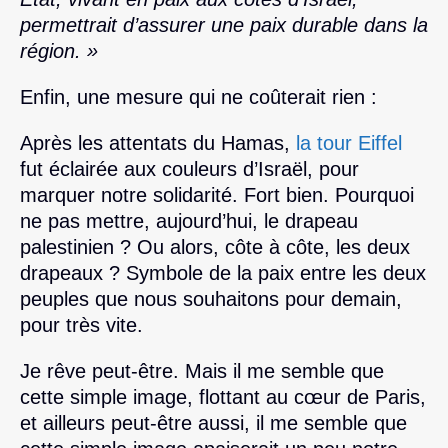
permettrait d’assurer une paix durable dans la
région. »
Enfin, une mesure qui ne coûterait rien :
Après les attentats du Hamas,
la tour Eiffel
fut éclairée aux couleurs d’Israël, pour
marquer notre solidarité. Fort bien. Pourquoi
ne pas mettre, aujourd’hui, le drapeau
palestinien ? Ou alors, côte à côte, les deux
drapeaux ? Symbole de la paix entre les deux
peuples que nous souhaitons pour demain,
pour très vite.
Je rêve peut-être. Mais il me semble que
cette simple image, flottant au cœur de Paris,
et ailleurs peut-être aussi, il me semble que