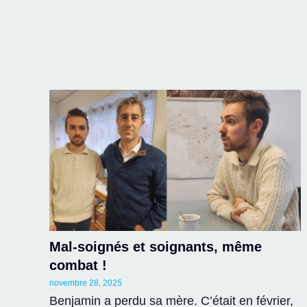
Mal-soignés et soignants, même
combat !
novembre 28, 2025
Benjamin a perdu sa mère. C’était en février,