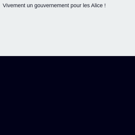
Vivement un gouvernement pour les Alice !