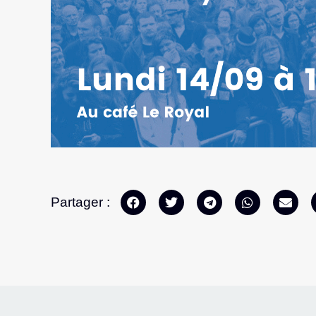
Partager :