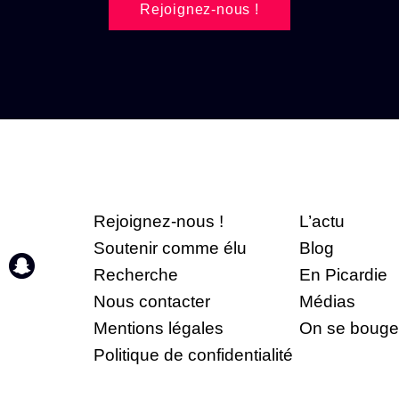
Rejoignez-nous !
Rejoignez-nous !
L’actu
Soutenir comme élu
Blog
Recherche
En Picardie
Nous contacter
Médias
Mentions légales
On se bouge
Politique de confidentialité