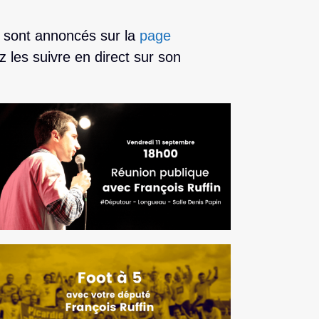
 sont annoncés sur la
page
z les suivre en direct sur son