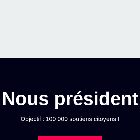
Nous président
Objectif : 100 000 soutiens citoyens !