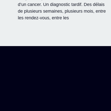
d’un cancer. Un diagnostic tardif. Des délais
de plusieurs semaines, plusieurs mois, entre
les rendez-vous, entre les