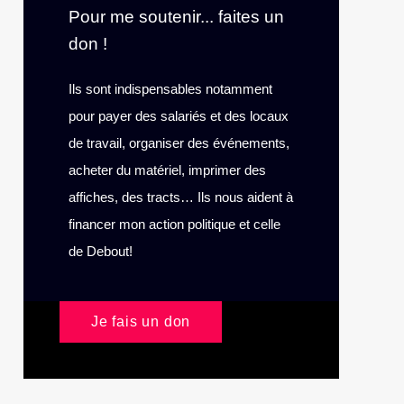
Pour me soutenir... faites un
don !
Ils sont indispensables notamment
pour payer des salariés et des locaux
de travail, organiser des événements,
acheter du matériel, imprimer des
affiches, des tracts… Ils nous aident à
financer mon action politique et celle
de Debout!
Je fais un don