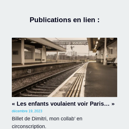
Publications en lien :
« Les enfants voulaient voir Paris… »
décembre 19, 2023
Billet de Dimitri, mon collab’ en
circonscription.