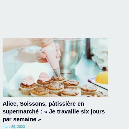
Alice, Soissons, pâtissière en
supermarché : « Je travaille six jours
par semaine »
mars 29, 2023