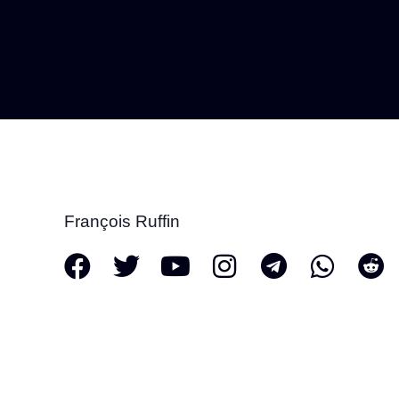
François Ruffin