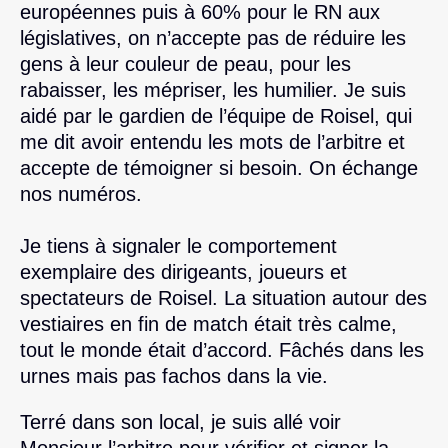
européennes puis à 60% pour le RN aux
législatives, on n’accepte pas de réduire les
gens à leur couleur de peau, pour les
rabaisser, les mépriser, les humilier. Je suis
aidé par le gardien de l’équipe de Roisel, qui
me dit avoir entendu les mots de l’arbitre et
accepte de témoigner si besoin. On échange
nos numéros.
Je tiens à signaler le comportement
exemplaire des dirigeants, joueurs et
spectateurs de Roisel. La situation autour des
vestiaires en fin de match était très calme,
tout le monde était d’accord. Fâchés dans les
urnes mais pas fachos dans la vie.
Terré dans son local, je suis allé voir
Monsieur l’arbitre pour vérifier et signer la