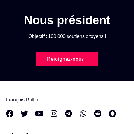
Nous président
Objectif : 100 000 soutiens citoyens !
Rejoignez-nous !
François Ruffin