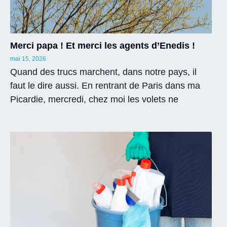
Merci papa ! Et merci les agents d’Enedis !
mai 15, 2026
Quand des trucs marchent, dans notre pays, il
faut le dire aussi. En rentrant de Paris dans ma
Picardie, mercredi, chez moi les volets ne