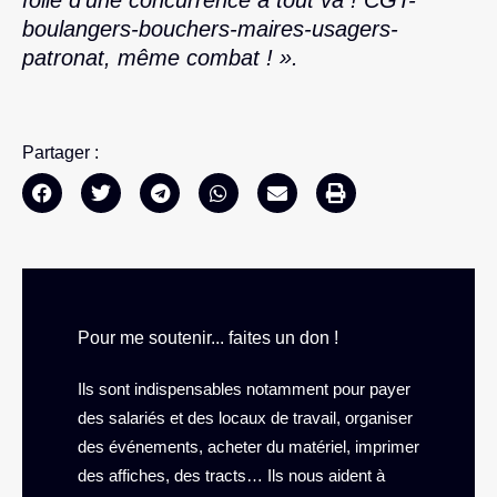
boulangers-bouchers-maires-usagers-
patronat, même combat ! ».
Partager :
Pour me soutenir... faites un don !
Ils sont indispensables notamment pour payer
des salariés et des locaux de travail, organiser
des événements, acheter du matériel, imprimer
des affiches, des tracts… Ils nous aident à