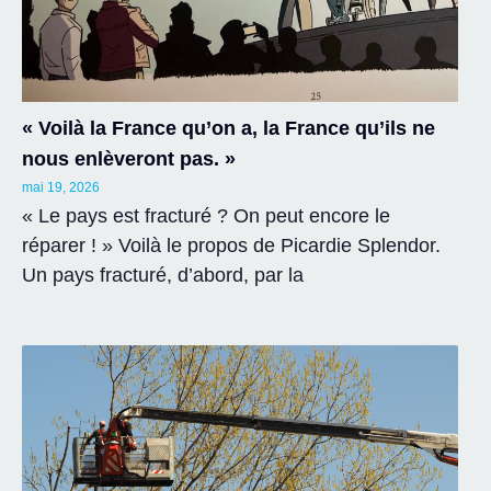
« Voilà la France qu’on a, la France qu’ils ne
nous enlèveront pas. »
mai 19, 2026
« Le pays est fracturé ? On peut encore le
réparer ! » Voilà le propos de Picardie Splendor.
Un pays fracturé, d’abord, par la