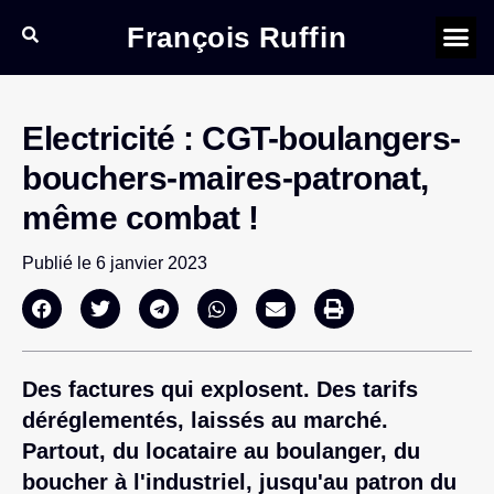
François Ruffin
Electricité : CGT-boulangers-
bouchers-maires-patronat,
même combat !
Publié le
6 janvier 2023
Des factures qui explosent. Des tarifs
déréglementés, laissés au marché.
Partout, du locataire au boulanger, du
boucher à l'industriel, jusqu'au patron du