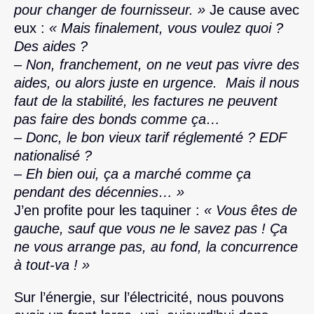
pour changer de fournisseur. »
Je cause avec
eux :
« Mais finalement, vous voulez quoi ?
Des aides ?
– Non, franchement, on ne veut pas vivre des
aides, ou alors juste en urgence. Mais il nous
faut de la stabilité, les factures ne peuvent
pas faire des bonds comme ça…
– Donc, le bon vieux tarif réglementé ? EDF
nationalisé ?
– Eh bien oui, ça a marché comme ça
pendant des décennies… »
J’en profite pour les taquiner :
« Vous êtes de
gauche, sauf que vous ne le savez pas ! Ça
ne vous arrange pas, au fond, la concurrence
à tout-va ! »
Sur l’énergie, sur l’électricité, nous pouvons