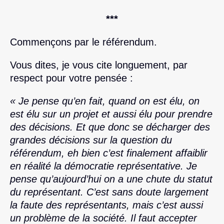
***
Commençons par le référendum.
Vous dites, je vous cite longuement, par
respect pour votre pensée :
« Je pense qu’en fait, quand on est élu, on
est élu sur un projet et aussi élu pour prendre
des décisions. Et que donc se décharger des
grandes décisions sur la question du
référendum, eh bien c’est finalement affaiblir
en réalité la démocratie représentative. Je
pense qu’aujourd’hui on a une chute du statut
du représentant. C’est sans doute largement
la faute des représentants, mais c’est aussi
un problème de la société. Il faut accepter