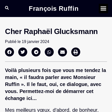
François Ruffin
Cher Raphaël Glucksmann
Publié le
19 janvier 2024
Voilà plusieurs fois que vous me tendez la
main, « il faudra parler avec Monsieur
Ruffin ». Il le faut, oui, ce dialogue, avec
vous. Permettez-moi de démarrer cet
échange ici...
Mes meilleurs vœux, d’abord, de bonheur,