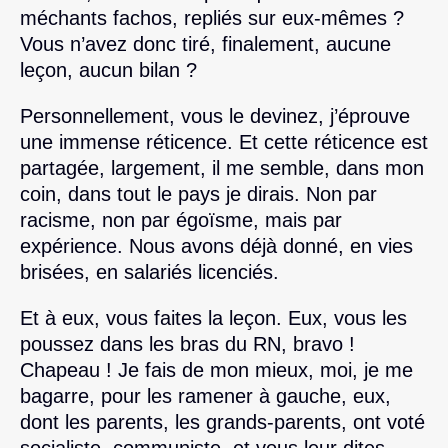
méchants fachos, repliés sur eux-mêmes ?
Vous n’avez donc tiré, finalement, aucune
leçon, aucun bilan ?
Personnellement, vous le devinez, j’éprouve
une immense réticence. Et cette réticence est
partagée, largement, il me semble, dans mon
coin, dans tout le pays je dirais. Non par
racisme, non par égoïsme, mais par
expérience. Nous avons déjà donné, en vies
brisées, en salariés licenciés.
Et à eux, vous faites la leçon. Eux, vous les
poussez dans les bras du RN, bravo !
Chapeau ! Je fais de mon mieux, moi, je me
bagarre, pour les ramener à gauche, eux,
dont les parents, les grands-parents, ont voté
socialiste, communiste, et vous leur dites,