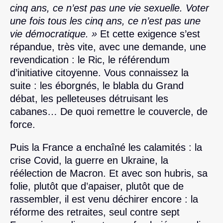
cinq ans, ce n’est pas une vie sexuelle. Voter
une fois tous les cinq ans, ce n’est pas une
vie démocratique. »
Et cette exigence s’est
répandue, très vite, avec une demande, une
revendication : le Ric, le référendum
d’initiative citoyenne. Vous connaissez la
suite : les éborgnés, le blabla du Grand
débat, les pelleteuses détruisant les
cabanes… De quoi remettre le couvercle, de
force.
Puis la France a enchaîné les calamités : la
crise Covid, la guerre en Ukraine, la
réélection de Macron. Et avec son hubris, sa
folie, plutôt que d’apaiser, plutôt que de
rassembler, il est venu déchirer encore : la
réforme des retraites, seul contre sept