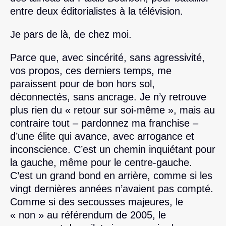
entre deux éditorialistes à la télévision.
Je pars de là, de chez moi.
Parce que, avec sincérité, sans agressivité,
vos propos, ces derniers temps, me
paraissent pour de bon hors sol,
déconnectés, sans ancrage. Je n’y retrouve
plus rien du « retour sur soi-même », mais au
contraire tout – pardonnez ma franchise –
d’une élite qui avance, avec arrogance et
inconscience. C’est un chemin inquiétant pour
la gauche, même pour le centre-gauche.
C’est un grand bond en arrière, comme si les
vingt dernières années n’avaient pas compté.
Comme si des secousses majeures, le
« non » au référendum de 2005, le