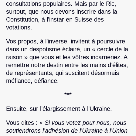
consultations populaires. Mais par le Ric,
surtout, que nous devons inscrire dans la
Constitution, à l’instar en Suisse des
votations.
Vos propos, à l’inverse, invitent à poursuivre
dans un despotisme éclairé, un « cercle de la
raison » que vous et les vôtres incarneriez. A
remettre notre destin entre les mains d’élites,
de représentants, qui suscitent désormais
méfiance, défiance.
***
Ensuite, sur l’élargissement à l’Ukraine.
Vous dites :
« Si vous votez pour nous, nous
soutiendrons l’adhésion de l’Ukraine à l’Union