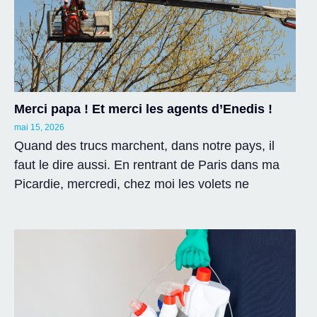
Merci papa ! Et merci les agents d’Enedis !
mai 15, 2026
Quand des trucs marchent, dans notre pays, il
faut le dire aussi. En rentrant de Paris dans ma
Picardie, mercredi, chez moi les volets ne