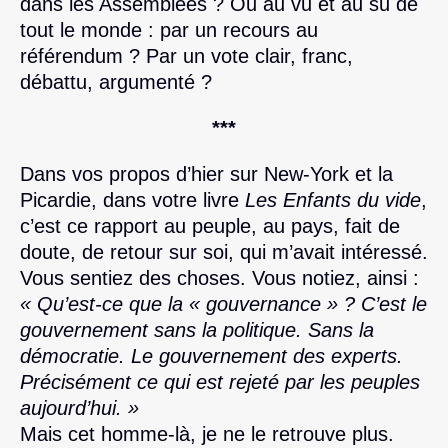
dans les Assemblées ? Ou au vu et au su de
tout le monde : par un recours au
référendum ? Par un vote clair, franc,
débattu, argumenté ?
***
Dans vos propos d’hier sur New-York et la
Picardie, dans votre livre
Les Enfants du vide
,
c’est ce rapport au peuple, au pays, fait de
doute, de retour sur soi, qui m’avait intéressé.
Vous sentiez des choses. Vous notiez, ainsi :
« Qu’est-ce que la « gouvernance » ? C’est le
gouvernement sans la politique. Sans la
démocratie. Le gouvernement des experts.
Précisément ce qui est rejeté par les peuples
aujourd’hui. »
Mais cet homme-là, je ne le retrouve plus.