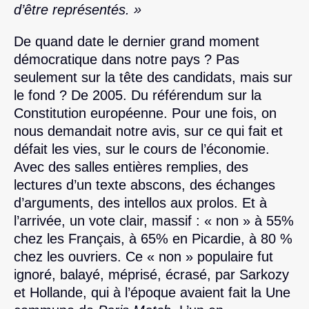
d’être représentés. »
De quand date le dernier grand moment
démocratique dans notre pays ? Pas
seulement sur la tête des candidats, mais sur
le fond ? De 2005. Du référendum sur la
Constitution européenne. Pour une fois, on
nous demandait notre avis, sur ce qui fait et
défait les vies, sur le cours de l’économie.
Avec des salles entières remplies, des
lectures d’un texte abscons, des échanges
d’arguments, des intellos aux prolos. Et à
l’arrivée, un vote clair, massif : « non » à 55%
chez les Français, à 65% en Picardie, à 80 %
chez les ouvriers. Ce « non » populaire fut
ignoré, balayé, méprisé, écrasé, par Sarkozy
et Hollande, qui à l’époque avaient fait la Une