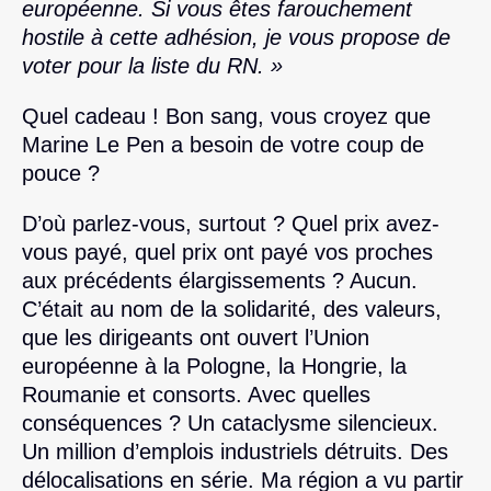
européenne. Si vous êtes farouchement
hostile à cette adhésion, je vous propose de
voter pour la liste du RN. »
Quel cadeau ! Bon sang, vous croyez que
Marine Le Pen a besoin de votre coup de
pouce ?
D’où parlez-vous, surtout ? Quel prix avez-
vous payé, quel prix ont payé vos proches
aux précédents élargissements ? Aucun.
C’était au nom de la solidarité, des valeurs,
que les dirigeants ont ouvert l’Union
européenne à la Pologne, la Hongrie, la
Roumanie et consorts. Avec quelles
conséquences ? Un cataclysme silencieux.
Un million d’emplois industriels détruits. Des
délocalisations en série. Ma région a vu partir