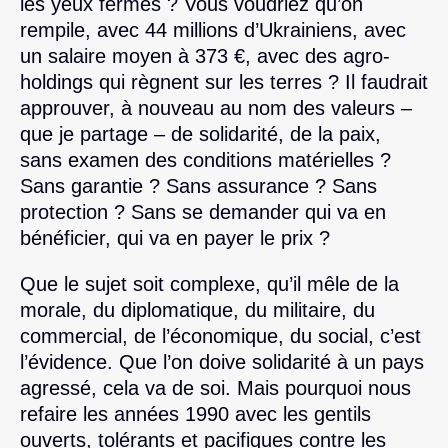
les yeux fermés ? Vous voudriez qu’on
rempile, avec 44 millions d’Ukrainiens, avec
un salaire moyen à 373 €, avec des agro-
holdings qui règnent sur les terres ? Il faudrait
approuver, à nouveau au nom des valeurs –
que je partage – de solidarité, de la paix,
sans examen des conditions matérielles ?
Sans garantie ? Sans assurance ? Sans
protection ? Sans se demander qui va en
bénéficier, qui va en payer le prix ?
Que le sujet soit complexe, qu’il mêle de la
morale, du diplomatique, du militaire, du
commercial, de l’économique, du social, c’est
l’évidence. Que l’on doive solidarité à un pays
agressé, cela va de soi. Mais pourquoi nous
refaire les années 1990 avec les gentils
ouverts, tolérants et pacifiques contre les