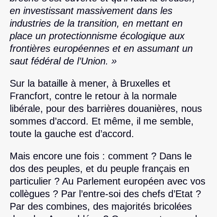
en investissant massivement dans les
industries de la transition, en mettant en
place un protectionnisme écologique aux
frontières européennes et en assumant un
saut fédéral de l’Union. »
Sur la bataille à mener, à Bruxelles et
Francfort, contre le retour à la normale
libérale, pour des barrières douanières, nous
sommes d’accord. Et même, il me semble,
toute la gauche est d’accord.
Mais encore une fois : comment ? Dans le
dos des peuples, et du peuple français en
particulier ? Au Parlement européen avec vos
collègues ? Par l’entre-soi des chefs d’Etat ?
Par des combines, des majorités bricolées