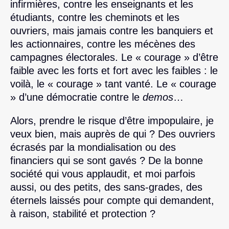
infirmières, contre les enseignants et les
étudiants, contre les cheminots et les
ouvriers, mais jamais contre les banquiers et
les actionnaires, contre les mécènes des
campagnes électorales. Le « courage » d’être
faible avec les forts et fort avec les faibles : le
voilà, le « courage » tant vanté. Le « courage
» d’une démocratie contre le
demos
…
Alors, prendre le risque d’être impopulaire, je
veux bien, mais auprès de qui ? Des ouvriers
écrasés par la mondialisation ou des
financiers qui se sont gavés ? De la bonne
société qui vous applaudit, et moi parfois
aussi, ou des petits, des sans-grades, des
éternels laissés pour compte qui demandent,
à raison, stabilité et protection ?