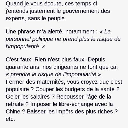
Quand je vous écoute, ces temps-ci,
j’entends justement le gouvernement des
experts, sans le peuple.
Une phrase m’a alerté, notamment :
« Le
personnel politique ne prend plus le risque de
l’impopularité. »
C’est faux. Rien n’est plus faux. Depuis
quarante ans, nos dirigeants ne font que ça,
« prendre le risque de l’impopularité »
.
Fermer des maternités, vous croyez que c’est
populaire ? Couper les budgets de la santé ?
Geler les salaires ? Repousser l’âge de la
retraite ? Imposer le libre-échange avec la
Chine ? Baisser les impôts des plus riches ?
etc.