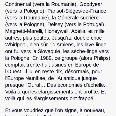
Continental (vers la Roumanie), Goodyear
(vers la Pologne), Parisot-Sièges-de-France
(vers la Roumanie), la Générale sucrière
(vers la Pologne), Delsey (vers le Portugal),
Magnetti-Marelli, Honeywell, Abélia, et mille
autres, plus petites. Jusqu’au double choc
Whirlpool, bien sûr : d’Amiens, les lave-linge
ont fui vers la Slovaquie, les sèche-linge vers
la Pologne. En 1989, ce groupe (alors Philips)
comptait trente-huit usines en Europe de
l’Ouest. Il lui en reste dix, désormais, pour
l’Europe réunifiée, de l’Atlantique jusque
presque l’Oural… Des économies d’échelle.
Voilà à qui les élargissements ont profité. Et
voilà qui les élargissements ont frappé.
Et vous voudriez que l’on signe, à nouveau,