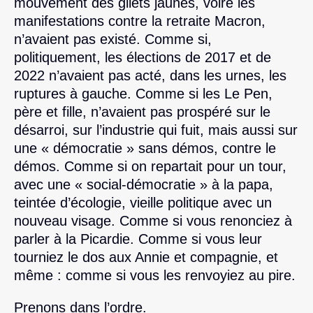
mouvement des gilets jaunes, voire les
manifestations contre la retraite Macron,
n’avaient pas existé. Comme si,
politiquement, les élections de 2017 et de
2022 n’avaient pas acté, dans les urnes, les
ruptures à gauche. Comme si les Le Pen,
père et fille, n’avaient pas prospéré sur le
désarroi, sur l’industrie qui fuit, mais aussi sur
une « démocratie » sans démos, contre le
démos. Comme si on repartait pour un tour,
avec une « social-démocratie » à la papa,
teintée d’écologie, vieille politique avec un
nouveau visage. Comme si vous renonciez à
parler à la Picardie. Comme si vous leur
tourniez le dos aux Annie et compagnie, et
même : comme si vous les renvoyiez au pire.
Prenons dans l’ordre.