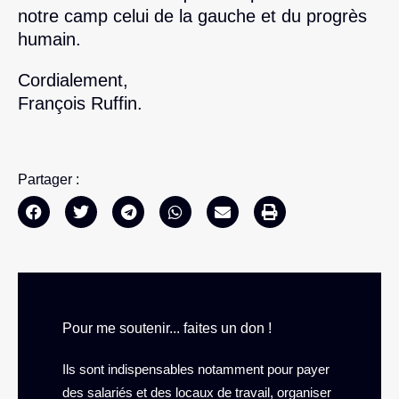
notre camp celui de la gauche et du progrès
humain.
Cordialement,
François Ruffin.
Partager :
Pour me soutenir... faites un don !
Ils sont indispensables notamment pour payer
des salariés et des locaux de travail, organiser