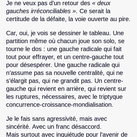
Je ne veux pas d’un retour des
« deux
gauches irréconciliables »
. Ce serait la
certitude de la défaite, la voie ouverte au pire.
Car, oui, je vois se dessiner le tableau. Une
partition même où chacun joue son solo, se
tourne le dos : une gauche radicale qui fait
tout pour effrayer, et un centre-gauche tout
pour désespérer. Une gauche radicale qui
n’assume pas sa nouvelle centralité, qui ne
s’élargit pas, qui ne grandit pas. Un centre-
gauche qui revient en arrière, qui revient sur
les ruptures, nécessaires, avec le triptyque
concurrence-croissance-mondialisation.
Je le fais sans agressivité, mais avec
sincérité. Avec un franc désaccord.
Mais surtout avec inquiétude pour l’avenir de