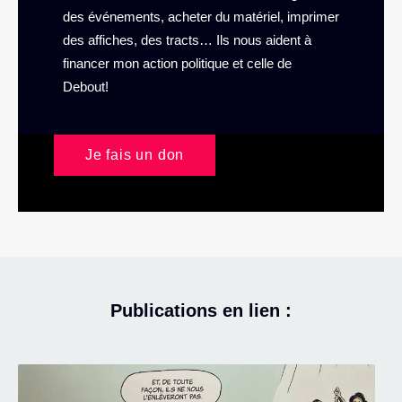
des événements, acheter du matériel, imprimer
des affiches, des tracts… Ils nous aident à
financer mon action politique et celle de
Debout!
Je fais un don
Publications en lien :