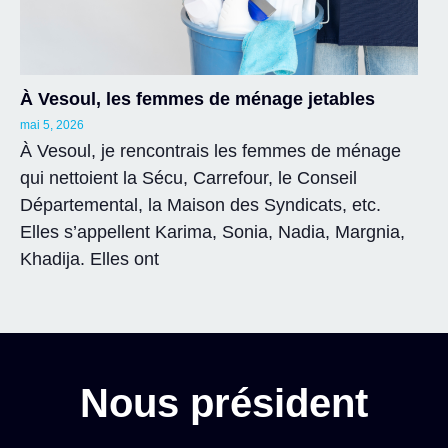
À Vesoul, les femmes de ménage jetables
mai 5, 2026
À Vesoul, je rencontrais les femmes de ménage
qui nettoient la Sécu, Carrefour, le Conseil
Départemental, la Maison des Syndicats, etc.
Elles s’appellent Karima, Sonia, Nadia, Margnia,
Khadija. Elles ont
Nous président