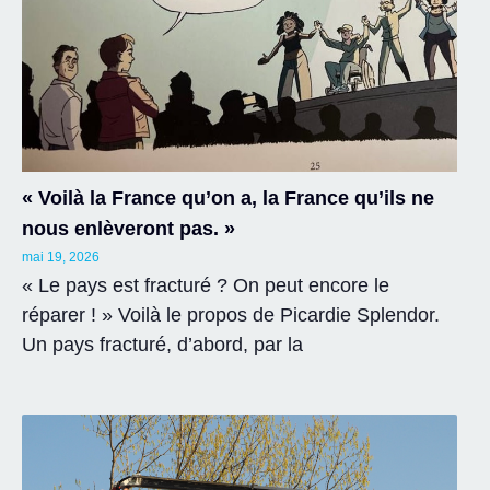
« Voilà la France qu’on a, la France qu’ils ne
nous enlèveront pas. »
mai 19, 2026
« Le pays est fracturé ? On peut encore le
réparer ! » Voilà le propos de Picardie Splendor.
Un pays fracturé, d’abord, par la