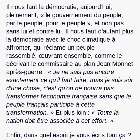
Il nous faut la démocratie, aujourd’hui,
pleinement, « le gouvernement du peuple,
par le peuple, pour le peuple », et non pas
sans lui et contre lui. Il nous faut d’autant plus
la démocratie avec le choc climatique à
affronter, qui réclame un peuple
rassemblé, œuvrant ensemble, comme le
décrivait le commissaire au plan Jean Monnet
après-guerre :
« Je ne sais pas encore
exactement ce qu’il faut faire, mais je suis sûr
d’une chose, c’est qu’on ne pourra pas
transformer l’économie française sans que le
peuple français participe à cette
transformation. »
Et plus loin :
« Toute la
nation doit être associée à cet effort. »
Enfin, dans quel esprit je vous écris tout ça ?