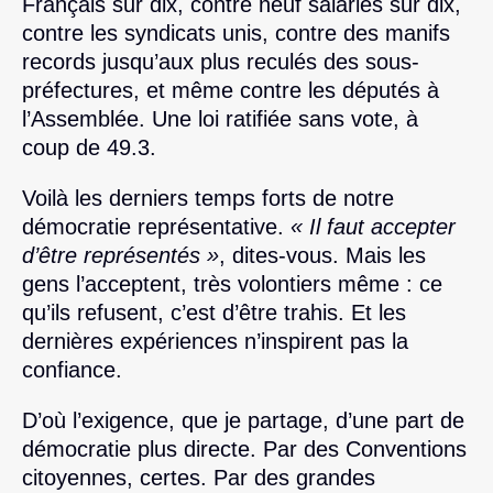
Français sur dix, contre neuf salariés sur dix,
contre les syndicats unis, contre des manifs
records jusqu’aux plus reculés des sous-
préfectures, et même contre les députés à
l’Assemblée. Une loi ratifiée sans vote, à
coup de 49.3.
Voilà les derniers temps forts de notre
démocratie représentative.
« Il faut accepter
d’être représentés »
, dites-vous. Mais les
gens l’acceptent, très volontiers même : ce
qu’ils refusent, c’est d’être trahis. Et les
dernières expériences n’inspirent pas la
confiance.
D’où l’exigence, que je partage, d’une part de
démocratie plus directe. Par des Conventions
citoyennes, certes. Par des grandes