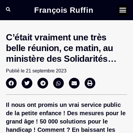
François Ruffin
C’était vraiment une très
belle réunion, ce matin, au
ministère des Solidarités…
Publié le
21 septembre 2023
Il nous ont promis un vrai service public
de la petite enfance ! Des mesures pour le
grand âge ! 50 000 solutions pour le
handicap ! Comment ? En baissant les