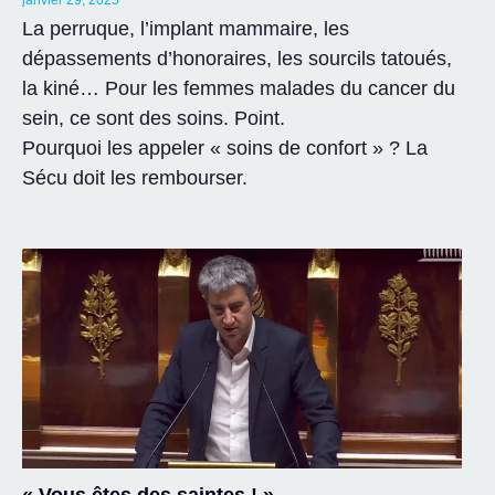
janvier 29, 2025
La perruque, l’implant mammaire, les
dépassements d’honoraires, les sourcils tatoués,
la kiné… Pour les femmes malades du cancer du
sein, ce sont des soins. Point.
Pourquoi les appeler « soins de confort » ? La
Sécu doit les rembourser.