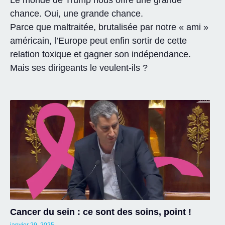
Le monde de Trump nous offre une grande
chance. Oui, une grande chance.
Parce que maltraitée, brutalisée par notre « ami »
américain, l’Europe peut enfin sortir de cette
relation toxique et gagner son indépendance.
Mais ses dirigeants le veulent-ils ?
Cancer du sein : ce sont des soins, point !