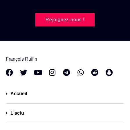
Rejoignez-nous !
François Ruffin
Accueil
L'actu