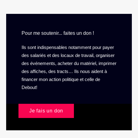
Pour me soutenir... faites un don !
Ils sont indispensables notamment pour payer
des salariés et des locaux de travail, organiser
des événements, acheter du matériel, imprimer
des affiches, des tracts… Ils nous aident à
financer mon action politique et celle de
Debout!
Je fais un don