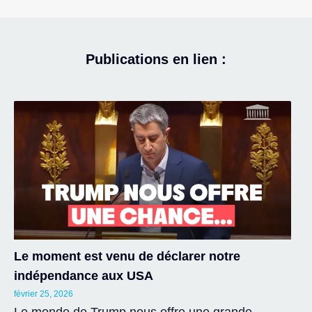
Publications en lien :
Le moment est venu de déclarer notre
indépendance aux USA
février 25, 2026