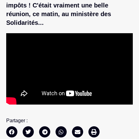
impôts ! C'était vraiment une belle
réunion, ce matin, au ministère des
Solidarités...
Partager :