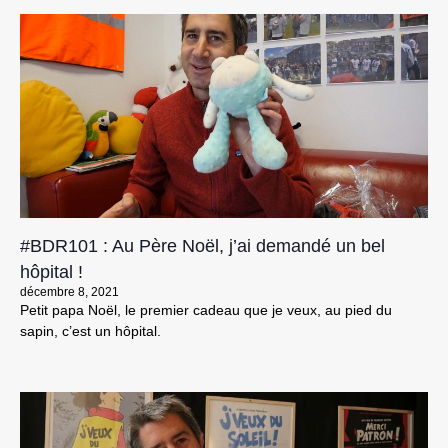
#BDR101 : Au Père Noël, j’ai demandé un bel
hôpital !
décembre 8, 2021
Petit papa Noël, le premier cadeau que je veux, au pied du
sapin, c’est un hôpital.