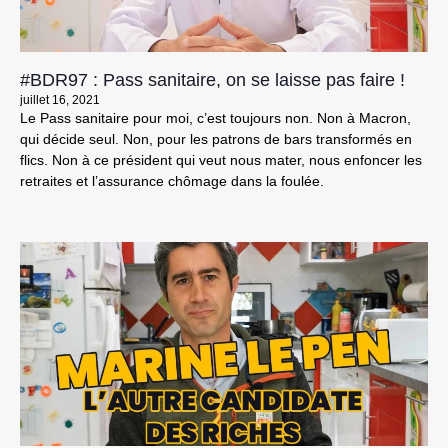
#BDR97 : Pass sanitaire, on se laisse pas faire !
juillet 16, 2021
Le Pass sanitaire pour moi, c’est toujours non. Non à Macron,
qui décide seul. Non, pour les patrons de bars transformés en
flics. Non à ce président qui veut nous mater, nous enfoncer les
retraites et l’assurance chômage dans la foulée.