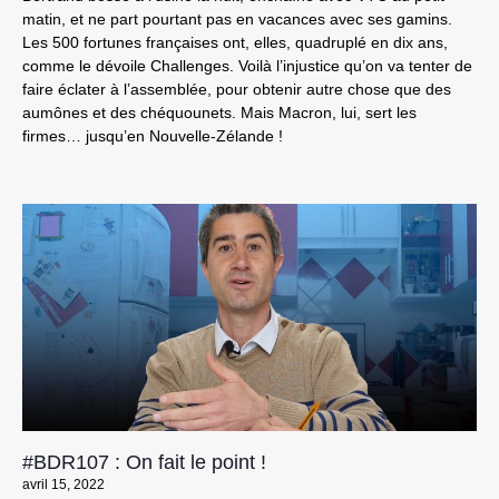
matin, et ne part pourtant pas en vacances avec ses gamins.
Les 500 fortunes françaises ont, elles, quadruplé en dix ans,
comme le dévoile Challenges. Voilà l’injustice qu’on va tenter de
faire éclater à l’assemblée, pour obtenir autre chose que des
aumônes et des chéquounets. Mais Macron, lui, sert les
firmes… jusqu’en Nouvelle-Zélande !
#BDR107 : On fait le point !
avril 15, 2022