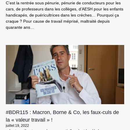
C’est la rentrée sous pénurie, pénurie de conducteurs pour les
cars, de professeurs dans les collèges, d’AESH pour les enfants
handicapés, de puéricultrices dans les crèches… Pourquoi ça
craque ? Pour cause de travail méprisé, maltraité depuis
quarante ans…
#BDR115 : Macron, Borne & Co, les faux-culs de
la « valeur travail » !
juillet 19, 2022