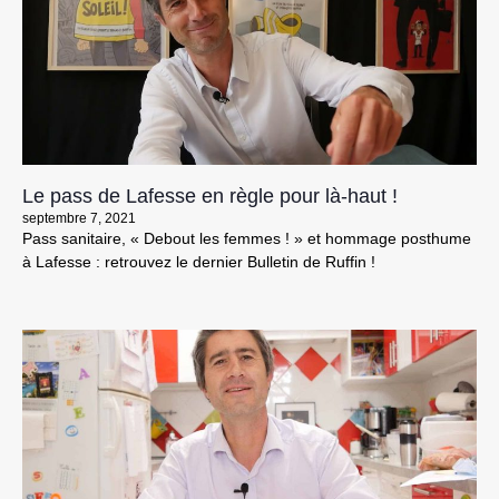
Le pass de Lafesse en règle pour là-haut !
septembre 7, 2021
Pass sanitaire, « Debout les femmes ! » et hommage posthume
à Lafesse : retrouvez le dernier Bulletin de Ruffin !