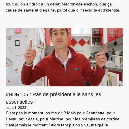
tour, qu’on ait droit à un débat Macron-Mélenchon, que ça
cause de santé et d’égalité, plutôt que d’insécurité et d’identité.
#BDR105 : Pas de présidentielle sans les
essentielles !
mars 1, 2022
C’est pas le moment, on me dit ? Mais pour Jeannette, pour
Hayat, pour Assia, pour Martine, pour les premières de cordée,
c’est jamais le moment ! Alors tant pis on y va, malgré la