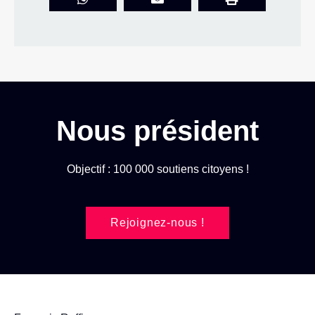
Nous président
Objectif : 100 000 soutiens citoyens !
Rejoignez-nous !