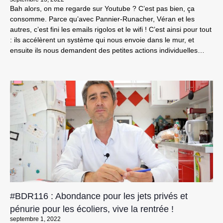
Bah alors, on me regarde sur Youtube ? C’est pas bien, ça
consomme. Parce qu’avec Pannier-Runacher, Véran et les
autres, c’est fini les emails rigolos et le wifi ! C’est ainsi pour tout
: ils accélèrent un système qui nous envoie dans le mur, et
ensuite ils nous demandent des petites actions individuelles…
#BDR116 : Abondance pour les jets privés et
pénurie pour les écoliers, vive la rentrée !
septembre 1, 2022