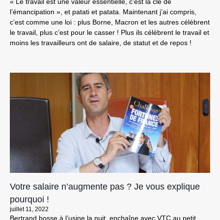
« Le travail est une valeur essentielle, c’est la clé de
l’émancipation », et patati et patata. Maintenant j’ai compris,
c’est comme une loi : plus Borne, Macron et les autres célèbrent
le travail, plus c’est pour le casser ! Plus ils célèbrent le travail et
moins les travailleurs ont de salaire, de statut et de repos !
Votre salaire n’augmente pas ? Je vous explique
pourquoi !
juillet 11, 2022
Bertrand bosse à l’usine la nuit, enchaîne avec VTC au petit