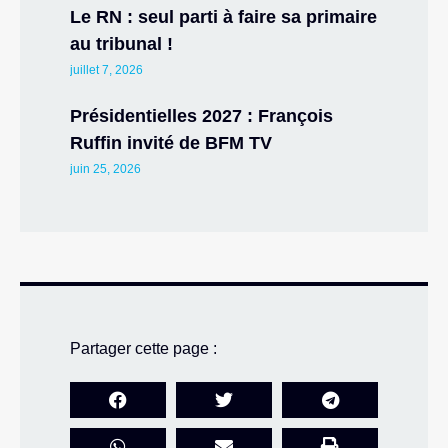
Le RN : seul parti à faire sa primaire
au tribunal !
juillet 7, 2026
Présidentielles 2027 : François
Ruffin invité de BFM TV
juin 25, 2026
Partager cette page :