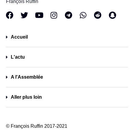
François Ruffin
Accueil
L'actu
A l'Assemblée
Aller plus loin
© François Ruffin 2017-2021