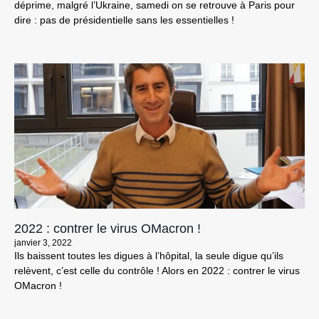
déprime, malgré l’Ukraine, samedi on se retrouve à Paris pour
dire : pas de présidentielle sans les essentielles !
2022 : contrer le virus OMacron !
janvier 3, 2022
Ils baissent toutes les digues à l’hôpital, la seule digue qu’ils
relèvent, c’est celle du contrôle ! Alors en 2022 : contrer le virus
OMacron !