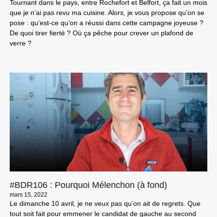
Tournant dans le pays, entre Rochefort et Belfort, ça fait un mois
que je n’ai pas revu ma cuisine. Alors, je vous propose qu’on se
pose : qu’est-ce qu’on a réussi dans cette campagne joyeuse ?
De quoi tirer fierté ? Où ça pêche pour crever un plafond de
verre ?
#BDR106 : Pourquoi Mélenchon (à fond)
mars 15, 2022
Le dimanche 10 avril, je ne veux pas qu’on ait de regrets. Que
tout soit fait pour emmener le candidat de gauche au second