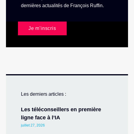
dernières actualités de François Ruffin.
Je m'inscris
Les derniers articles :
Les téléconseillers en première
ligne face à l’IA
juillet 27, 2026