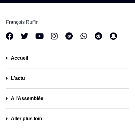
François Ruffin
Accueil
L'actu
A l'Assemblée
Aller plus loin