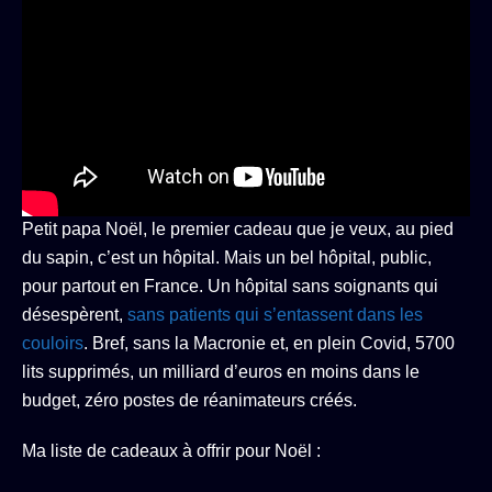
Petit papa Noël, le premier cadeau que je veux, au pied
du sapin, c’est un hôpital. Mais un bel hôpital, public,
pour partout en France. Un hôpital sans soignants qui
désespèrent,
sans patients qui s’entassent dans les
couloirs
. Bref, sans la Macronie et, en plein Covid, 5700
lits supprimés, un milliard d’euros en moins dans le
budget, zéro postes de réanimateurs créés.
Ma liste de cadeaux à offrir pour Noël :