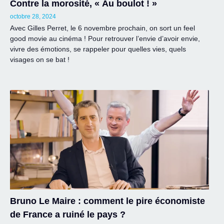
Contre la morosité, « Au boulot ! »
octobre 28, 2024
Avec Gilles Perret, le 6 novembre prochain, on sort un feel
good movie au cinéma ! Pour retrouver l’envie d’avoir envie,
vivre des émotions, se rappeler pour quelles vies, quels
visages on se bat !
Bruno Le Maire : comment le pire économiste
de France a ruiné le pays ?