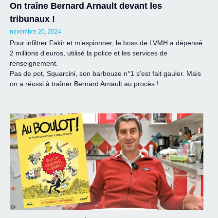
On traîne Bernard Arnault devant les
tribunaux !
novembre 20, 2024
Pour infiltrer Fakir et m’espionner, le boss de LVMH a dépensé
2 millions d’euros, utilisé la police et les services de
renseignement.
Pas de pot, Squarcini, son barbouze n°1 s’est fait gauler. Mais
on a réussi à traîner Bernard Arnault au procès !