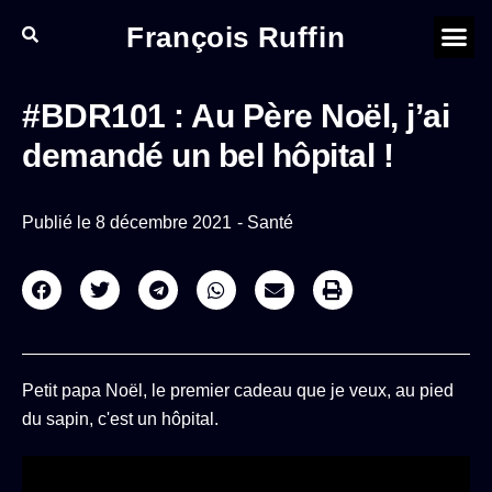
François Ruffin
#BDR101 : Au Père Noël, j’ai
demandé un bel hôpital !
Publié le
8 décembre 2021
-
Santé
Petit papa Noël, le premier cadeau que je veux, au pied
du sapin, c'est un hôpital.