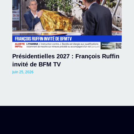
Présidentielles 2027 : François Ruffin
invité de BFM TV
juin 25, 2026