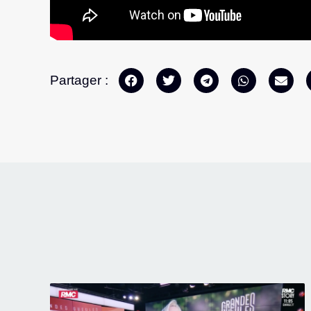
Partager :