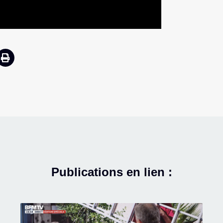
Publications en lien :