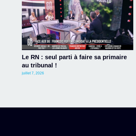
Le RN : seul parti à faire sa primaire
au tribunal !
juillet 7, 2026