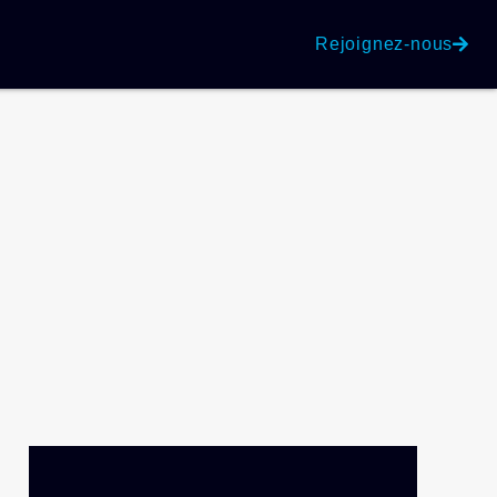
Rejoignez-nous