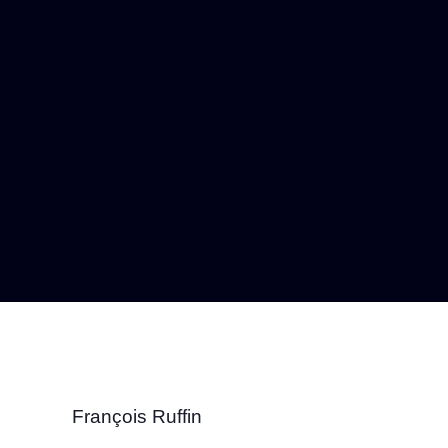
François Ruffin