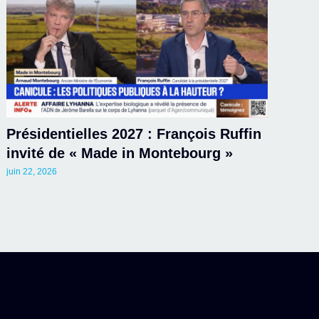
Présidentielles 2027 : François Ruffin
invité de « Made in Montebourg »
juin 22, 2026