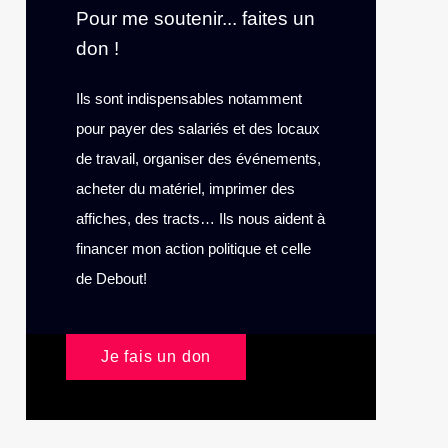
Pour me soutenir... faites un
don !
Ils sont indispensables notamment
pour payer des salariés et des locaux
de travail, organiser des événements,
acheter du matériel, imprimer des
affiches, des tracts… Ils nous aident à
financer mon action politique et celle
de Debout!
Je fais un don