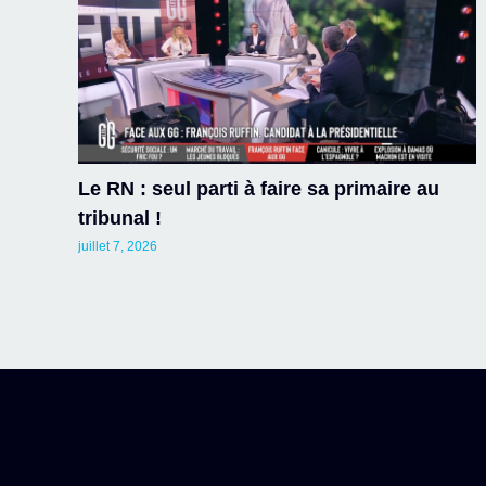
Le RN : seul parti à faire sa primaire au
tribunal !
juillet 7, 2026