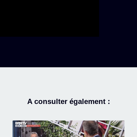
A consulter également :