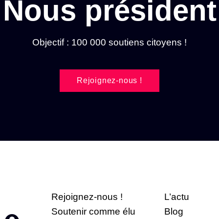
Nous président
Objectif : 100 000 soutiens citoyens !
Rejoignez-nous !
Rejoignez-nous !
L’actu
Soutenir comme élu
Blog