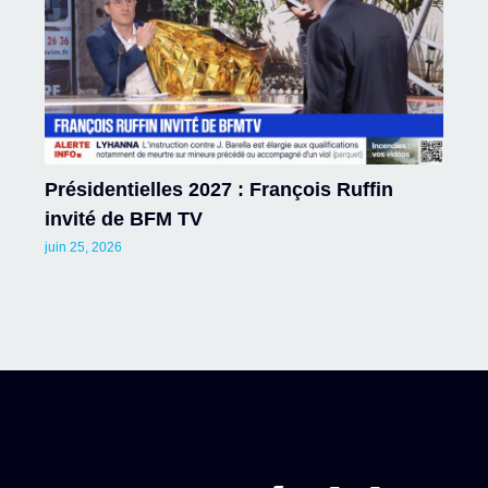
Présidentielles 2027 : François Ruffin
invité de BFM TV
juin 25, 2026