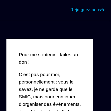
Rejoignez-nous
Pour me soutenir... faites un
don !
C’est pas pour moi,
personnellement : vous le
savez, je ne garde que le
SMIC, mais pour continuer
d’organiser des événements,