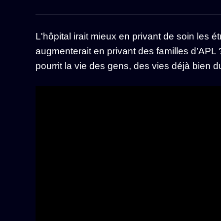
L'hôpital irait mieux en privant de soin les 
augmenterait en privant des familles d’APL 
pourrit la vie des gens, des vies déjà bien d