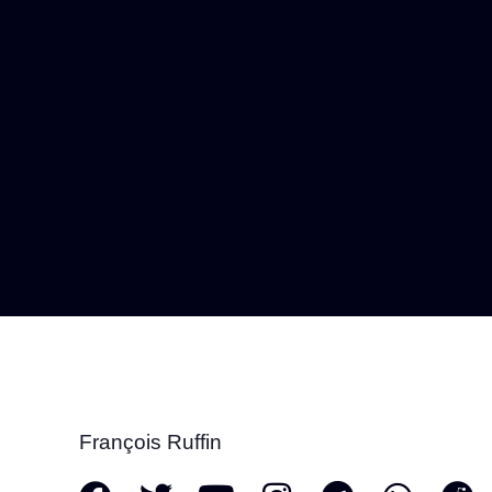
François Ruffin