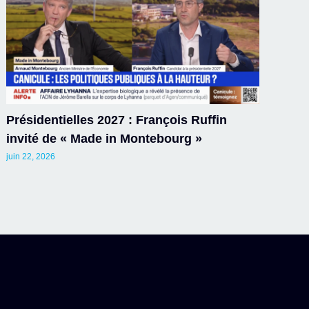
Présidentielles 2027 : François Ruffin
invité de « Made in Montebourg »
juin 22, 2026