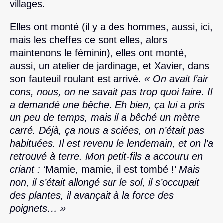
villages.
Elles ont monté (il y a des hommes, aussi, ici,
mais les cheffes ce sont elles, alors
maintenons le féminin), elles ont monté,
aussi, un atelier de jardinage, et Xavier, dans
son fauteuil roulant est arrivé.
« On avait l’air
cons, nous, on ne savait pas trop quoi faire. Il
a demandé une bêche. Eh bien, ça lui a pris
un peu de temps, mais il a bêché un mètre
carré. Déjà, ça nous a sciées, on n’était pas
habituées. Il est revenu le lendemain, et on l’a
retrouvé à terre. Mon petit-fils a accouru en
criant :
‘Mamie, mamie, il est tombé !’
Mais
non, il s’était allongé sur le sol, il s’occupait
des plantes, il avançait à la force des
poignets… »