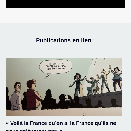
Publications en lien :
« Voilà la France qu’on a, la France qu’ils ne