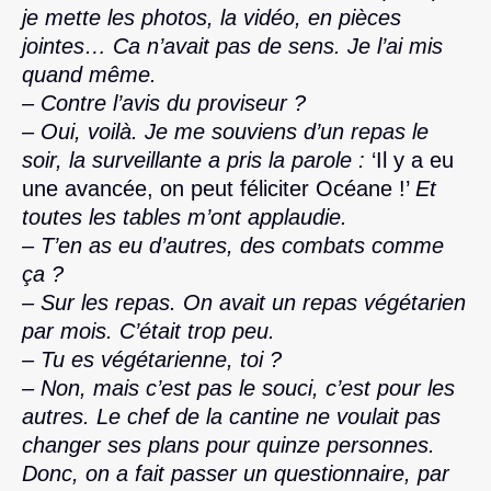
je mette les photos, la vidéo, en pièces
jointes… Ca n’avait pas de sens. Je l’ai mis
quand même.
– Contre l’avis du proviseur ?
– Oui, voilà. Je me souviens d’un repas le
soir, la surveillante a pris la parole :
‘Il y a eu
une avancée, on peut féliciter Océane !’
Et
toutes les tables m’ont applaudie.
– T’en as eu d’autres, des combats comme
ça ?
– Sur les repas. On avait un repas végétarien
par mois. C’était trop peu.
– Tu es végétarienne, toi ?
– Non, mais c’est pas le souci, c’est pour les
autres. Le chef de la cantine ne voulait pas
changer ses plans pour quinze personnes.
Donc, on a fait passer un questionnaire, par