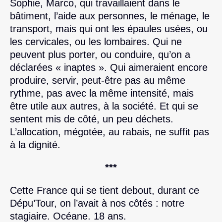
Sophie, Marco, qui travaillaient dans le
bâtiment, l’aide aux personnes, le ménage, le
transport, mais qui ont les épaules usées, ou
les cervicales, ou les lombaires. Qui ne
peuvent plus porter, ou conduire, qu’on a
déclarées « inaptes ». Qui aimeraient encore
produire, servir, peut-être pas au même
rythme, pas avec la même intensité, mais
être utile aux autres, à la société. Et qui se
sentent mis de côté, un peu déchets.
L’allocation, mégotée, au rabais, ne suffit pas
à la dignité.
***
Cette France qui se tient debout, durant ce
Dépu’Tour, on l’avait à nos côtés : notre
stagiaire. Océane. 18 ans.