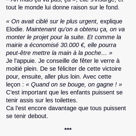
tout le monde lui donne raison sur le fond.
« On avait ciblé sur le plus urgent,
explique
Elodie.
Maintenant qu’on a obtenu ça, on va
monter le projet pour la suite. Et comme la
mairie a économisé 30.000 €, elle pourra
peut-être mettre la main à la poche… »
Je l’appuie. Je conseille de fêter le verre à
moitié plein. De se féliciter de cette victoire
pour, ensuite, aller plus loin. Avec cette
leçon :
« Quand on se bouge, on gagne ! »
C’est important que les enfants puissent se
tenir assis sur les toilettes.
Ca l’est encore davantage que tous puissent
se tenir debout.
***