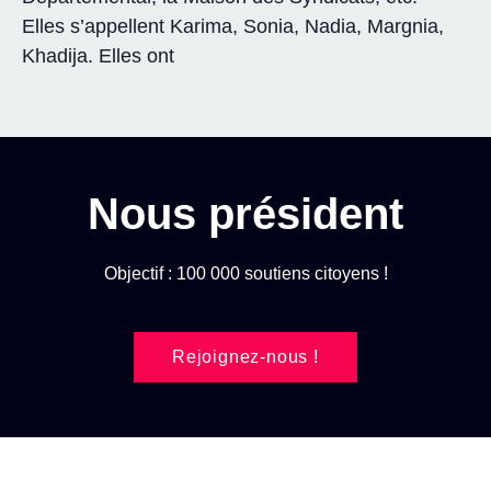
Elles s’appellent Karima, Sonia, Nadia, Margnia,
Khadija. Elles ont
Nous président
Objectif : 100 000 soutiens citoyens !
Rejoignez-nous !