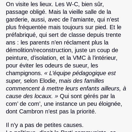
On visite les lieux. Les W-C, bien sûr,
passage obligé. Mais la vieille salle de la
garderie, aussi, avec de l’amiante, qui n’est
plus fréquentée mais toujours sur pied. Et le
préfabriqué, qui sert de classe depuis trente
ans : les parents n’en réclament plus la
démolition/reconstruction, juste un coup de
peinture, d’isolation, et la VMC à l’intérieur,
pour éviter les odeurs de sueur, les
champignons.
« L’équipe pédagogique est
super,
selon Elodie, m
ais des familles
commencent à mettre leurs enfants ailleurs, à
cause des locaux. »
Qui sont gérés par la
com’ de com’, une instance un peu éloignée,
dont Cambron n’est pas la priorité.
Il n’y a pas de petites causes.