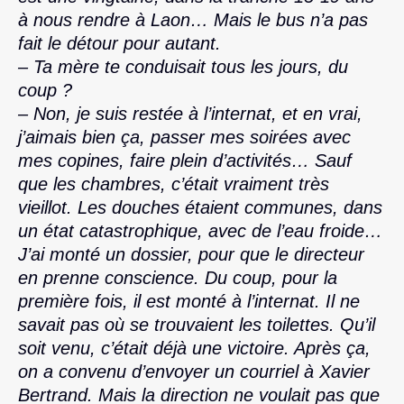
à nous rendre à Laon… Mais le bus n’a pas
fait le détour pour autant.
– Ta mère te conduisait tous les jours, du
coup ?
– Non, je suis restée à l’internat, et en vrai,
j’aimais bien ça, passer mes soirées avec
mes copines, faire plein d’activités… Sauf
que les chambres, c’était vraiment très
vieillot. Les douches étaient communes, dans
un état catastrophique, avec de l’eau froide…
J’ai monté un dossier, pour que le directeur
en prenne conscience. Du coup, pour la
première fois, il est monté à l’internat. Il ne
savait pas où se trouvaient les toilettes. Qu’il
soit venu, c’était déjà une victoire. Après ça,
on a convenu d’envoyer un courriel à Xavier
Bertrand. Mais la direction ne voulait pas que