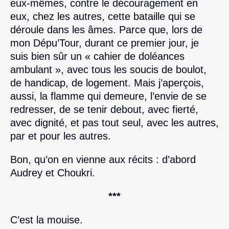
eux-mêmes, contre le découragement en
eux, chez les autres, cette bataille qui se
déroule dans les âmes. Parce que, lors de
mon Dépu’Tour, durant ce premier jour, je
suis bien sûr un « cahier de doléances
ambulant », avec tous les soucis de boulot,
de handicap, de logement. Mais j’aperçois,
aussi, la flamme qui demeure, l’envie de se
redresser, de se tenir debout, avec fierté,
avec dignité, et pas tout seul, avec les autres,
par et pour les autres.
Bon, qu’on en vienne aux récits : d’abord
Audrey et Choukri.
***
C’est la mouise.