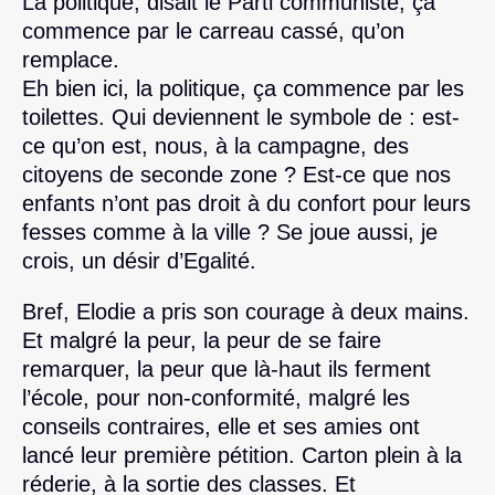
La politique, disait le Parti communiste, ça
commence par le carreau cassé, qu’on
remplace.
Eh bien ici, la politique, ça commence par les
toilettes. Qui deviennent le symbole de : est-
ce qu’on est, nous, à la campagne, des
citoyens de seconde zone ? Est-ce que nos
enfants n’ont pas droit à du confort pour leurs
fesses comme à la ville ? Se joue aussi, je
crois, un désir d’Egalité.
Bref, Elodie a pris son courage à deux mains.
Et malgré la peur, la peur de se faire
remarquer, la peur que là-haut ils ferment
l’école, pour non-conformité, malgré les
conseils contraires, elle et ses amies ont
lancé leur première pétition. Carton plein à la
réderie, à la sortie des classes. Et