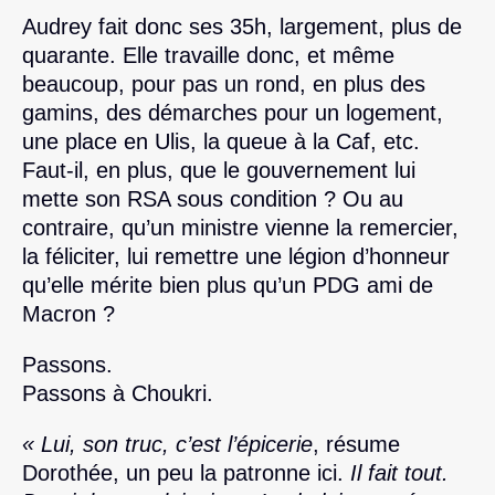
Audrey fait donc ses 35h, largement, plus de
quarante. Elle travaille donc, et même
beaucoup, pour pas un rond, en plus des
gamins, des démarches pour un logement,
une place en Ulis, la queue à la Caf, etc.
Faut-il, en plus, que le gouvernement lui
mette son RSA sous condition ? Ou au
contraire, qu’un ministre vienne la remercier,
la féliciter, lui remettre une légion d’honneur
qu’elle mérite bien plus qu’un PDG ami de
Macron ?
Passons.
Passons à Choukri.
« Lui, son truc, c’est l’épicerie
, résume
Dorothée, un peu la patronne ici.
Il fait tout.