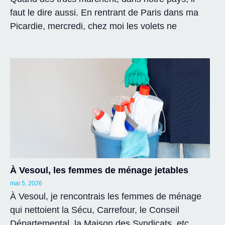
faut le dire aussi. En rentrant de Paris dans ma
Picardie, mercredi, chez moi les volets ne
À Vesoul, les femmes de ménage jetables
mai 5, 2026
À Vesoul, je rencontrais les femmes de ménage
qui nettoient la Sécu, Carrefour, le Conseil
Départemental, la Maison des Syndicats, etc.