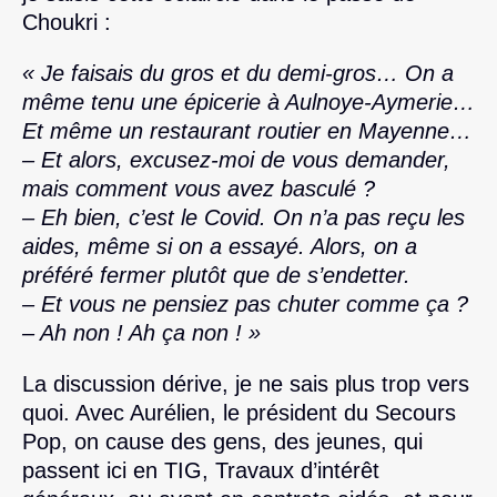
Choukri :
« Je faisais du gros et du demi-gros… On a
même tenu une épicerie à Aulnoye-Aymerie…
Et même un restaurant routier en Mayenne…
– Et alors, excusez-moi de vous demander,
mais comment vous avez basculé ?
– Eh bien, c’est le Covid. On n’a pas reçu les
aides, même si on a essayé. Alors, on a
préféré fermer plutôt que de s’endetter.
– Et vous ne pensiez pas chuter comme ça ?
– Ah non ! Ah ça non ! »
La discussion dérive, je ne sais plus trop vers
quoi. Avec Aurélien, le président du Secours
Pop, on cause des gens, des jeunes, qui
passent ici en TIG, Travaux d’intérêt