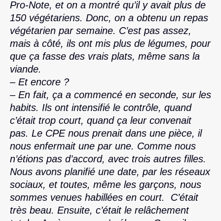
Pro-Note, et on a montré qu’il y avait plus de
150 végétariens. Donc, on a obtenu un repas
végétarien par semaine. C’est pas assez,
mais à côté, ils ont mis plus de légumes, pour
que ça fasse des vrais plats, même sans la
viande.
– Et encore ?
– En fait, ça a commencé en seconde, sur les
habits. Ils ont intensifié le contrôle, quand
c’était trop court, quand ça leur convenait
pas. Le CPE nous prenait dans une pièce, il
nous enfermait une par une. Comme nous
n’étions pas d’accord, avec trois autres filles.
Nous avons planifié une date, par les réseaux
sociaux, et toutes, même les garçons, nous
sommes venues habillées en court. C’était
très beau. Ensuite, c’était le relâchement