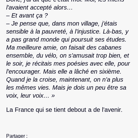
l’avaient accepté alors…
– Et avant ça ?
– Je pense que, dans mon village, j’étais
sensible à la pauvreté, à l’injustice. Là-bas, y
a pas grand monde qui poursuit ses études.
Ma meilleure amie, on faisait des cabanes
ensemble, du vélo, on s’amusait trop bien, et
le soir, je récitais mes poésies avec elle, pour
l’encourager. Mais elle a lâché en sixième.
Quand je la croise, maintenant, on n’a plus
les mêmes vies. Mais je dois un peu être sa
voix, leur voix… »
La France qui se tient debout a de l’avenir.
Partager :