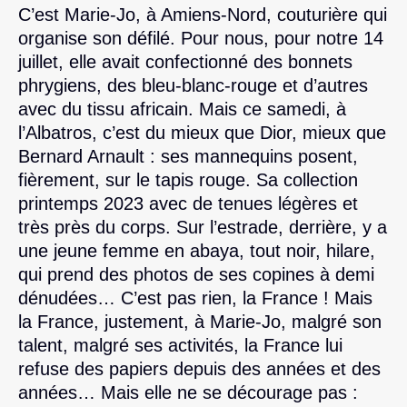
C’est Marie-Jo, à Amiens-Nord, couturière qui
organise son défilé. Pour nous, pour notre 14
juillet, elle avait confectionné des bonnets
phrygiens, des bleu-blanc-rouge et d’autres
avec du tissu africain. Mais ce samedi, à
l’Albatros, c’est du mieux que Dior, mieux que
Bernard Arnault : ses mannequins posent,
fièrement, sur le tapis rouge. Sa collection
printemps 2023 avec de tenues légères et
très près du corps. Sur l’estrade, derrière, y a
une jeune femme en abaya, tout noir, hilare,
qui prend des photos de ses copines à demi
dénudées… C’est pas rien, la France ! Mais
la France, justement, à Marie-Jo, malgré son
talent, malgré ses activités, la France lui
refuse des papiers depuis des années et des
années… Mais elle ne se décourage pas :