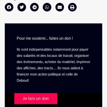
Pour me soutenir... faites un don !
Ils sont indispensables notamment pour payer
des salariés et des locaux de travail, organiser
des événements, acheter du matériel, imprimer
des affiches, des tracts… Ils nous aident à
financer mon action politique et celle de
Debout!
Je fais un don