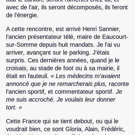
avec de l’air, ils seront décomposés, ils feront
de l’énergie.
A cette rencontre, est arrivé Henri Sannier,
l’ancien présentateur télé, maire de Eaucourt-
sur-Somme depuis huit mandats. Je l’ai vu
arriver, avançant sur le parking. J’étais
surpris. Ces dernières années, quand je le
croisais, au stade de foot ou à sa mairie, il
était en fauteuil.
« Les médecins m’avaient
annoncé que je ne remarcherais plus,
raconte
l’ancien sportif, et commentateur sportif.
Je
me suis accroché. Je voulais leur donner
tort. »
Cette France qui se tient debout, ou qui le
voudrait bien, ce sont Gloria, Alain, Frédéric,