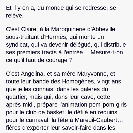
Et il y en a, du monde qui se redresse, se
relève.
C’est Claire, à la Maroquinerie d’Abbeville,
sous-traitant d’Hermès, qui monte un
syndicat, qui va devenir délégué, qui distribue
ses premiers tracts à l’entrée… Mesure-t-on
ce qu’il faut de courage ?
C’est Angelina, et sa mère Maryvonne, et
toute leur bande des Homogènes, vingt ans
que je les connais, dans les galères du
quartier, mais qui, dans leur cave, cette
après-midi, prépare l’animation pom-pom girls
pour le club de basket, le défilé en requins
pour le carnaval, la fête à Mareuil-Caubert…
fières d’exporter leur savoir-faire dans les