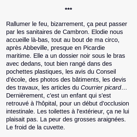
***
Rallumer le feu, bizarrement, ça peut passer
par les sanitaires de Cambron. Elodie nous
accueille là-bas, tout au bout de ma circo,
après Abbeville, presque en Picardie
maritime. Elle a un dossier noir sous le bras
avec dedans, tout bien rangé dans des
pochettes plastiques, les avis du Conseil
d’école, des photos des bâtiments, les devis
des travaux, les articles du
Courrier picard
…
Dernièrement, c’est un enfant qui s’est
retrouvé à l’hôpital, pour un début d’occlusion
intestinale. Les toilettes à l’extérieur, ça ne lui
plaisait pas. La peur des grosses araignées.
Le froid de la cuvette.