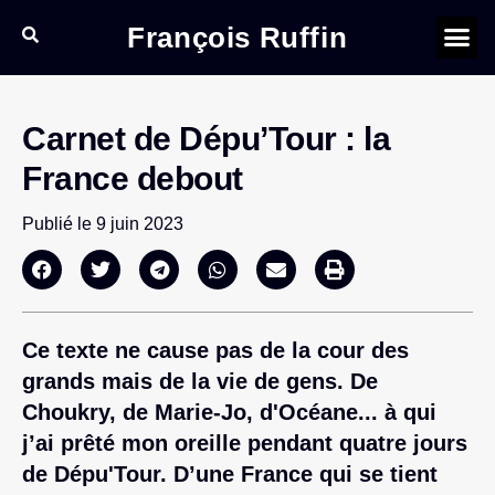
François Ruffin
Carnet de Dépu’Tour : la
France debout
Publié le
9 juin 2023
Ce texte ne cause pas de la cour des
grands mais de la vie de gens. De
Choukry, de Marie-Jo, d'Océane... à qui
j’ai prêté mon oreille pendant quatre jours
de Dépu'Tour. D’une France qui se tient