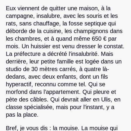
Eux viennent de quitter une maison, à la
campagne, insalubre, avec les souris et les
rats, sans chauffage, la fosse septique qui
déborde de la cuisine, les champignons dans
les chambres, et à quand même 650 € par
mois. Un huissier est venu dresser le constat.
La préfecture a décrété l’insalubrité. Mais
derrière, leur petite famille est logée dans un
studio de 30 mètres carrés, à quatre là-
dedans, avec deux enfants, dont un fils
hyperactif, reconnu comme tel. Qui se
morfond dans l’appartement. Qui pleure et
pète des câbles. Qui devrait aller en Ulis, en
classe spécialisée, mais pour l’instant, y a
pas la place.
Bref, je vous dis : la mouise. La mouise qui