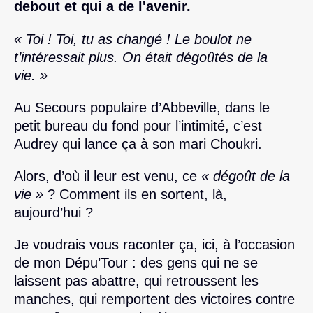
debout et qui a de l'avenir.
« Toi ! Toi, tu as changé ! Le boulot ne
t’intéressait plus. On était dégoûtés de la
vie. »
Au Secours populaire d’Abbeville, dans le
petit bureau du fond pour l’intimité, c’est
Audrey qui lance ça à son mari Choukri.
Alors, d’où il leur est venu, ce
« dégoût de la
vie »
? Comment ils en sortent, là,
aujourd’hui ?
Je voudrais vous raconter ça, ici, à l’occasion
de mon Dépu’Tour : des gens qui ne se
laissent pas abattre, qui retroussent les
manches, qui remportent des victoires contre