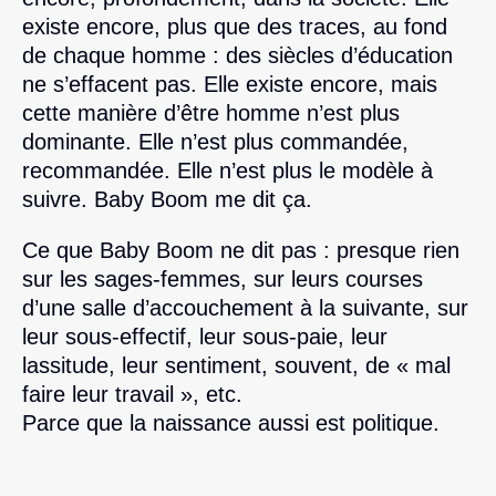
existe encore, plus que des traces, au fond
de chaque homme : des siècles d’éducation
ne s’effacent pas. Elle existe encore, mais
cette manière d’être homme n’est plus
dominante. Elle n’est plus commandée,
recommandée. Elle n’est plus le modèle à
suivre. Baby Boom me dit ça.
Ce que Baby Boom ne dit pas : presque rien
sur les sages-femmes, sur leurs courses
d’une salle d’accouchement à la suivante, sur
leur sous-effectif, leur sous-paie, leur
lassitude, leur sentiment, souvent, de « mal
faire leur travail », etc.
Parce que la naissance aussi est politique.