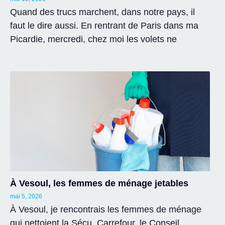
Quand des trucs marchent, dans notre pays, il
faut le dire aussi. En rentrant de Paris dans ma
Picardie, mercredi, chez moi les volets ne
À Vesoul, les femmes de ménage jetables
mai 5, 2026
À Vesoul, je rencontrais les femmes de ménage
qui nettoient la Sécu, Carrefour, le Conseil