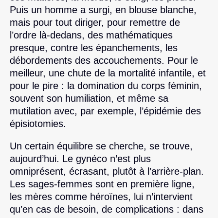
Puis un homme a surgi, en blouse blanche,
mais pour tout diriger, pour remettre de
l’ordre là-dedans, des mathématiques
presque, contre les épanchements, les
débordements des accouchements. Pour le
meilleur, une chute de la mortalité infantile, et
pour le pire : la domination du corps féminin,
souvent son humiliation, et même sa
mutilation avec, par exemple, l’épidémie des
épisiotomies.
Un certain équilibre se cherche, se trouve,
aujourd’hui. Le gynéco n’est plus
omniprésent, écrasant, plutôt à l’arrière-plan.
Les sages-femmes sont en première ligne,
les mères comme héroïnes, lui n’intervient
qu’en cas de besoin, de complications : dans