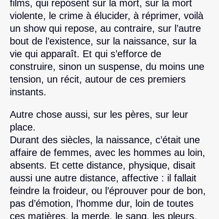
films, qui reposent sur la mort, sur la mort
violente, le crime à élucider, à réprimer, voilà
un show qui repose, au contraire, sur l’autre
bout de l’existence, sur la naissance, sur la
vie qui apparaît. Et qui s’efforce de
construire, sinon un suspense, du moins une
tension, un récit, autour de ces premiers
instants.
Autre chose aussi, sur les pères, sur leur
place.
Durant des siècles, la naissance, c’était une
affaire de femmes, avec les hommes au loin,
absents. Et cette distance, physique, disait
aussi une autre distance, affective : il fallait
feindre la froideur, ou l’éprouver pour de bon,
pas d’émotion, l’homme dur, loin de toutes
ces matières, la merde, le sang, les pleurs.