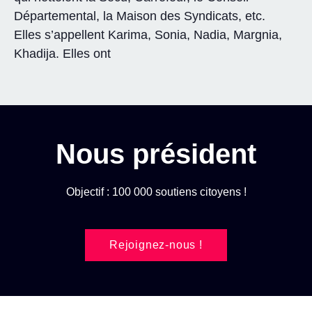
Départemental, la Maison des Syndicats, etc.
Elles s’appellent Karima, Sonia, Nadia, Margnia,
Khadija. Elles ont
Nous président
Objectif : 100 000 soutiens citoyens !
Rejoignez-nous !