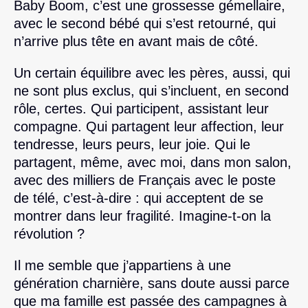
Baby Boom, c’est une grossesse gémellaire,
avec le second bébé qui s’est retourné, qui
n’arrive plus tête en avant mais de côté.
Un certain équilibre avec les pères, aussi, qui
ne sont plus exclus, qui s’incluent, en second
rôle, certes. Qui participent, assistant leur
compagne. Qui partagent leur affection, leur
tendresse, leurs peurs, leur joie. Qui le
partagent, même, avec moi, dans mon salon,
avec des milliers de Français avec le poste
de télé, c’est-à-dire : qui acceptent de se
montrer dans leur fragilité. Imagine-t-on la
révolution ?
Il me semble que j’appartiens à une
génération charnière, sans doute aussi parce
que ma famille est passée des campagnes à