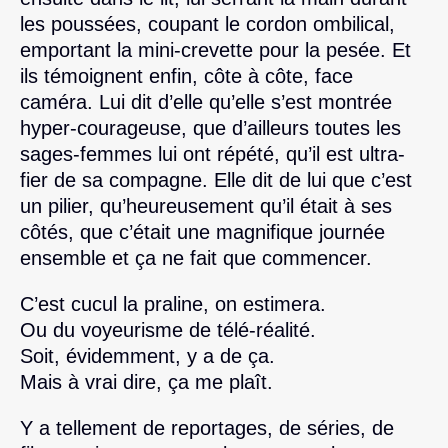
les poussées, coupant le cordon ombilical,
emportant la mini-crevette pour la pesée. Et
ils témoignent enfin, côte à côte, face
caméra. Lui dit d’elle qu’elle s’est montrée
hyper-courageuse, que d’ailleurs toutes les
sages-femmes lui ont répété, qu’il est ultra-
fier de sa compagne. Elle dit de lui que c’est
un pilier, qu’heureusement qu’il était à ses
côtés, que c’était une magnifique journée
ensemble et ça ne fait que commencer.
C’est cucul la praline, on estimera.
Ou du voyeurisme de télé-réalité.
Soit, évidemment, y a de ça.
Mais à vrai dire, ça me plaît.
Y a tellement de reportages, de séries, de