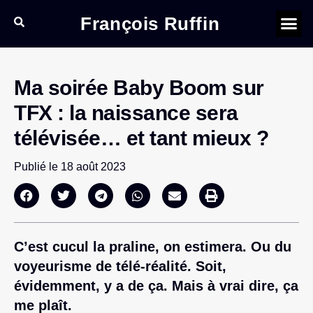
François Ruffin
Ma soirée Baby Boom sur
TFX : la naissance sera
télévisée… et tant mieux ?
Publié le
18 août 2023
C’est cucul la praline, on estimera. Ou du
voyeurisme de télé-réalité. Soit,
évidemment, y a de ça. Mais à vrai dire, ça
me plaît.