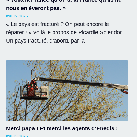
nous enlèveront pas. »
mai 19, 2026
« Le pays est fracturé ? On peut encore le
réparer ! » Voilà le propos de Picardie Splendor.
Un pays fracturé, d’abord, par la
Merci papa ! Et merci les agents d’Enedis !
mai 15, 2026