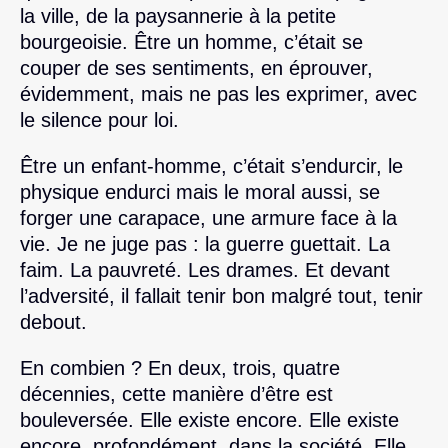
la ville, de la paysannerie à la petite
bourgeoisie. Être un homme, c’était se
couper de ses sentiments, en éprouver,
évidemment, mais ne pas les exprimer, avec
le silence pour loi.
Être un enfant-homme, c’était s’endurcir, le
physique endurci mais le moral aussi, se
forger une carapace, une armure face à la
vie. Je ne juge pas : la guerre guettait. La
faim. La pauvreté. Les drames. Et devant
l’adversité, il fallait tenir bon malgré tout, tenir
debout.
En combien ? En deux, trois, quatre
décennies, cette manière d’être est
bouleversée. Elle existe encore. Elle existe
encore, profondément, dans la société. Elle