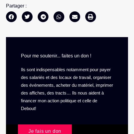
Partager :
Pour me soutenir... faites un don !
Ils sont indispensables notamment pour payer
des salariés et des locaux de travail, organiser
des événements, acheter du matériel, imprimer
des affiches, des tracts… Ils nous aident à
financer mon action politique et celle de
Debout!
Je fais un don