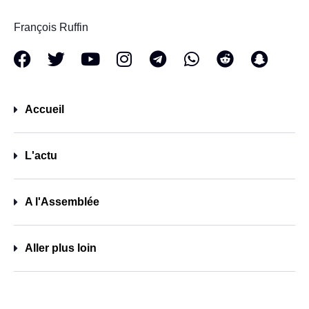
François Ruffin
Accueil
L'actu
A l'Assemblée
Aller plus loin